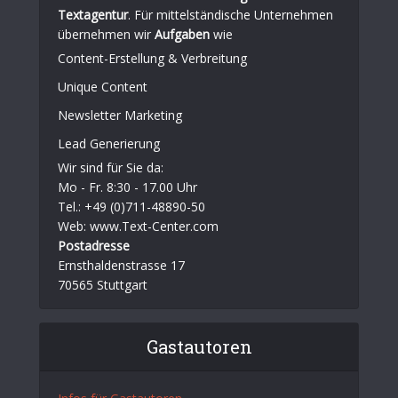
Textagentur
. Für mittelständische Unternehmen
übernehmen wir
Aufgaben
wie
Content-Erstellung
& Verbreitung
Unique Content
Newsletter Marketing
Lead Generierung
Wir sind für Sie da:
Mo - Fr. 8:30 - 17.00 Uhr
Tel.: +49 (0)711-48890-50
Web: www.Text-Center.com
Postadresse
Ernsthaldenstrasse 17
70565 Stuttgart
Gastautoren