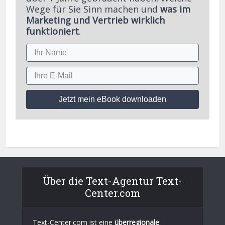
Wege für Sie Sinn machen und
was im
Marketing und Vertrieb wirklich
funktioniert
.
Jetzt mein eBook downloaden
Über die Text-Agentur Text-
Center.com
Text-Center.com ist eine
überregionale