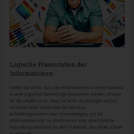
Logische Präsentation der
Informationen
Stellen Sie sicher, dass die Informationen in Ihrem Handout
in einer logischen Reihenfolge präsentiert werden. Ordnen
Sie die Inhalte so an, dass sie leicht zu verfolgen und zu
verstehen sind. Verwenden Sie Absätze,
Aufzählungszeichen oder Unterteilungen, um die
Informationen klar zu strukturieren. Eine übersichtliche
Darstellung erleichtert es dem Publikum, den Inhalt schnell
zu erfassen.