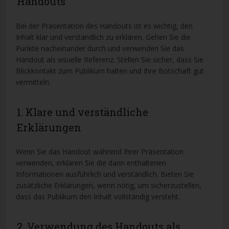
Handouts
Bei der Präsentation des Handouts ist es wichtig, den
Inhalt klar und verständlich zu erklären. Gehen Sie die
Punkte nacheinander durch und verwenden Sie das
Handout als visuelle Referenz. Stellen Sie sicher, dass Sie
Blickkontakt zum Publikum halten und Ihre Botschaft gut
vermitteln.
1. Klare und verständliche
Erklärungen
Wenn Sie das Handout während Ihrer Präsentation
verwenden, erklären Sie die darin enthaltenen
Informationen ausführlich und verständlich. Bieten Sie
zusätzliche Erklärungen, wenn nötig, um sicherzustellen,
dass das Publikum den Inhalt vollständig versteht.
2. Verwendung des Handouts als