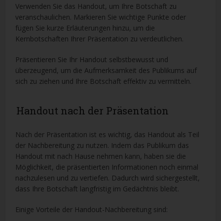
Verwenden Sie das Handout, um Ihre Botschaft zu
veranschaulichen. Markieren Sie wichtige Punkte oder
fügen Sie kurze Erläuterungen hinzu, um die
Kernbotschaften Ihrer Präsentation zu verdeutlichen.
Präsentieren Sie Ihr Handout selbstbewusst und
überzeugend, um die Aufmerksamkeit des Publikums auf
sich zu ziehen und Ihre Botschaft effektiv zu vermitteln.
Handout nach der Präsentation
Nach der Präsentation ist es wichtig, das Handout als Teil
der Nachbereitung zu nutzen. Indem das Publikum das
Handout mit nach Hause nehmen kann, haben sie die
Möglichkeit, die präsentierten Informationen noch einmal
nachzulesen und zu vertiefen. Dadurch wird sichergestellt,
dass Ihre Botschaft langfristig im Gedächtnis bleibt.
Einige Vorteile der Handout-Nachbereitung sind: