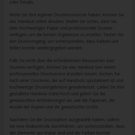
oder Details.
Wenn Sie Ihre eigenen Druckressourcen haben, können Sie
das Handout selbst drucken. Stellen Sie sicher, dass Sie
über hochwertiges Papier und professionelle Drucker
verfügen, um die besten Ergebnisse zu erzielen. Testen Sie
den Druckvorgang, um sicherzustellen, dass Farben und
Bilder korrekt wiedergegeben werden.
Falls Sie nicht über die erforderlichen Ressourcen zum
Drucken verfügen, können Sie das Handout von einem
professionellen Druckservice erstellen lassen. Suchen Sie
nach einer Druckerei, die auf Handouts spezialisiert ist und
hochwertige Druckergebnisse gewährleistet. Laden Sie Ihre
gestaltete Handout-Datei hoch und geben Sie die
gewünschten Anforderungen an, wie die Papierart, die
Anzahl der Kopien und die gewünschte Größe.
Nachdem Sie die Druckoption ausgewählt haben, sollten
Sie eine Endkontrolle durchführen, um sicherzustellen, dass
alle Elemente gut lesbar sind und die Farben korrekt