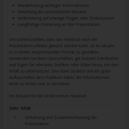
Wiederholung wichtiger Informationen
Vertiefung des präsentierten Wissens
Vorbereitung auf etwaige Fragen oder Diskussionen
Langfristige Erinnerung an Ihre Präsentation
Um sicherzustellen, dass das Handout nach der
Präsentation effektiv genutzt werden kann, ist es ratsam,
es in einem ansprechenden Format zu gestalten.
Verwenden Sie klare Überschriften, gut lesbare Schriftarten
und fügen Sie relevante Grafiken oder Bilder hinzu, um den
Inhalt zu unterstützen. Eine klare Struktur und ein guter
Aufbau helfen dem Publikum dabei, die Informationen
leicht zu finden und zu verstehen.
Ein Beispiel für ein strukturiertes Handout:
Seite
Inhalt
1
Einführung und Zusammenfassung der
Präsentation