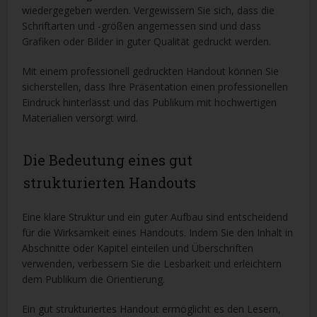
wiedergegeben werden. Vergewissern Sie sich, dass die
Schriftarten und -größen angemessen sind und dass
Grafiken oder Bilder in guter Qualität gedruckt werden.
Mit einem professionell gedruckten Handout können Sie
sicherstellen, dass Ihre Präsentation einen professionellen
Eindruck hinterlässt und das Publikum mit hochwertigen
Materialien versorgt wird.
Die Bedeutung eines gut
strukturierten Handouts
Eine klare Struktur und ein guter Aufbau sind entscheidend
für die Wirksamkeit eines Handouts. Indem Sie den Inhalt in
Abschnitte oder Kapitel einteilen und Überschriften
verwenden, verbessern Sie die Lesbarkeit und erleichtern
dem Publikum die Orientierung.
Ein gut strukturiertes Handout ermöglicht es den Lesern,