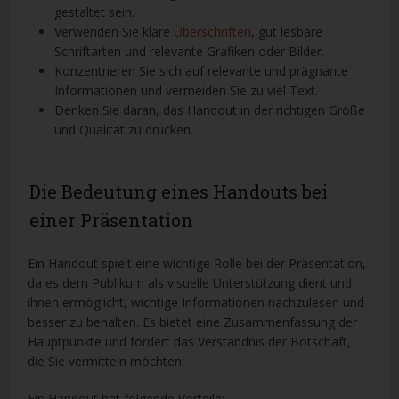
gestaltet sein.
Verwenden Sie klare
Überschriften
, gut lesbare
Schriftarten und relevante Grafiken oder Bilder.
Konzentrieren Sie sich auf relevante und prägnante
Informationen und vermeiden Sie zu viel Text.
Denken Sie daran, das Handout in der richtigen Größe
und Qualität zu drucken.
Die Bedeutung eines Handouts bei
einer Präsentation
Ein Handout spielt eine wichtige Rolle bei der Präsentation,
da es dem Publikum als visuelle Unterstützung dient und
ihnen ermöglicht, wichtige Informationen nachzulesen und
besser zu behalten. Es bietet eine Zusammenfassung der
Hauptpunkte und fördert das Verständnis der Botschaft,
die Sie vermitteln möchten.
Ein Handout hat folgende Vorteile: