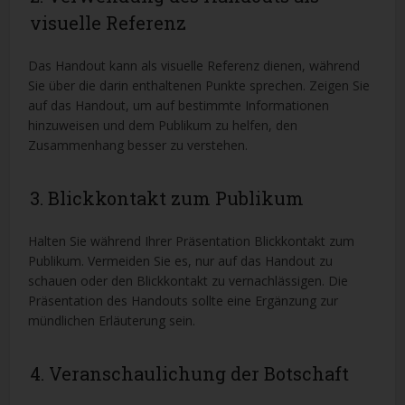
visuelle Referenz
Das Handout kann als visuelle Referenz dienen, während
Sie über die darin enthaltenen Punkte sprechen. Zeigen Sie
auf das Handout, um auf bestimmte Informationen
hinzuweisen und dem Publikum zu helfen, den
Zusammenhang besser zu verstehen.
3. Blickkontakt zum Publikum
Halten Sie während Ihrer Präsentation Blickkontakt zum
Publikum. Vermeiden Sie es, nur auf das Handout zu
schauen oder den Blickkontakt zu vernachlässigen. Die
Präsentation des Handouts sollte eine Ergänzung zur
mündlichen Erläuterung sein.
4. Veranschaulichung der Botschaft