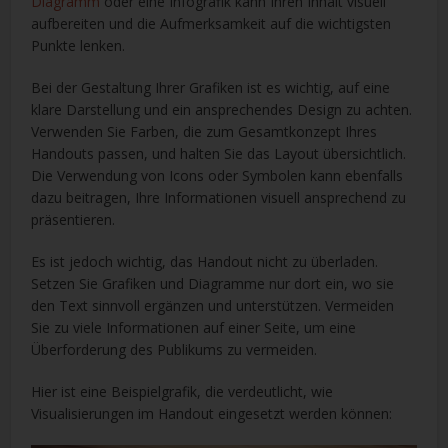
Diagramm
oder eine Infografik kann Ihren Inhalt visuell
aufbereiten und die Aufmerksamkeit auf die wichtigsten
Punkte lenken.
Bei der Gestaltung Ihrer Grafiken ist es wichtig, auf eine
klare Darstellung und ein ansprechendes Design zu achten.
Verwenden Sie Farben, die zum Gesamtkonzept Ihres
Handouts passen, und halten Sie das Layout übersichtlich.
Die Verwendung von Icons oder Symbolen kann ebenfalls
dazu beitragen, Ihre Informationen visuell ansprechend zu
präsentieren.
Es ist jedoch wichtig, das Handout nicht zu überladen.
Setzen Sie Grafiken und Diagramme nur dort ein, wo sie
den Text sinnvoll ergänzen und unterstützen. Vermeiden
Sie zu viele Informationen auf einer Seite, um eine
Überforderung des Publikums zu vermeiden.
Hier ist eine Beispielgrafik, die verdeutlicht, wie
Visualisierungen im Handout eingesetzt werden können: