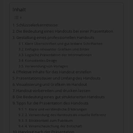
Inhalt
Schlüsselerkenntnisse:
Die Bedeutung eines Handouts bei einer Präsentation
Gestaltung eines professionellen Handouts
Klare Überschriften und gut lesbare Schriftarten
Einfügen relevanter Grafiken und Bilder
Logische Präsentation der Informationen
Konsistentes Design
Verwendung von Vorlagen
Effektive Inhalte für das Handout erstellen
Präsentationsdauer und Umfang des Handouts
Visualisierung und Grafiken im Handout
Handout vorbereiten und drucken lassen
Die Bedeutung eines gut strukturierten Handouts
Tipps für die Präsentation des Handouts
1. Klare und verständliche Erklärungen
2. Verwendung des Handouts als visuelle Referenz
3. Blickkontakt zum Publikum
4. Veranschaulichung der Botschaft
Handout nach der Präsentation