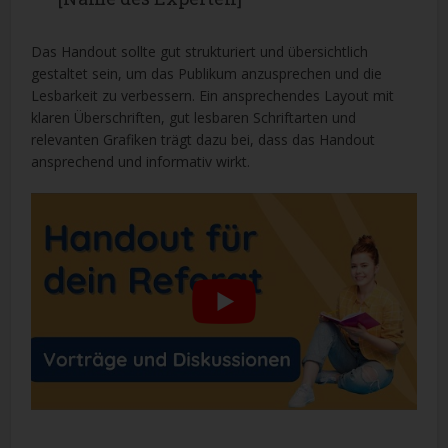
Das Handout sollte gut strukturiert und übersichtlich
gestaltet sein, um das Publikum anzusprechen und die
Lesbarkeit zu verbessern. Ein ansprechendes Layout mit
klaren Überschriften, gut lesbaren Schriftarten und
relevanten Grafiken trägt dazu bei, dass das Handout
ansprechend und informativ wirkt.