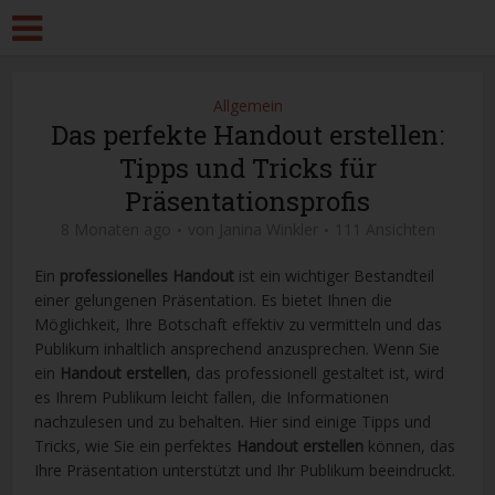
Allgemein
Das perfekte Handout erstellen:
Tipps und Tricks für
Präsentationsprofis
8 Monaten ago
von
Janina Winkler
111 Ansichten
Ein
professionelles Handout
ist ein wichtiger Bestandteil
einer gelungenen Präsentation. Es bietet Ihnen die
Möglichkeit, Ihre Botschaft effektiv zu vermitteln und das
Publikum inhaltlich ansprechend anzusprechen. Wenn Sie
ein
Handout erstellen
, das professionell gestaltet ist, wird
es Ihrem Publikum leicht fallen, die Informationen
nachzulesen und zu behalten. Hier sind einige Tipps und
Tricks, wie Sie ein perfektes
Handout erstellen
können, das
Ihre Präsentation unterstützt und Ihr Publikum beeindruckt.