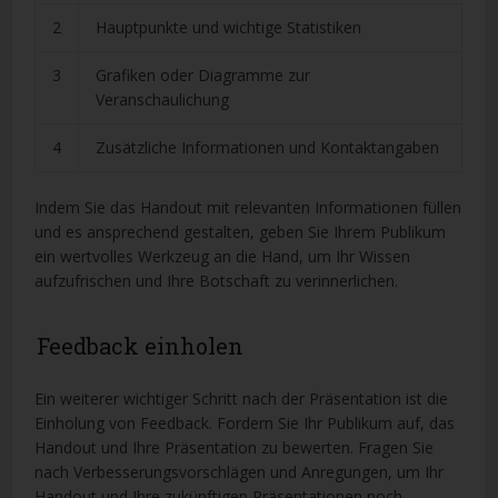
2
Hauptpunkte und wichtige Statistiken
3
Grafiken oder Diagramme zur
Veranschaulichung
4
Zusätzliche Informationen und Kontaktangaben
Indem Sie das Handout mit relevanten Informationen füllen
und es ansprechend gestalten, geben Sie Ihrem Publikum
ein wertvolles Werkzeug an die Hand, um Ihr Wissen
aufzufrischen und Ihre Botschaft zu verinnerlichen.
Feedback einholen
Ein weiterer wichtiger Schritt nach der Präsentation ist die
Einholung von Feedback. Fordern Sie Ihr Publikum auf, das
Handout und Ihre Präsentation zu bewerten. Fragen Sie
nach Verbesserungsvorschlägen und Anregungen, um Ihr
Handout und Ihre zukünftigen Präsentationen noch