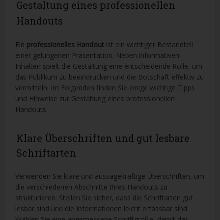
Gestaltung eines professionellen
Handouts
Ein
professionelles Handout
ist ein wichtiger Bestandteil
einer gelungenen Präsentation. Neben informativen
Inhalten spielt die Gestaltung eine entscheidende Rolle, um
das Publikum zu beeindrucken und die Botschaft effektiv zu
vermitteln. Im Folgenden finden Sie einige wichtige Tipps
und Hinweise zur Gestaltung eines professionellen
Handouts.
Klare Überschriften und gut lesbare
Schriftarten
Verwenden Sie klare und aussagekräftige Überschriften, um
die verschiedenen Abschnitte Ihres Handouts zu
strukturieren. Stellen Sie sicher, dass die Schriftarten gut
lesbar sind und die Informationen leicht erfassbar sind.
Wählen Sie eine angemessene Schriftgröße, damit das