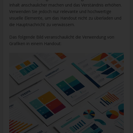
Inhalt anschaulicher machen und das Verständnis erhöhen.
Verwenden Sie jedoch nur relevante und hochwertige
visuelle Elemente, um das Handout nicht zu überladen und
die Hauptnachricht zu verwässern.
Das folgende Bild veranschaulicht die Verwendung von
Grafiken in einem Handout: