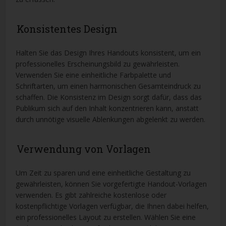
Konsistentes Design
Halten Sie das Design Ihres Handouts konsistent, um ein
professionelles Erscheinungsbild zu gewährleisten.
Verwenden Sie eine einheitliche Farbpalette und
Schriftarten, um einen harmonischen Gesamteindruck zu
schaffen. Die Konsistenz im Design sorgt dafür, dass das
Publikum sich auf den Inhalt konzentrieren kann, anstatt
durch unnötige visuelle Ablenkungen abgelenkt zu werden.
Verwendung von Vorlagen
Um Zeit zu sparen und eine einheitliche Gestaltung zu
gewährleisten, können Sie vorgefertigte Handout-Vorlagen
verwenden. Es gibt zahlreiche kostenlose oder
kostenpflichtige Vorlagen verfügbar, die Ihnen dabei helfen,
ein professionelles Layout zu erstellen. Wählen Sie eine