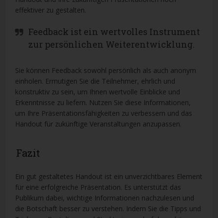
effektiver zu gestalten.
Feedback ist ein wertvolles Instrument
zur persönlichen Weiterentwicklung.
Sie können Feedback sowohl persönlich als auch anonym
einholen. Ermutigen Sie die Teilnehmer, ehrlich und
konstruktiv zu sein, um Ihnen wertvolle Einblicke und
Erkenntnisse zu liefern. Nutzen Sie diese Informationen,
um Ihre Präsentationsfähigkeiten zu verbessern und das
Handout für zukünftige Veranstaltungen anzupassen.
Fazit
Ein gut gestaltetes Handout ist ein unverzichtbares Element
für eine erfolgreiche Präsentation. Es unterstützt das
Publikum dabei, wichtige Informationen nachzulesen und
die Botschaft besser zu verstehen. Indem Sie die Tipps und