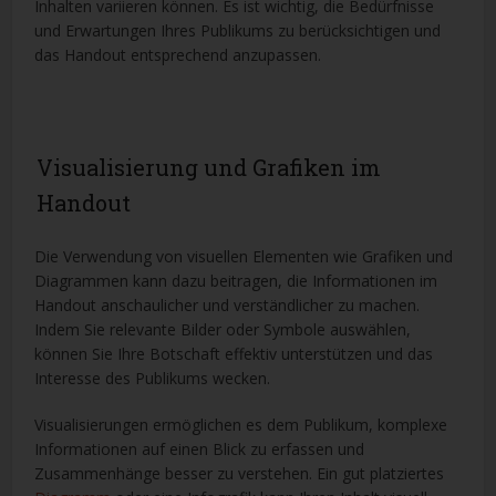
Inhalten variieren können. Es ist wichtig, die Bedürfnisse
und Erwartungen Ihres Publikums zu berücksichtigen und
das Handout entsprechend anzupassen.
Visualisierung und Grafiken im
Handout
Die Verwendung von visuellen Elementen wie Grafiken und
Diagrammen kann dazu beitragen, die Informationen im
Handout anschaulicher und verständlicher zu machen.
Indem Sie relevante Bilder oder Symbole auswählen,
können Sie Ihre Botschaft effektiv unterstützen und das
Interesse des Publikums wecken.
Visualisierungen ermöglichen es dem Publikum, komplexe
Informationen auf einen Blick zu erfassen und
Zusammenhänge besser zu verstehen. Ein gut platziertes