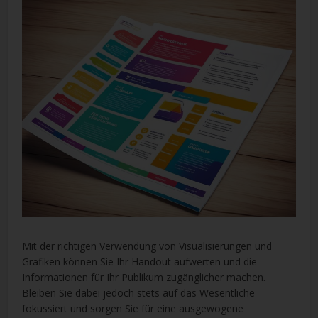
Mit der richtigen Verwendung von Visualisierungen und
Grafiken können Sie Ihr Handout aufwerten und die
Informationen für Ihr Publikum zugänglicher machen.
Bleiben Sie dabei jedoch stets auf das Wesentliche
fokussiert und sorgen Sie für eine ausgewogene