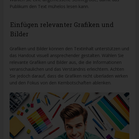
Publikum den Text mühelos lesen kann.
Einfügen relevanter Grafiken und
Bilder
Grafiken und Bilder können den Textinhalt unterstützen und
das Handout visuell ansprechender gestalten. Wählen Sie
relevante Grafiken und Bilder aus, die die Informationen
veranschaulichen und das Verständnis erleichtern. Achten
Sie jedoch darauf, dass die Grafiken nicht überladen wirken
und den Fokus von den Kernbotschaften ablenken.