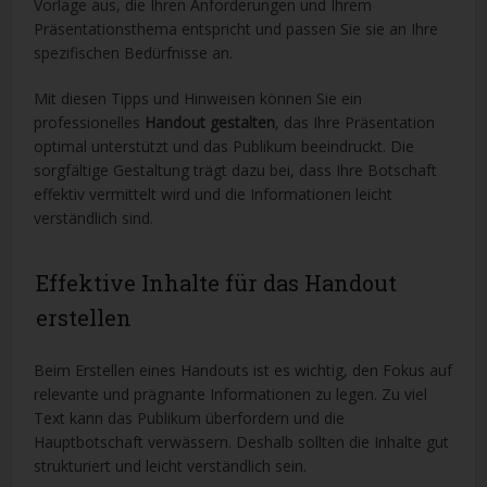
Vorlage aus, die Ihren Anforderungen und Ihrem
Präsentationsthema entspricht und passen Sie sie an Ihre
spezifischen Bedürfnisse an.
Mit diesen Tipps und Hinweisen können Sie ein
professionelles
Handout gestalten
, das Ihre Präsentation
optimal unterstützt und das Publikum beeindruckt. Die
sorgfältige Gestaltung trägt dazu bei, dass Ihre Botschaft
effektiv vermittelt wird und die Informationen leicht
verständlich sind.
Effektive Inhalte für das Handout
erstellen
Beim Erstellen eines Handouts ist es wichtig, den Fokus auf
relevante und prägnante Informationen zu legen. Zu viel
Text kann das Publikum überfordern und die
Hauptbotschaft verwässern. Deshalb sollten die Inhalte gut
strukturiert und leicht verständlich sein.