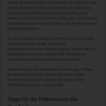
schnell die gewünschten Informationen zu finden und sich
auf die relevanten Punkte zu konzentrieren. Durch eine
konsistente Nummerierung oder Kennzeichnung des
Inhalts wird die Lesbarkeit weiter verbessert. Das Publikum
kann dadurch bestimmte Abschnitte oder Themenbereiche
leichter identifizieren.
Ein gut strukturiertes Handout erleichtert auch das Lesen
und Verstehen des Inhalts. Durch klare
Abschnittsüberschriften und eine logische Reihenfolge der
Informationen kann das Publikum den Inhalt besser
nachvollziehen und Zusammenhänge verstehen.
Insgesamt trägt eine klare Struktur und ein guter Aufbau
des Handouts dazu bei, dass die Botschaft effektiv
vermittelt wird und das Publikum die gewünschten
Informationen leichter erfassen kann.
Tipps für die Präsentation des