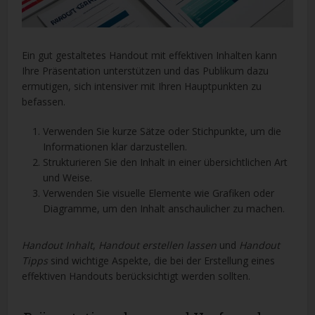
Ein gut gestaltetes Handout mit effektiven Inhalten kann
Ihre Präsentation unterstützen und das Publikum dazu
ermutigen, sich intensiver mit Ihren Hauptpunkten zu
befassen.
Verwenden Sie kurze Sätze oder Stichpunkte, um die
Informationen klar darzustellen.
Strukturieren Sie den Inhalt in einer übersichtlichen Art
und Weise.
Verwenden Sie visuelle Elemente wie Grafiken oder
Diagramme, um den Inhalt anschaulicher zu machen.
Handout Inhalt
,
Handout erstellen lassen
und
Handout
Tipps
sind wichtige Aspekte, die bei der Erstellung eines
effektiven Handouts berücksichtigt werden sollten.