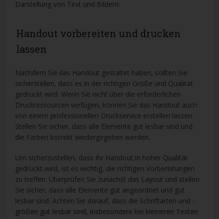
Darstellung von Text und Bildern.
Handout vorbereiten und drucken
lassen
Nachdem Sie das Handout gestaltet haben, sollten Sie
sicherstellen, dass es in der richtigen Größe und Qualität
gedruckt wird. Wenn Sie nicht über die erforderlichen
Druckressourcen verfügen, können Sie das Handout auch
von einem professionellen Druckservice erstellen lassen.
Stellen Sie sicher, dass alle Elemente gut lesbar sind und
die Farben korrekt wiedergegeben werden.
Um sicherzustellen, dass Ihr Handout in hoher Qualität
gedruckt wird, ist es wichtig, die richtigen Vorbereitungen
zu treffen. Überprüfen Sie zunächst das Layout und stellen
Sie sicher, dass alle Elemente gut angeordnet und gut
lesbar sind. Achten Sie darauf, dass die Schriftarten und -
größen gut lesbar sind, insbesondere bei kleineren Texten