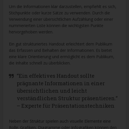
Um die Informationen klar darzustellen, empfiehlt es sich,
Stichpunkte oder kurze Sätze zu verwenden. Durch die
Verwendung einer übersichtlichen Aufzählung oder einer
nummerierten Liste können die wichtigsten Punkte
hervorgehoben werden.
Ein gut strukturiertes Handout erleichtert dem Publikum
das Erfassen und Behalten der Informationen. Es bietet
eine klare Orientierung und ermöglicht es dem Publikum,
die Inhalte schnell zu überblicken.
“Ein effektives Handout sollte
prägnante Informationen in einer
übersichtlichen und leicht
verständlichen Struktur präsentieren.”
– Experte für Präsentationstechniken
Neben der Struktur spielen auch visuelle Elemente eine
Rolle. Grafiken, Diagramme oder Infografiken können den