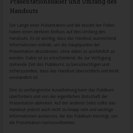
Präsentationsdauer und Umfang des
Handouts
Die Länge einer Präsentation und die Anzahl der Folien
haben einen direkten Einfluss auf den Umfang des
Handouts. Es ist wichtig, dass das Handout ausreichend
Informationen enthält, um die Hauptpunkte der
Präsentation abzudecken, ohne dabei zu ausführlich zu
werden. Dabei ist es entscheidend, die zur Verfügung
stehende Zeit des Publikums zu berücksichtigen und
sicherzustellen, dass das Handout übersichtlich und leicht
verständlich ist.
Eine zu umfangreiche Ausarbeitung kann das Publikum
überfordern und von der eigentlichen Botschaft der
Präsentation ablenken. Auf der anderen Seite sollte das
Handout jedoch auch nicht zu knapp sein und wichtige
Informationen auslassen, die das Publikum benötigt, um
die Präsentation nachzuvollziehen.