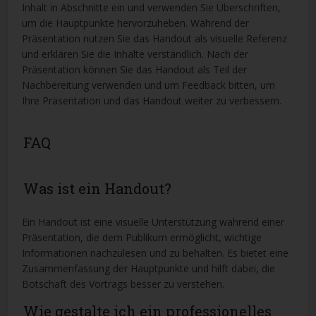
Inhalt in Abschnitte ein und verwenden Sie Überschriften,
um die Hauptpunkte hervorzuheben. Während der
Präsentation nutzen Sie das Handout als visuelle Referenz
und erklären Sie die Inhalte verständlich. Nach der
Präsentation können Sie das Handout als Teil der
Nachbereitung verwenden und um Feedback bitten, um
Ihre Präsentation und das Handout weiter zu verbessern.
FAQ
Was ist ein Handout?
Ein Handout ist eine visuelle Unterstützung während einer
Präsentation, die dem Publikum ermöglicht, wichtige
Informationen nachzulesen und zu behalten. Es bietet eine
Zusammenfassung der Hauptpunkte und hilft dabei, die
Botschaft des Vortrags besser zu verstehen.
Wie gestalte ich ein professionelles