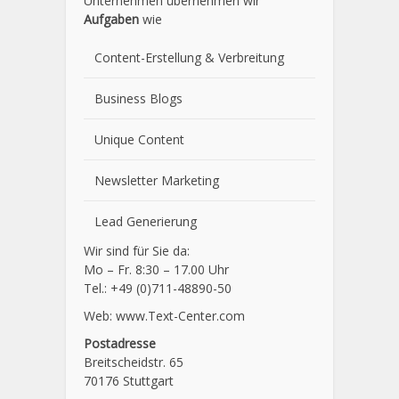
Unternehmen übernehmen wir
Aufgaben
wie
Content-Erstellung
& Verbreitung
Business Blogs
Unique Content
Newsletter Marketing
Lead Generierung
Wir sind für Sie da:
Mo – Fr. 8:30 – 17.00 Uhr
Tel.: +49 (0)711-48890-50
Web: www.Text-Center.com
Postadresse
Breitscheidstr. 65
70176 Stuttgart