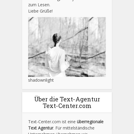
zum Lesen.
Liebe Grüße!
shadownlight
Über die Text-Agentur
Text-Center.com
Text-Center.com ist eine
überregionale
Text Agentur
. Für mittelständische