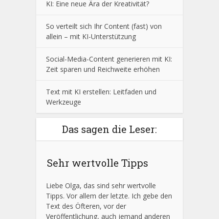
KI: Eine neue Ära der Kreativität?
So verteilt sich Ihr Content (fast) von
allein – mit KI-Unterstützung
Social-Media-Content generieren mit KI:
Zeit sparen und Reichweite erhöhen
Text mit KI erstellen: Leitfaden und
Werkzeuge
Das sagen die Leser:
Sehr wertvolle Tipps
Liebe Olga, das sind sehr wertvolle
Tipps. Vor allem der letzte. Ich gebe den
Text des Öfteren, vor der
Veröffentlichung, auch jemand anderen