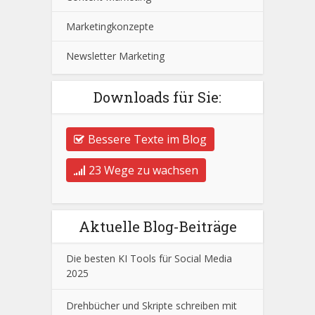
Marketingkonzepte
Newsletter Marketing
Downloads für Sie:
Bessere Texte im Blog
23 Wege zu wachsen
Aktuelle Blog-Beiträge
Die besten KI Tools für Social Media
2025
Drehbücher und Skripte schreiben mit