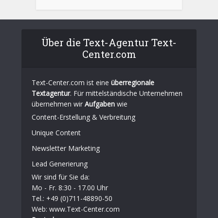
Über die Text-Agentur Text-
Center.com
Text-Center.com ist eine
überregionale
Textagentur
. Für mittelständische Unternehmen
übernehmen wir
Aufgaben
wie
Content-Erstellung
& Verbreitung
Unique Content
Newsletter Marketing
Lead Generierung
Wir sind für Sie da:
Mo - Fr. 8:30 - 17.00 Uhr
Tel.: +49 (0)711-48890-50
Web: www.Text-Center.com