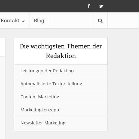
Kontakt
Blog
Die wichtigsten Themen der
Redaktion
Leistungen der Redaktion
Automatisierte Texterstellung
Content Marketing
Marketingkonzepte
Newsletter Marketing