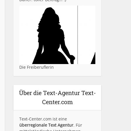
Die Freiberuflerin
Über die Text-Agentur Text-
Center.com
Text-Center.com ist eine
überregionale Text Agentur
. Für