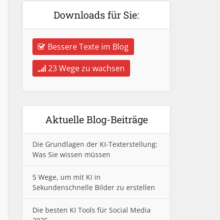
Downloads für Sie:
Bessere Texte im Blog
23 Wege zu wachsen
Aktuelle Blog-Beiträge
Die Grundlagen der KI-Texterstellung:
Was Sie wissen müssen
5 Wege, um mit KI in
Sekundenschnelle Bilder zu erstellen
Die besten KI Tools für Social Media