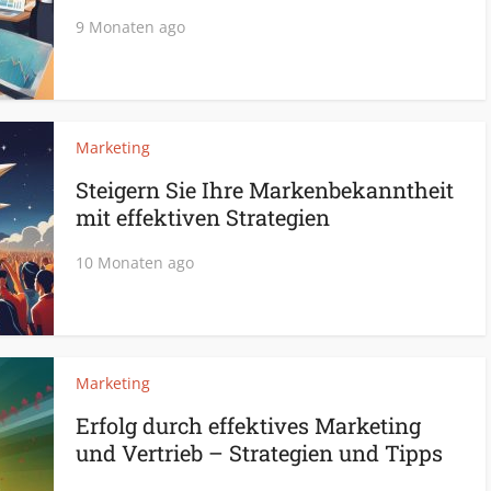
9 Monaten ago
Marketing
Steigern Sie Ihre Markenbekanntheit
mit effektiven Strategien
10 Monaten ago
Marketing
Erfolg durch effektives Marketing
und Vertrieb – Strategien und Tipps