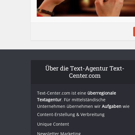
Über die Text-Agentur Text-
Center.com
Text-Center.com ist eine
überregionale
Textagentur
. Für mittelständische
Unternehmen übernehmen wir
Aufgaben
wie
Content-Erstellung
& Verbreitung
Unique Content
Newsletter Marketing