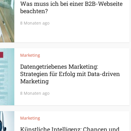
Was muss ich bei einer B2B-Webseite
beachten?
8 Monaten ago
Marketing
Datengetriebenes Marketing:
Strategien für Erfolg mit Data-driven
Marketing
8 Monaten ago
Marketing
Künstliche Intelligenz: Chancen und