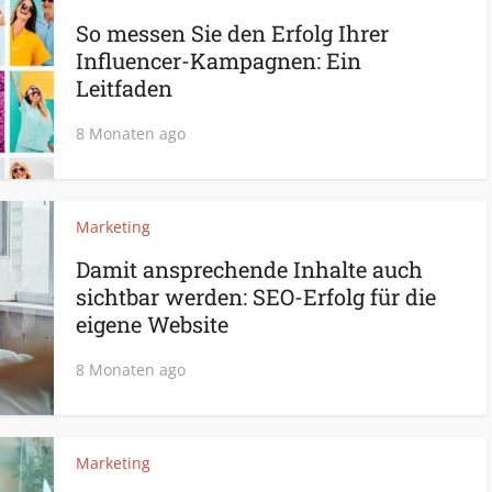
So messen Sie den Erfolg Ihrer
Influencer-Kampagnen: Ein
Leitfaden
8 Monaten ago
Marketing
Damit ansprechende Inhalte auch
sichtbar werden: SEO-Erfolg für die
eigene Website
8 Monaten ago
Marketing