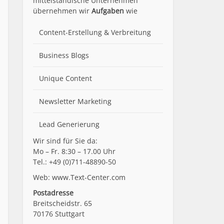
mittelständische Unternehmen
übernehmen wir
Aufgaben
wie
Content-Erstellung
& Verbreitung
Business Blogs
Unique Content
Newsletter Marketing
Lead Generierung
Wir sind für Sie da:
Mo – Fr. 8:30 – 17.00 Uhr
Tel.: +49 (0)711-48890-50
Web: www.Text-Center.com
Postadresse
Breitscheidstr. 65
70176 Stuttgart