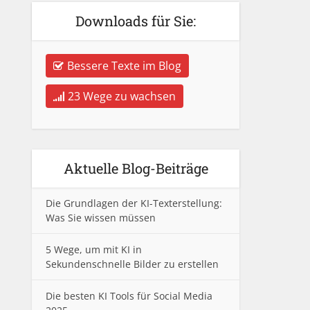
Downloads für Sie:
Bessere Texte im Blog
23 Wege zu wachsen
Aktuelle Blog-Beiträge
Die Grundlagen der KI-Texterstellung:
Was Sie wissen müssen
5 Wege, um mit KI in
Sekundenschnelle Bilder zu erstellen
Die besten KI Tools für Social Media