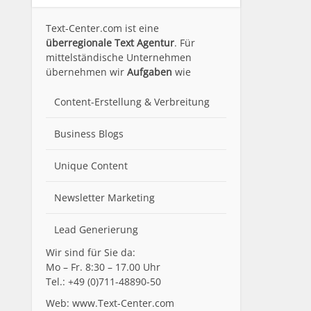
Text-Center.com ist eine
überregionale Text Agentur
. Für
mittelständische Unternehmen
übernehmen wir
Aufgaben
wie
Content-Erstellung
& Verbreitung
Business Blogs
Unique Content
Newsletter Marketing
Lead Generierung
Wir sind für Sie da:
Mo – Fr. 8:30 – 17.00 Uhr
Tel.: +49 (0)711-48890-50
Web: www.Text-Center.com