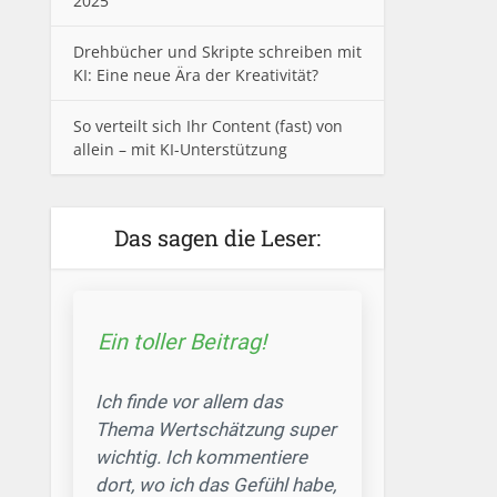
2025
Drehbücher und Skripte schreiben mit
KI: Eine neue Ära der Kreativität?
So verteilt sich Ihr Content (fast) von
allein – mit KI-Unterstützung
Das sagen die Leser:
Ein toller Beitrag!
Ich finde vor allem das
Thema Wertschätzung super
wichtig. Ich kommentiere
dort, wo ich das Gefühl habe,