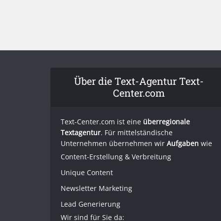
Über die Text-Agentur Text-
Center.com
Text-Center.com ist eine
überregionale
Textagentur
. Für mittelständische
Unternehmen übernehmen wir
Aufgaben
wie
Content-Erstellung
& Verbreitung
Unique Content
Newsletter Marketing
Lead Generierung
Wir sind für Sie da: