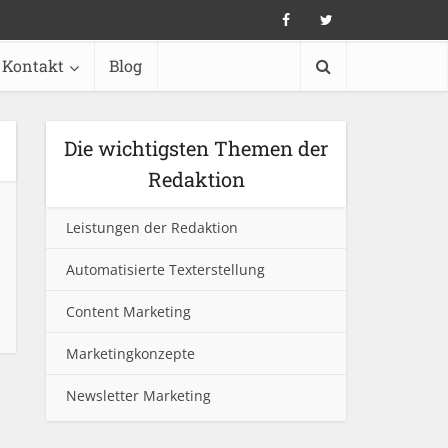
Kontakt
Blog
Die wichtigsten Themen der
Redaktion
Leistungen der Redaktion
Automatisierte Texterstellung
Content Marketing
Marketingkonzepte
Newsletter Marketing