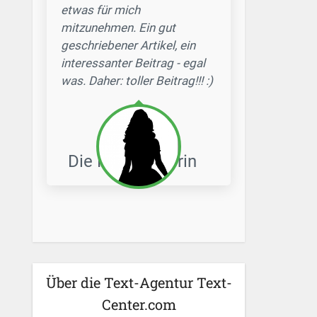
etwas für mich
mitzunehmen. Ein gut
geschriebener Artikel, ein
interessanter Beitrag - egal
was. Daher: toller Beitrag!!! :)
Die Freiberuflerin
Über die Text-Agentur Text-
Center.com