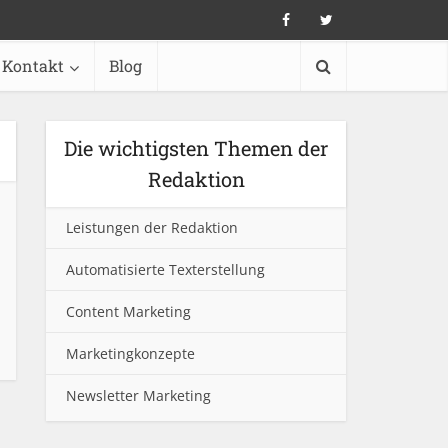
Kontakt
Blog
Die wichtigsten Themen der
Redaktion
Leistungen der Redaktion
Automatisierte Texterstellung
Content Marketing
Marketingkonzepte
Newsletter Marketing