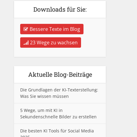
Downloads für Sie:
Bessere Texte im Blog
23 Wege zu wachsen
Aktuelle Blog-Beiträge
Die Grundlagen der KI-Texterstellung:
Was Sie wissen müssen
5 Wege, um mit KI in
Sekundenschnelle Bilder zu erstellen
Die besten KI Tools für Social Media