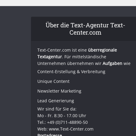
Über die Text-Agentur Text-
Center.com
Text-Center.com ist eine
überregionale
Textagentur
. Für mittelständische
Unternehmen übernehmen wir
Aufgaben
wie
Content-Erstellung
& Verbreitung
Unique Content
Newsletter Marketing
Lead Generierung
Wir sind für Sie da:
Mo - Fr. 8:30 - 17.00 Uhr
Tel.: +49 (0)711-48890-50
Web: www.Text-Center.com
Postadresse