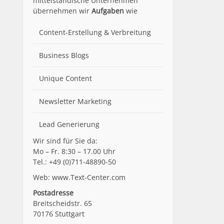
mittelständische Unternehmen
übernehmen wir
Aufgaben
wie
Content-Erstellung
& Verbreitung
Business Blogs
Unique Content
Newsletter Marketing
Lead Generierung
Wir sind für Sie da:
Mo – Fr. 8:30 – 17.00 Uhr
Tel.: +49 (0)711-48890-50
Web: www.Text-Center.com
Postadresse
Breitscheidstr. 65
70176 Stuttgart