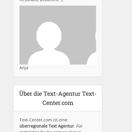
Anja
Über die Text-Agentur Text-
Center.com
Text-Center.com ist eine
überregionale Text Agentur
. Für