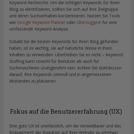
Keyword-Recherche. Um die richtigen Keywords für Ihren
Blog zu identifizieren, sollten Sie sich auf Ihre Zielgruppe
und deren Suchverhalten konzentrieren. Nutzen Sie Tools
wie
Google Keyword Planner
oder
Ubersuggest
für eine
umfassende Keyword-Analyse.
Sobald Sie die besten Keywords für Ihren Blog gefunden
haben, ist es wichtig, sie auf natürliche Weise in Ihren
Inhalten zu verwenden. Übertreiben Sie es nicht – Keyword-
Stuffing kann sowohl für Benutzer als auch für
Suchmaschinen unangenehm sein. Achten Sie stattdessen
darauf, Ihre Keywords sinnvoll und in angemessenen
Abständen zu platzieren.
Fokus auf die Benutzererfahrung (UX)
Eine gute UX ist unerlässlich, um die Verweildauer und das
Engagement der Benutzer auf Ihrer Website zu erhöhen.