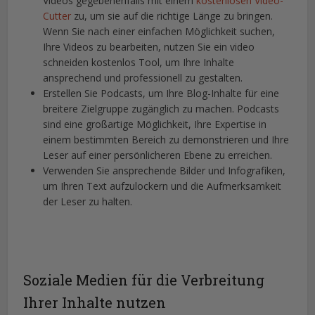
Videos gegebenenfalls mit einem
kostenlosen Video-
Cutter
zu, um sie auf die richtige Länge zu bringen.
Wenn Sie nach einer einfachen Möglichkeit suchen,
Ihre Videos zu bearbeiten, nutzen Sie ein video
schneiden kostenlos Tool, um Ihre Inhalte
ansprechend und professionell zu gestalten.
Erstellen Sie Podcasts, um Ihre Blog-Inhalte für eine
breitere Zielgruppe zugänglich zu machen. Podcasts
sind eine großartige Möglichkeit, Ihre Expertise in
einem bestimmten Bereich zu demonstrieren und Ihre
Leser auf einer persönlicheren Ebene zu erreichen.
Verwenden Sie ansprechende Bilder und Infografiken,
um Ihren Text aufzulockern und die Aufmerksamkeit
der Leser zu halten.
Soziale Medien für die Verbreitung
Ihrer Inhalte nutzen