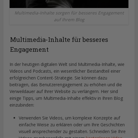
Multimedia-Inhalte sorgen für besseres Engagement
auf Ihrem Blog
Multimedia-Inhalte für besseres
Engagement
In der heutigen digitalen Welt sind Multimedia-Inhalte, wie
Videos und Podcasts, ein wesentlicher Bestandteil einer
erfolgreichen Content-Strategie. Sie können dazu
beitragen, das Benutzerengagement zu erhöhen und die
Verweildauer auf Ihrer Website zu verlängern. Hier sind
einige Tipps, um Multimedia-Inhalte effektiv in Ihren Blog
einzubinden:
Verwenden Sie Videos, um komplexe Konzepte auf
einfache Weise zu erklären oder um Ihre Geschichten
visuell ansprechender zu gestalten. Schneiden Sie Ihre