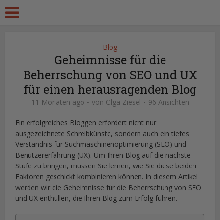
Blog
Geheimnisse für die
Beherrschung von SEO und UX
für einen herausragenden Blog
11 Monaten ago
von
Olga Ziesel
96 Ansichten
Ein erfolgreiches Bloggen erfordert nicht nur
ausgezeichnete Schreibkünste, sondern auch ein tiefes
Verständnis für Suchmaschinenoptimierung (SEO) und
Benutzererfahrung (UX). Um Ihren Blog auf die nächste
Stufe zu bringen, müssen Sie lernen, wie Sie diese beiden
Faktoren geschickt kombinieren können. In diesem Artikel
werden wir die Geheimnisse für die Beherrschung von SEO
und UX enthüllen, die Ihren Blog zum Erfolg führen.