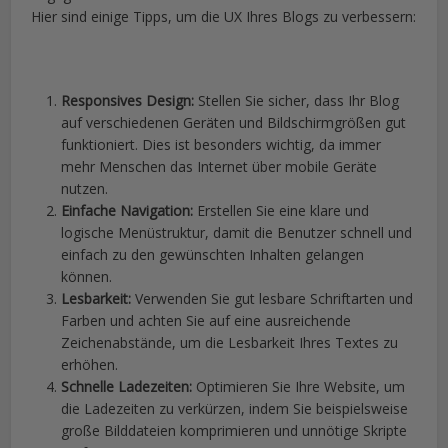
Hier sind einige Tipps, um die UX Ihres Blogs zu verbessern:
Responsives Design:
Stellen Sie sicher, dass Ihr Blog
auf verschiedenen Geräten und Bildschirmgrößen gut
funktioniert. Dies ist besonders wichtig, da immer
mehr Menschen das Internet über mobile Geräte
nutzen.
Einfache Navigation:
Erstellen Sie eine klare und
logische Menüstruktur, damit die Benutzer schnell und
einfach zu den gewünschten Inhalten gelangen
können.
Lesbarkeit:
Verwenden Sie gut lesbare Schriftarten und
Farben und achten Sie auf eine ausreichende
Zeichenabstände, um die Lesbarkeit Ihres Textes zu
erhöhen.
Schnelle Ladezeiten:
Optimieren Sie Ihre Website, um
die Ladezeiten zu verkürzen, indem Sie beispielsweise
große Bilddateien komprimieren und unnötige Skripte