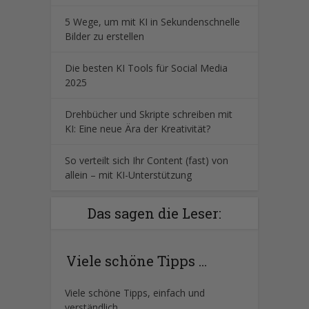
5 Wege, um mit KI in Sekundenschnelle
Bilder zu erstellen
Die besten KI Tools für Social Media
2025
Drehbücher und Skripte schreiben mit
KI: Eine neue Ära der Kreativität?
So verteilt sich Ihr Content (fast) von
allein – mit KI-Unterstützung
Das sagen die Leser:
Viele schöne Tipps ...
Viele schöne Tipps, einfach und
verständlich.