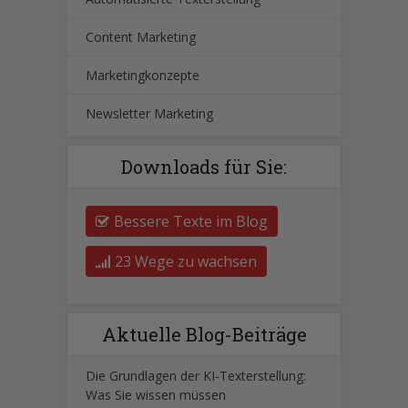
Content Marketing
Marketingkonzepte
Newsletter Marketing
Downloads für Sie:
Bessere Texte im Blog
23 Wege zu wachsen
Aktuelle Blog-Beiträge
Die Grundlagen der KI-Texterstellung:
Was Sie wissen müssen