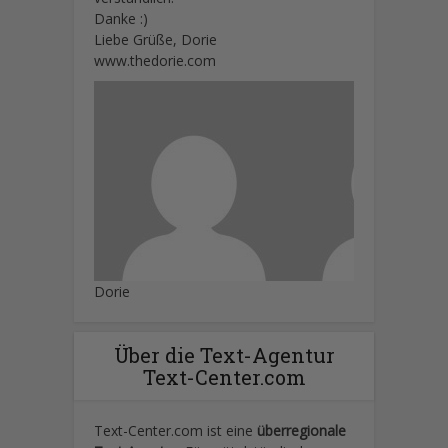
Danke :)
Liebe Grüße, Dorie
www.thedorie.com
Dorie
Über die Text-Agentur
Text-Center.com
Text-Center.com ist eine
überregionale