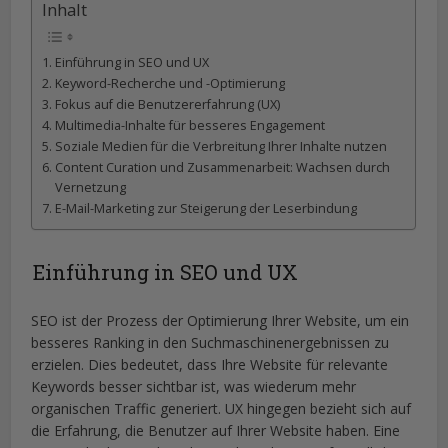
Inhalt
Einführung in SEO und UX
Keyword-Recherche und -Optimierung
Fokus auf die Benutzererfahrung (UX)
Multimedia-Inhalte für besseres Engagement
Soziale Medien für die Verbreitung Ihrer Inhalte nutzen
Content Curation und Zusammenarbeit: Wachsen durch
Vernetzung
E-Mail-Marketing zur Steigerung der Leserbindung
Einführung in SEO und UX
SEO ist der Prozess der Optimierung Ihrer Website, um ein
besseres Ranking in den Suchmaschinenergebnissen zu
erzielen. Dies bedeutet, dass Ihre Website für relevante
Keywords besser sichtbar ist, was wiederum mehr
organischen Traffic generiert. UX hingegen bezieht sich auf
die Erfahrung, die Benutzer auf Ihrer Website haben. Eine