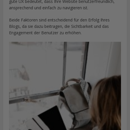
gute UX bedeutet, dass Ihre Website benutzerfreundlich,
ansprechend und einfach zu navigieren ist.
Beide Faktoren sind entscheidend für den Erfolg Ihres
Blogs, da sie dazu beitragen, die Sichtbarkeit und das
Engagement der Benutzer zu erhöhen.