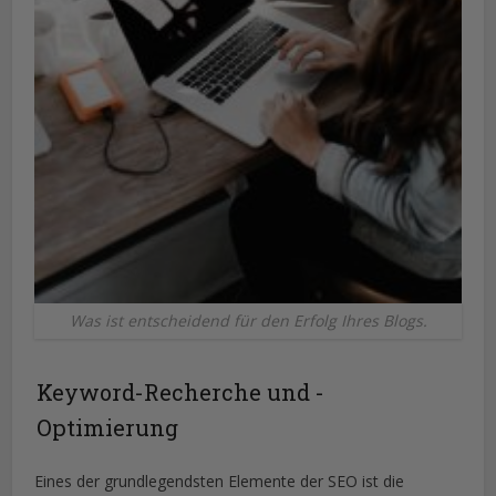
Was ist entscheidend für den Erfolg Ihres Blogs.
Keyword-Recherche und -
Optimierung
Eines der grundlegendsten Elemente der SEO ist die