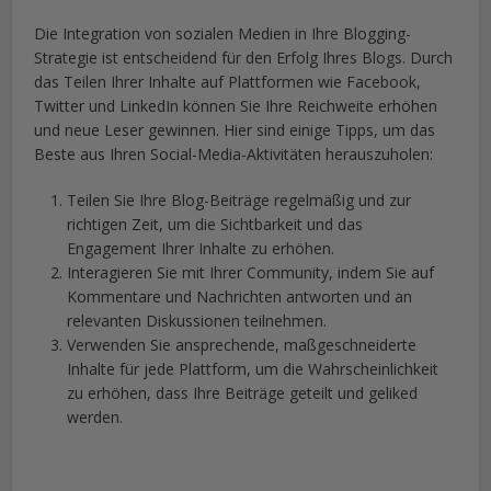
Die Integration von sozialen Medien in Ihre Blogging-
Strategie ist entscheidend für den Erfolg Ihres Blogs. Durch
das Teilen Ihrer Inhalte auf Plattformen wie Facebook,
Twitter und LinkedIn können Sie Ihre Reichweite erhöhen
und neue Leser gewinnen. Hier sind einige Tipps, um das
Beste aus Ihren Social-Media-Aktivitäten herauszuholen:
Teilen Sie Ihre Blog-Beiträge regelmäßig und zur
richtigen Zeit, um die Sichtbarkeit und das
Engagement Ihrer Inhalte zu erhöhen.
Interagieren Sie mit Ihrer Community, indem Sie auf
Kommentare und Nachrichten antworten und an
relevanten Diskussionen teilnehmen.
Verwenden Sie ansprechende, maßgeschneiderte
Inhalte für jede Plattform, um die Wahrscheinlichkeit
zu erhöhen, dass Ihre Beiträge geteilt und geliked
werden.