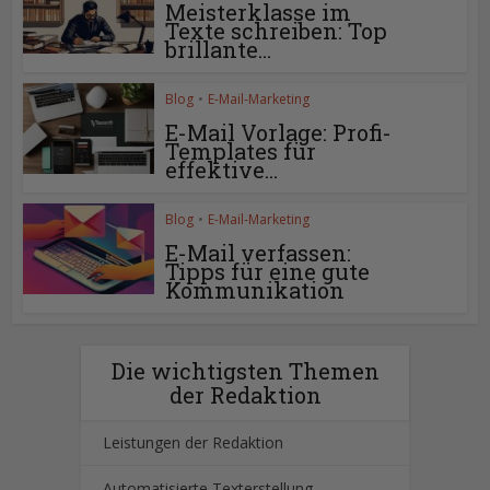
Meisterklasse im
Texte schreiben: Top
brillante...
Blog
•
E-Mail-Marketing
E-Mail Vorlage: Profi-
Templates für
effektive...
Blog
•
E-Mail-Marketing
E-Mail verfassen:
Tipps für eine gute
Kommunikation
Die wichtigsten Themen
der Redaktion
Leistungen der Redaktion
Automatisierte Texterstellung