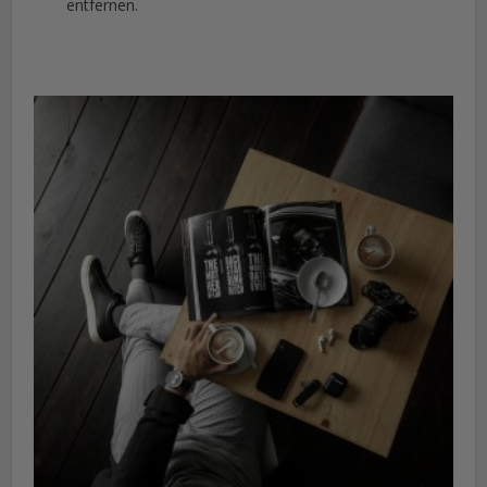
entfernen.