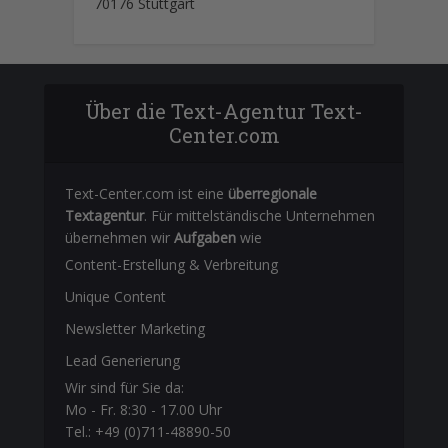
70176 Stuttgart
Über die Text-Agentur Text-
Center.com
Text-Center.com ist eine
überregionale
Textagentur
. Für mittelständische Unternehmen
übernehmen wir
Aufgaben
wie
Content-Erstellung
& Verbreitung
Unique Content
Newsletter Marketing
Lead Generierung
Wir sind für Sie da:
Mo - Fr. 8:30 - 17.00 Uhr
Tel.: +49 (0)711-48890-50