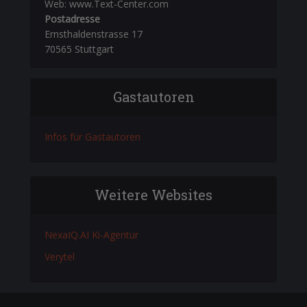
Web: www.Text-Center.com
Postadresse
Ernsthaldenstrasse 17
70565 Stuttgart
Gastautoren
Infos für Gastautoren
Weitere Websites
NexaIQ.AI Ki-Agentur
Verytel