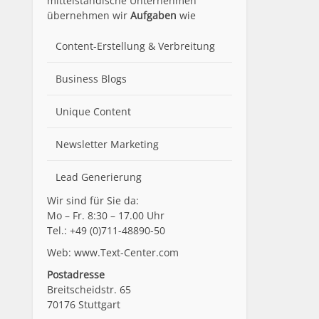
mittelständische Unternehmen
übernehmen wir
Aufgaben
wie
Content-Erstellung
& Verbreitung
Business Blogs
Unique Content
Newsletter Marketing
Lead Generierung
Wir sind für Sie da:
Mo – Fr. 8:30 – 17.00 Uhr
Tel.: +49 (0)711-48890-50
Web: www.Text-Center.com
Postadresse
Breitscheidstr. 65
70176 Stuttgart