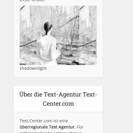
shadownlight
Über die Text-Agentur Text-
Center.com
Text-Center.com ist eine
überregionale Text Agentur
. Für