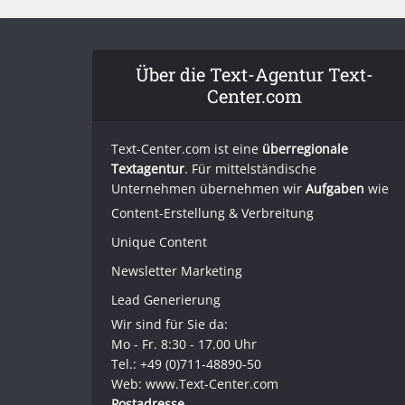
Über die Text-Agentur Text-
Center.com
Text-Center.com ist eine
überregionale
Textagentur
. Für mittelständische
Unternehmen übernehmen wir
Aufgaben
wie
Content-Erstellung
& Verbreitung
Unique Content
Newsletter Marketing
Lead Generierung
Wir sind für Sie da:
Mo - Fr. 8:30 - 17.00 Uhr
Tel.: +49 (0)711-48890-50
Web: www.Text-Center.com
Postadresse