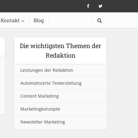
Kontakt
Blog
Die wichtigsten Themen der
Redaktion
Leistungen der Redaktion
Automatisierte Texterstellung
Content Marketing
Marketingkonzepte
Newsletter Marketing