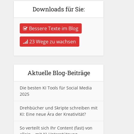
Downloads für Sie:
Bessere Texte im Blog
23 Wege zu wachsen
Aktuelle Blog-Beiträge
Die besten KI Tools für Social Media
2025
Drehbücher und Skripte schreiben mit
KI: Eine neue Ära der Kreativität?
So verteilt sich Ihr Content (fast) von