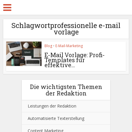
Schlagwortprofessionelle e-mail
vorlage
Blog
•
E-Mail-Marketing
E-Mail Vorlage: Profi-
Templates für
effektive...
Die wichtigsten Themen
der Redaktion
Leistungen der Redaktion
Automatisierte Texterstellung
Content Marketing