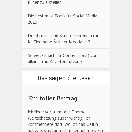
Bilder zu erstellen
Die besten KI Tools für Social Media
2025
Drehbücher und Skripte schreiben mit
KI: Eine neue Ära der Kreativität?
So verteilt sich Ihr Content (fast) von
allein – mit KI-Unterstützung
Das sagen die Leser:
Ein toller Beitrag!
Ich finde vor allem das Thema
Wertschätzung super wichtig. Ich
kommentiere dort, wo ich das Gefühl
habe, etwas für mich mitzunehmen. Ein