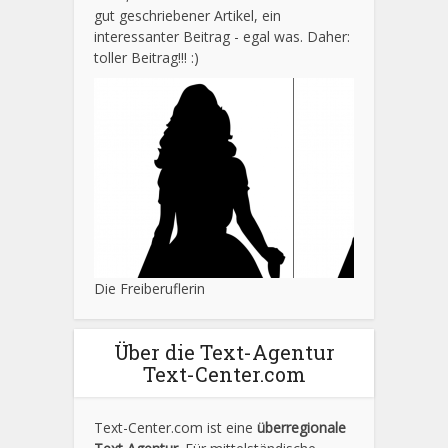
gut geschriebener Artikel, ein
interessanter Beitrag - egal was. Daher:
toller Beitrag!!! :)
Die Freiberuflerin
Über die Text-Agentur
Text-Center.com
Text-Center.com ist eine
überregionale