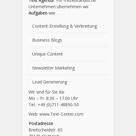
Text Agentur
. Für mittelständische
Unternehmen übernehmen wir
Aufgaben
wie
Content-Erstellung
& Verbreitung
Business Blogs
Unique Content
Newsletter Marketing
Lead Generierung
Wir sind für Sie da:
Mo – Fr. 8:30 – 17.00 Uhr
Tel.: +49 (0)711-48890-50
Web: www.Text-Center.com
Postadresse
Breitscheidstr. 65