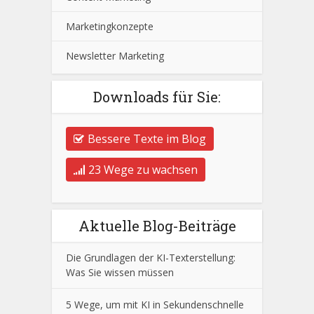
Marketingkonzepte
Newsletter Marketing
Downloads für Sie:
Bessere Texte im Blog
23 Wege zu wachsen
Aktuelle Blog-Beiträge
Die Grundlagen der KI-Texterstellung:
Was Sie wissen müssen
5 Wege, um mit KI in Sekundenschnelle