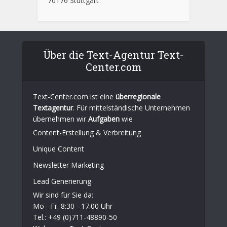
70176 Stuttgart
Über die Text-Agentur Text-
Center.com
Text-Center.com ist eine
überregionale
Textagentur
. Für mittelständische Unternehmen
übernehmen wir
Aufgaben
wie
Content-Erstellung
& Verbreitung
Unique Content
Newsletter Marketing
Lead Generierung
Wir sind für Sie da:
Mo - Fr. 8:30 - 17.00 Uhr
Tel.: +49 (0)711-48890-50