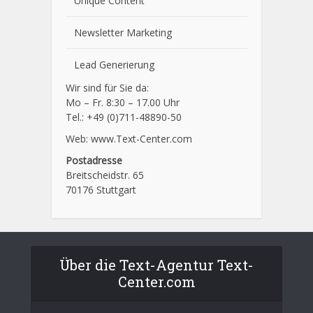
Unique Content
Newsletter Marketing
Lead Generierung
Wir sind für Sie da:
Mo – Fr. 8:30 – 17.00 Uhr
Tel.: +49 (0)711-48890-50
Web: www.Text-Center.com
Postadresse
Breitscheidstr. 65
70176 Stuttgart
Über die Text-Agentur Text-
Center.com