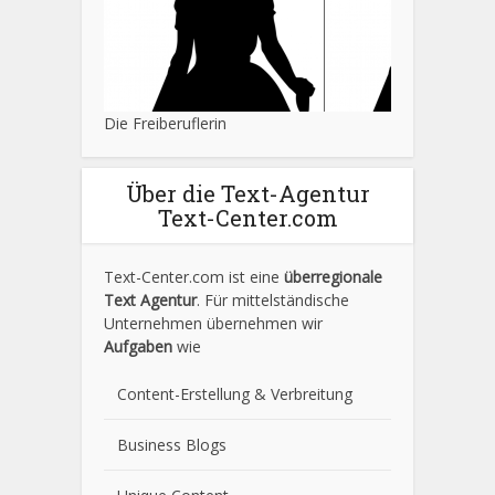
Die Freiberuflerin
Über die Text-Agentur
Text-Center.com
Text-Center.com ist eine
überregionale
Text Agentur
. Für mittelständische
Unternehmen übernehmen wir
Aufgaben
wie
Content-Erstellung
& Verbreitung
Business Blogs