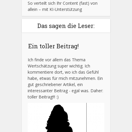
So verteilt sich Ihr Content (fast) von
allein – mit KI-Unterstützung
Das sagen die Leser:
Ein toller Beitrag!
Ich finde vor allem das Thema
Wertschätzung super wichtig. Ich
kommentiere dort, wo ich das Gefühl
habe, etwas für mich mitzunehmen. Ein
gut geschriebener Artikel, ein
interessanter Beitrag - egal was. Daher:
toller Beitrag!!! :)