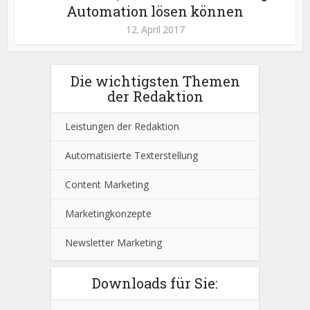
Automation lösen können
12. April 2017
Die wichtigsten Themen
der Redaktion
Leistungen der Redaktion
Automatisierte Texterstellung
Content Marketing
Marketingkonzepte
Newsletter Marketing
Downloads für Sie: