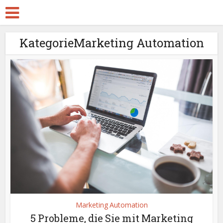
KategorieMarketing Automation
Marketing Automation
5 Probleme, die Sie mit Marketing