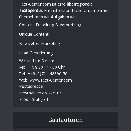
Text-Center.com ist eine
überregionale
Textagentur
. Für mittelständische Unternehmen
übernehmen wir
Aufgaben
wie
Content-Erstellung
& Verbreitung
Unique Content
Newsletter Marketing
Lead Generierung
Wir sind für Sie da:
Mo - Fr. 8:30 - 17.00 Uhr
Tel.: +49 (0)711-48890-50
Web: www.Text-Center.com
Postadresse
Ernsthaldenstrasse 17
70565 Stuttgart
Gastautoren