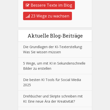
Bessere Texte im Blog
23 Wege zu wachsen
Aktuelle Blog-Beiträge
Die Grundlagen der KI-Texterstellung:
Was Sie wissen müssen
5 Wege, um mit KI in Sekundenschnelle
Bilder zu erstellen
Die besten KI Tools für Social Media
2025
Drehbücher und Skripte schreiben mit
KI: Eine neue Ära der Kreativität?