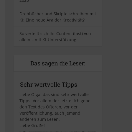
2025
Drehbücher und Skripte schreiben mit
KI: Eine neue Ära der Kreativität?
So verteilt sich Ihr Content (fast) von
allein – mit KI-Unterstützung
Das sagen die Leser:
Sehr wertvolle Tipps
Liebe Olga, das sind sehr wertvolle
Tipps. Vor allem der letzte. Ich gebe
den Text des Öfteren, vor der
Veröffentlichung, auch jemand
anderen zum Lesen.
Liebe Grüße!