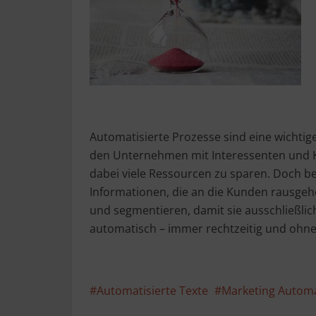
Automatisierte Prozesse sind eine wichtig
den Unternehmen mit Interessenten und K
dabei viele Ressourcen zu sparen. Doch b
Informationen, die an die Kunden rausgehe
und segmentieren, damit sie ausschließlic
automatisch – immer rechtzeitig und ohne
Automatisierte Texte
Marketing Autom