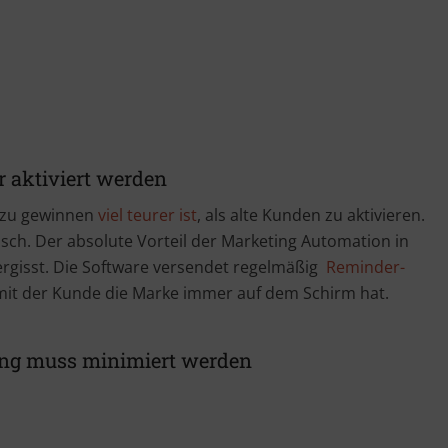
r aktiviert werden
 zu gewinnen
viel teurer ist
, als alte Kunden zu aktivieren.
h. Der absolute Vorteil der Marketing Automation in
vergisst. Die Software versendet regelmäßig
Reminder-
mit der Kunde die Marke immer auf dem Schirm hat.
ung muss minimiert werden