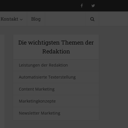
Kontakt
Blog
Die wichtigsten Themen der
Redaktion
Leistungen der Redaktion
Automatisierte Texterstellung
Content Marketing
Marketingkonzepte
Newsletter Marketing