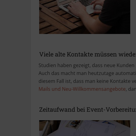
Viele alte Kontakte müssen wiede
Studien haben gezeigt, dass neue Kunden
Auch das macht man heutzutage automatisc
diesem Fall ist, dass man keine Kontakte 
Mails und Neu-Willkommensangebote
, da
Zeitaufwand bei Event-Vorbereit