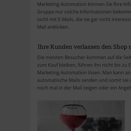
Marketing Automation können Sie Ihre Inf
Gruppe nur solche Informationen bekommen,
nicht mit E-Mails, die sie gar nicht intere
Mail anklicken.
Ihre Kunden verlassen den Shop 
Die meisten Besucher kommen auf die Seite
zum Kauf bleiben, führen ihn nicht bis zu
Marketing Automation lösen. Man kann an 
automatische Mails senden und somit sie 
noch mal in der Mail zeigen oder ein Ange