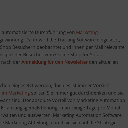
n automatisierte Durchführung von
Marketing-
gewinnung. Dafür wird die Tracking Software eingesetzt,
e-Shop Besuchern beobachtet und ihnen per Mail relevante
ispiel der Besucher vom Online Shop für Sofas
e nach der
Anmeldung für den Newsletter
den aktuellen
chen eingesetzt werden, doch es ist immer Vorsicht
e im Marketing
sollten Sie immer gut durchdenken und sie
elevant sind. Der absolute Vorteil von Marketing Automation
e. Erfahrungsgemäß benötigt man einige Tage pro Monat,
verwalten und auswerten. Marketing Automation Software
 Marketing Abteilung, damit sie sich auf die Strategie