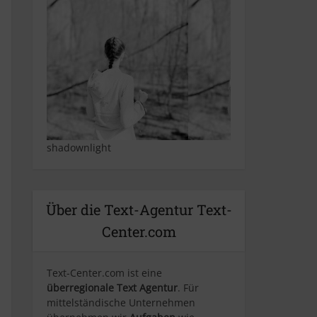
shadownlight
Über die Text-Agentur Text-
Center.com
Text-Center.com ist eine
überregionale Text Agentur
. Für
mittelständische Unternehmen