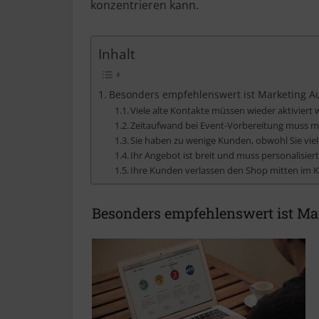
konzentrieren kann.
Inhalt
Besonders empfehlenswert ist Marketing Au
Viele alte Kontakte müssen wieder aktiviert
Zeitaufwand bei Event-Vorbereitung muss m
Sie haben zu wenige Kunden, obwohl Sie vi
Ihr Angebot ist breit und muss personalisie
Ihre Kunden verlassen den Shop mitten im 
Besonders empfehlenswert ist Mar