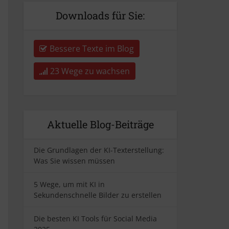
Downloads für Sie:
Bessere Texte im Blog
23 Wege zu wachsen
Aktuelle Blog-Beiträge
Die Grundlagen der KI-Texterstellung:
Was Sie wissen müssen
5 Wege, um mit KI in
Sekundenschnelle Bilder zu erstellen
Die besten KI Tools für Social Media