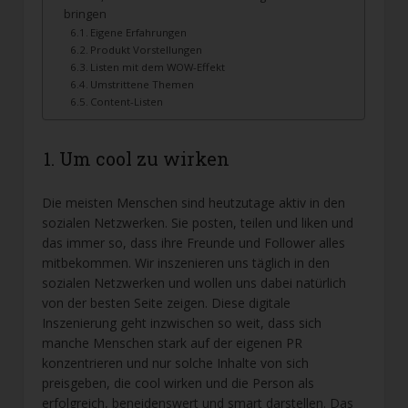
bringen
Eigene Erfahrungen
Produkt Vorstellungen
Listen mit dem WOW-Effekt
Umstrittene Themen
Content-Listen
1. Um cool zu wirken
Die meisten Menschen sind heutzutage aktiv in den
sozialen Netzwerken. Sie posten, teilen und liken und
das immer so, dass ihre Freunde und Follower alles
mitbekommen. Wir inszenieren uns täglich in den
sozialen Netzwerken und wollen uns dabei natürlich
von der besten Seite zeigen. Diese digitale
Inszenierung geht inzwischen so weit, dass sich
manche Menschen stark auf der eigenen PR
konzentrieren und nur solche Inhalte von sich
preisgeben, die cool wirken und die Person als
erfolgreich, beneidenswert und smart darstellen. Das