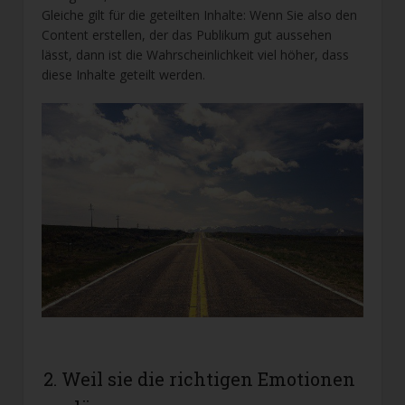
Gleiche gilt für die geteilten Inhalte: Wenn Sie also den
Content erstellen, der das Publikum gut aussehen
lässt, dann ist die Wahrscheinlichkeit viel höher, dass
diese Inhalte geteilt werden.
2. Weil sie die richtigen Emotionen