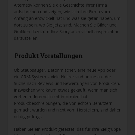
Alternativ können Sie die Geschichte Ihrer Firma
aufschreiben und zeigen, wie sich Ihre Firma vom
Anfang an entwickelt hat und was sie getan haben, um
dort zu sein, wo Sie jetzt sind. Machen Sie Bilder und
Grafiken dazu, um Ihre Story auch visuell ansprechbar
darzustellen.
Produkt Vorstellungen
Ob Staubsauger, Betonmischer, eine neue App oder
ein CRM-System – viele Nutzer sind online auf der
Suche nach Reviews und Bewertungen von Produkten.
Inzwischen wird kaum etwas gekauft, wenn man sich
vorher im Internet nicht informiert hat.
Produktbeschreibungen, die von echten Benutzern
gemacht wurden und nicht vom Herstellern, sind daher
richtig gefragt.
Haben Sie ein Produkt getestet, das für Ihre Zielgruppe