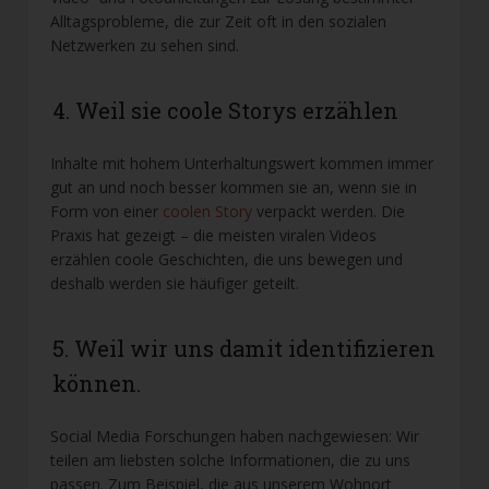
Alltagsprobleme, die zur Zeit oft in den sozialen
Netzwerken zu sehen sind.
4. Weil sie coole Storys erzählen
Inhalte mit hohem Unterhaltungswert kommen immer
gut an und noch besser kommen sie an, wenn sie in
Form von einer
coolen Story
verpackt werden. Die
Praxis hat gezeigt – die meisten viralen Videos
erzählen coole Geschichten, die uns bewegen und
deshalb werden sie häufiger geteilt.
5. Weil wir uns damit identifizieren
können.
Social Media Forschungen haben nachgewiesen: Wir
teilen am liebsten solche Informationen, die zu uns
passen. Zum Beispiel, die aus unserem Wohnort