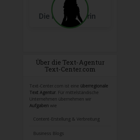
Die Freiberuflerin
Über die Text-Agentur
Text-Center.com
Text-Center.com ist eine
überregionale
Text Agentur
. Für mittelständische
Unternehmen übernehmen wir
Aufgaben
wie
Content-Erstellung
& Verbreitung
Business Blogs