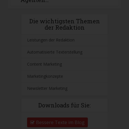
Die wichtigsten Themen
der Redaktion
Leistungen der Redaktion
Automatisierte Texterstellung
Content Marketing
Marketingkonzepte
Newsletter Marketing
Downloads für Sie:
Bessere Texte im Blog