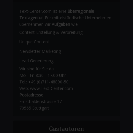
Text-Center.com ist eine
überregionale
Textagentur
. Für mittelständische Unternehmen
übernehmen wir
Aufgaben
wie
Content-Erstellung
& Verbreitung
Unique Content
Newsletter Marketing
Lead Generierung
Wir sind für Sie da:
Mo - Fr. 8:30 - 17.00 Uhr
Tel.: +49 (0)711-48890-50
Web: www.Text-Center.com
Postadresse
Ernsthaldenstrasse 17
70565 Stuttgart
Gastautoren