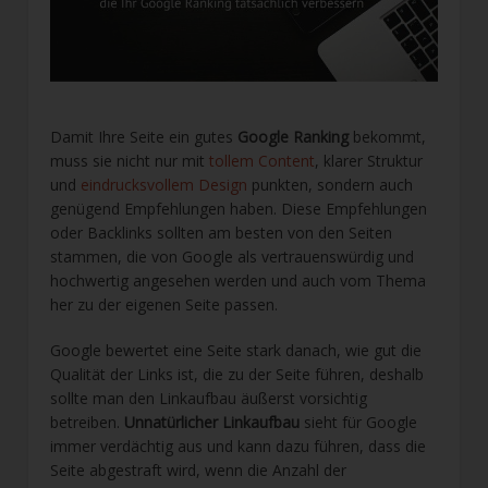
Damit Ihre Seite ein gutes
Google Ranking
bekommt,
muss sie nicht nur mit
tollem Conten
t
, klarer Struktur
und
eindrucksvollem Design
punkten, sondern auch
genügend Empfehlungen haben. Diese Empfehlungen
oder Backlinks sollten am besten von den Seiten
stammen, die von Google als vertrauenswürdig und
hochwertig angesehen werden und auch vom Thema
her zu der eigenen Seite passen.
Google bewertet eine Seite stark danach, wie gut die
Qualität der Links ist, die zu der Seite führen, deshalb
sollte man den Linkaufbau äußerst vorsichtig
betreiben.
Unnatürlicher Linkaufbau
sieht für Google
immer verdächtig aus und kann dazu führen, dass die
Seite abgestraft wird, wenn die Anzahl der