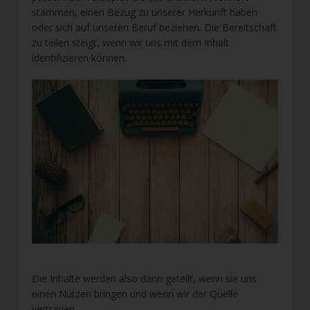
stammen, einen Bezug zu unserer Herkunft haben
oder sich auf unseren Beruf beziehen. Die Bereitschaft
zu teilen steigt, wenn wir uns mit dem Inhalt
identifizieren können.
Die Inhalte werden also dann geteilt, wenn sie uns
einen Nutzen bringen und wenn wir der Quelle
vertrauen.