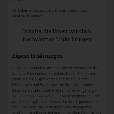
Wir haben es ausprobiert: Dieser Content wird
tatsächlich verlinkt!
Inhalte, die Ihnen wirklich
hochwertige Links bringen
Eigene Erfahrungen
Es gibt kaum Inhalte, die lieber geteilt werden als die,
die neue Erkenntnisse enthalten. Haben Sie neulich
etwas Neues ausprobiert? Dann teilen Sie Ihre
Erfahrungen und Ergebnisse mit Ihrer Community.
Besonders Studien und Analysen kommen ganz gut
an. Erklären Sie, wie genau Sie vorgegangen sind und
wen Sie befragt haben. Stellen Sie Ihre Ergebnisse für
eine Diskussion zur Verfügung: Erfahrungsgemäß
beteiligen sich Menschen gern an solchen Gesprächen.