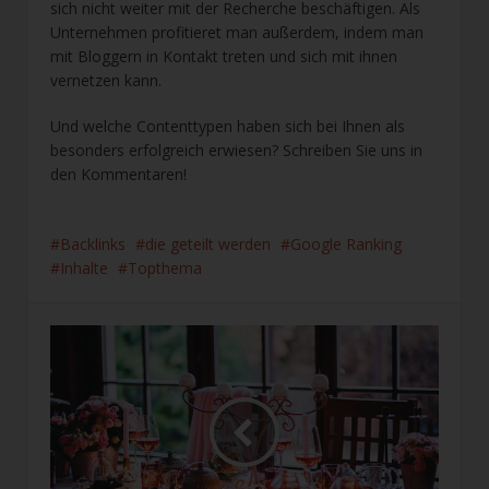
sich nicht weiter mit der Recherche beschäftigen. Als
Unternehmen profitieret man außerdem, indem man
mit Bloggern in Kontakt treten und sich mit ihnen
vernetzen kann.
Und welche Contenttypen haben sich bei Ihnen als
besonders erfolgreich erwiesen? Schreiben Sie uns in
den Kommentaren!
Backlinks
die geteilt werden
Google Ranking
Inhalte
Topthema