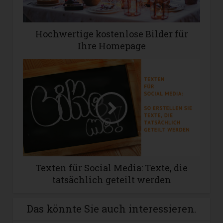
Hochwertige kostenlose Bilder für
Ihre Homepage
Texten für Social Media: Texte, die
tatsächlich geteilt werden
Das könnte Sie auch interessieren.