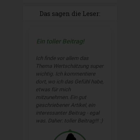
Das sagen die Leser:
Ein toller Beitrag!
Ich finde vor allem das
Thema Wertschätzung super
wichtig. Ich kommentiere
dort, wo ich das Gefühl habe,
etwas für mich
mitzunehmen. Ein gut
geschriebener Artikel, ein
interessanter Beitrag - egal
was. Daher: toller Beitrag!!! :)