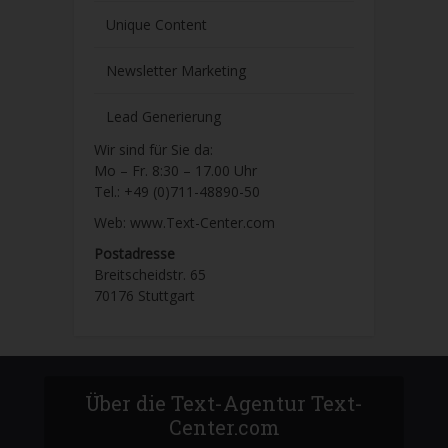
Unique Content
Newsletter Marketing
Lead Generierung
Wir sind für Sie da:
Mo – Fr. 8:30 – 17.00 Uhr
Tel.: +49 (0)711-48890-50
Web: www.Text-Center.com
Postadresse
Breitscheidstr. 65
70176 Stuttgart
Über die Text-Agentur Text-
Center.com