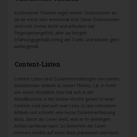
Kontroverse Themen regen immer Diskussionen an,
da sie meist sehr emotional sind. Diese Diskussionen
sind nicht immer leicht und erfordern viel
Fingerspitzengefühl, aber sie bringen
erfahrungsgemäß richtig viel Traffic und werden gern
weitergeteilt.
Content-Listen
Content Listen sind Zusammenstellungen von bereits
bestehenden Artikeln zu einem Thema, z.B. in Form
von einem Rückblick: Was hat sich in der
Metallbranche in der letzten Woche getan? In einer
Content-Liste platziert man Links zu den relevanten
Artikeln und schreibt eine kurze Zusammenfassung
dazu, damit der Leser weiß, was er im jeweiligen
Artikel nachlesen kann. So bekommt der Leser
mehrere Inhalte auf einen Blick präsentiert und muss