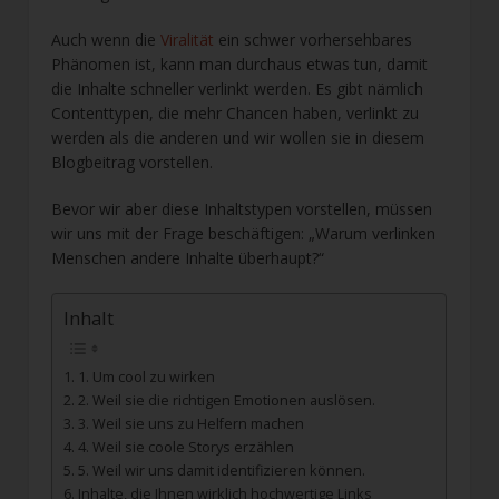
Auch wenn die
Viralität
ein schwer vorhersehbares
Phänomen ist, kann man durchaus etwas tun, damit
die Inhalte schneller verlinkt werden. Es gibt nämlich
Contenttypen, die mehr Chancen haben, verlinkt zu
werden als die anderen und wir wollen sie in diesem
Blogbeitrag vorstellen.
Bevor wir aber diese Inhaltstypen vorstellen, müssen
wir uns mit der Frage beschäftigen: „Warum verlinken
Menschen andere Inhalte überhaupt?“
Inhalt
1. Um cool zu wirken
2. Weil sie die richtigen Emotionen auslösen.
3. Weil sie uns zu Helfern machen
4. Weil sie coole Storys erzählen
5. Weil wir uns damit identifizieren können.
Inhalte, die Ihnen wirklich hochwertige Links