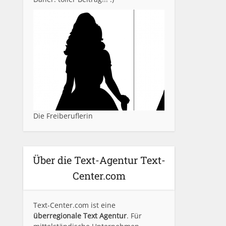
Die Freiberuflerin
Über die Text-Agentur Text-
Center.com
Text-Center.com ist eine
überregionale Text Agentur
. Für