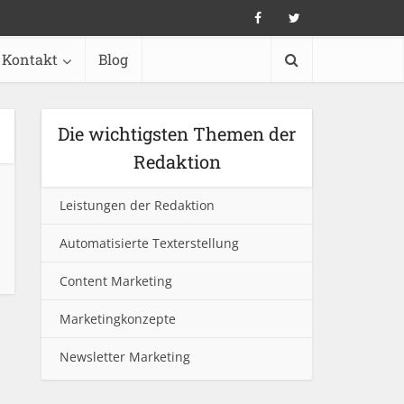
Kontakt
Blog
Die wichtigsten Themen der
Redaktion
Leistungen der Redaktion
Automatisierte Texterstellung
Content Marketing
Marketingkonzepte
Newsletter Marketing