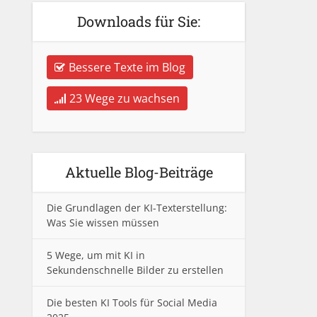
Downloads für Sie:
Bessere Texte im Blog
23 Wege zu wachsen
Aktuelle Blog-Beiträge
Die Grundlagen der KI-Texterstellung:
Was Sie wissen müssen
5 Wege, um mit KI in
Sekundenschnelle Bilder zu erstellen
Die besten KI Tools für Social Media