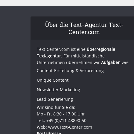
Über die Text-Agentur Text-
Center.com
Text-Center.com ist eine
überregionale
Textagentur
. Für mittelständische
Unternehmen übernehmen wir
Aufgaben
wie
Content-Erstellung
& Verbreitung
Unique Content
Newsletter Marketing
Lead Generierung
Wir sind für Sie da:
Mo - Fr. 8:30 - 17.00 Uhr
Tel.: +49 (0)711-48890-50
Web: www.Text-Center.com
Postadresse