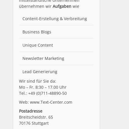
mittelständische Unternehmen
übernehmen wir
Aufgaben
wie
Content-Erstellung
& Verbreitung
Business Blogs
Unique Content
Newsletter Marketing
Lead Generierung
Wir sind für Sie da:
Mo – Fr. 8:30 – 17.00 Uhr
Tel.: +49 (0)711-48890-50
Web: www.Text-Center.com
Postadresse
Breitscheidstr. 65
70176 Stuttgart