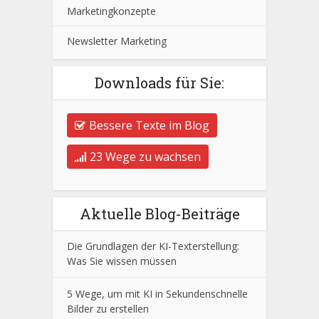
Marketingkonzepte
Newsletter Marketing
Downloads für Sie:
Bessere Texte im Blog
23 Wege zu wachsen
Aktuelle Blog-Beiträge
Die Grundlagen der KI-Texterstellung:
Was Sie wissen müssen
5 Wege, um mit KI in Sekundenschnelle
Bilder zu erstellen