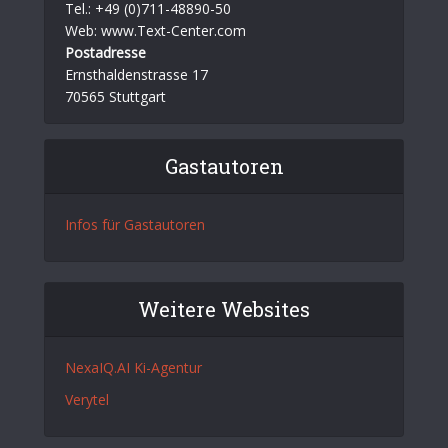
Tel.: +49 (0)711-48890-50
Web: www.Text-Center.com
Postadresse
Ernsthaldenstrasse 17
70565 Stuttgart
Gastautoren
Infos für Gastautoren
Weitere Websites
NexaIQ.AI Ki-Agentur
Verytel