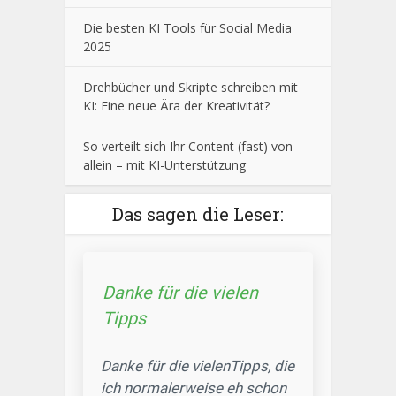
Die besten KI Tools für Social Media
2025
Drehbücher und Skripte schreiben mit
KI: Eine neue Ära der Kreativität?
So verteilt sich Ihr Content (fast) von
allein – mit KI-Unterstützung
Das sagen die Leser:
Danke für die vielen
Tipps
Danke für die vielenTipps, die
ich normalerweise eh schon