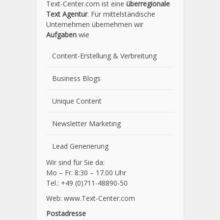
Text-Center.com ist eine
überregionale
Text Agentur
. Für mittelständische
Unternehmen übernehmen wir
Aufgaben
wie
Content-Erstellung
& Verbreitung
Business Blogs
Unique Content
Newsletter Marketing
Lead Generierung
Wir sind für Sie da:
Mo – Fr. 8:30 – 17.00 Uhr
Tel.: +49 (0)711-48890-50
Web: www.Text-Center.com
Postadresse