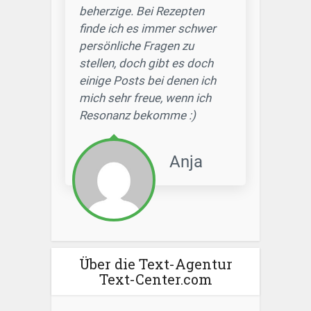
beherzige. Bei Rezepten
finde ich es immer schwer
persönliche Fragen zu
stellen, doch gibt es doch
einige Posts bei denen ich
mich sehr freue, wenn ich
Resonanz bekomme :)
Anja
Über die Text-Agentur
Text-Center.com