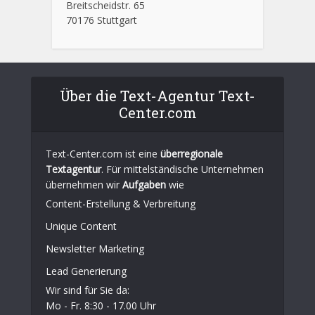
Breitscheidstr. 65
70176 Stuttgart
Über die Text-Agentur Text-
Center.com
Text-Center.com ist eine
überregionale
Textagentur
. Für mittelständische Unternehmen
übernehmen wir
Aufgaben
wie
Content-Erstellung
& Verbreitung
Unique Content
Newsletter Marketing
Lead Generierung
Wir sind für Sie da:
Mo - Fr. 8:30 - 17.00 Uhr