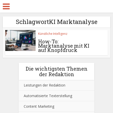
SchlagwortKI Marktanalyse
Künstliche Intelligenz
How-To:
Marktanalyse mit KI
auf Knopfdruck
Die wichtigsten Themen
der Redaktion
Leistungen der Redaktion
Automatisierte Texterstellung
Content Marketing