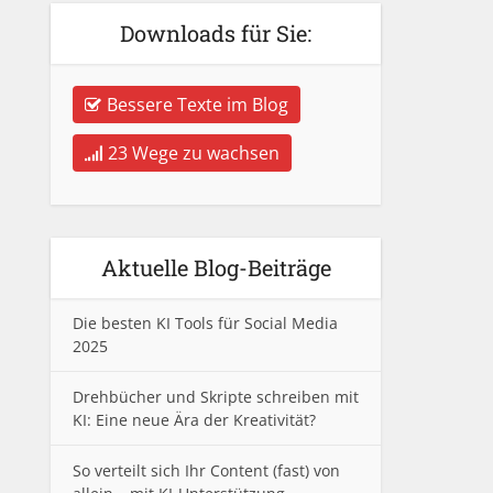
Downloads für Sie:
Bessere Texte im Blog
23 Wege zu wachsen
Aktuelle Blog-Beiträge
Die besten KI Tools für Social Media
2025
Drehbücher und Skripte schreiben mit
KI: Eine neue Ära der Kreativität?
So verteilt sich Ihr Content (fast) von