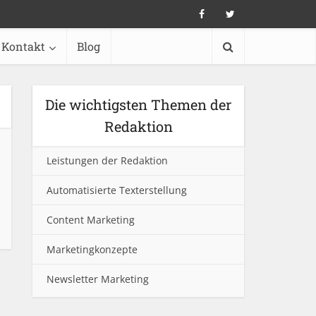
Kontakt
Blog
Die wichtigsten Themen der
Redaktion
Leistungen der Redaktion
Automatisierte Texterstellung
Content Marketing
Marketingkonzepte
Newsletter Marketing