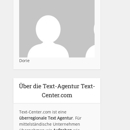
Dorie
Über die Text-Agentur Text-
Center.com
Text-Center.com ist eine
überregionale Text Agentur
. Für
mittelständische Unternehmen