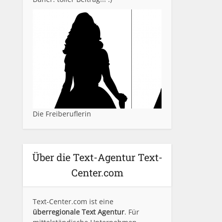
Die Freiberuflerin
Über die Text-Agentur Text-
Center.com
Text-Center.com ist eine
überregionale Text Agentur
. Für