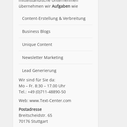
mittelständische Unternehmen
übernehmen wir
Aufgaben
wie
Content-Erstellung
& Verbreitung
Business Blogs
Unique Content
Newsletter Marketing
Lead Generierung
Wir sind für Sie da:
Mo – Fr. 8:30 – 17.00 Uhr
Tel.: +49 (0)711-48890-50
Web: www.Text-Center.com
Postadresse
Breitscheidstr. 65
70176 Stuttgart