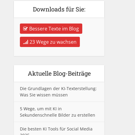
Downloads für Sie:
Bessere Texte im Blog
23 Wege zu wachsen
Aktuelle Blog-Beiträge
Die Grundlagen der KI-Texterstellung:
Was Sie wissen müssen
5 Wege, um mit KI in
Sekundenschnelle Bilder zu erstellen
Die besten KI Tools für Social Media