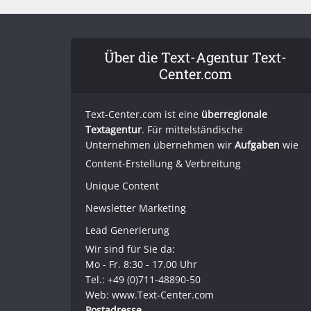
Über die Text-Agentur Text-
Center.com
Text-Center.com ist eine
überregionale
Textagentur
. Für mittelständische
Unternehmen übernehmen wir
Aufgaben
wie
Content-Erstellung
& Verbreitung
Unique Content
Newsletter Marketing
Lead Generierung
Wir sind für Sie da:
Mo - Fr. 8:30 - 17.00 Uhr
Tel.: +49 (0)711-48890-50
Web: www.Text-Center.com
Postadresse