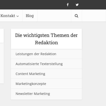
Kontakt
Blog
Die wichtigsten Themen der
Redaktion
Leistungen der Redaktion
Automatisierte Texterstellung
Content Marketing
Marketingkonzepte
Newsletter Marketing