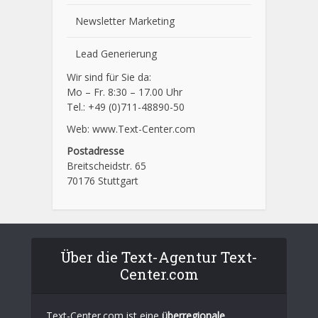
Newsletter Marketing
Lead Generierung
Wir sind für Sie da:
Mo – Fr. 8:30 – 17.00 Uhr
Tel.: +49 (0)711-48890-50
Web: www.Text-Center.com
Postadresse
Breitscheidstr. 65
70176 Stuttgart
Über die Text-Agentur Text-
Center.com
Text-Center.com ist eine
überregionale