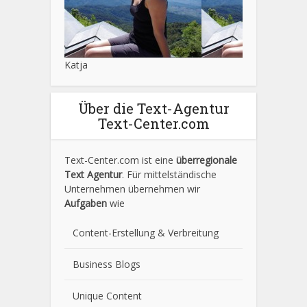
Katja
Über die Text-Agentur
Text-Center.com
Text-Center.com ist eine
überregionale
Text Agentur
. Für mittelständische
Unternehmen übernehmen wir
Aufgaben
wie
Content-Erstellung
& Verbreitung
Business Blogs
Unique Content