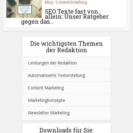
Blog
•
Content-Erstellung
SEO Texte fast von
allein: Unser Ratgeber
gegen das...
Die wichtigsten Themen
der Redaktion
Leistungen der Redaktion
Automatisierte Texterstellung
Content Marketing
Marketingkonzepte
Newsletter Marketing
Downloads für Sie: