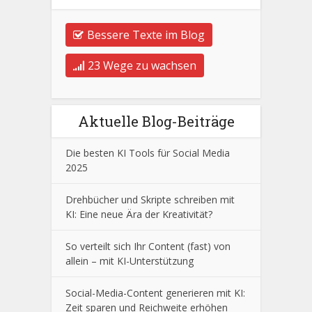
Bessere Texte im Blog
23 Wege zu wachsen
Aktuelle Blog-Beiträge
Die besten KI Tools für Social Media
2025
Drehbücher und Skripte schreiben mit
KI: Eine neue Ära der Kreativität?
So verteilt sich Ihr Content (fast) von
allein – mit KI-Unterstützung
Social-Media-Content generieren mit KI:
Zeit sparen und Reichweite erhöhen