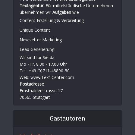
Textagentur
. Für mittelständische Unternehmen
übernehmen wir
Aufgaben
wie
Content-Erstellung
& Verbreitung
Unique Content
Newsletter Marketing
Lead Generierung
Wir sind für Sie da:
Mo - Fr. 8:30 - 17.00 Uhr
Tel.: +49 (0)711-48890-50
Web: www.Text-Center.com
Postadresse
Ernsthaldenstrasse 17
70565 Stuttgart
Gastautoren