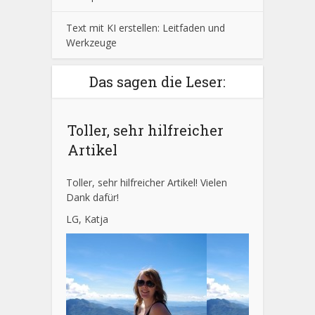
Text mit KI erstellen: Leitfaden und
Werkzeuge
Das sagen die Leser:
Toller, sehr hilfreicher
Artikel
Toller, sehr hilfreicher Artikel! Vielen
Dank dafür!
LG, Katja