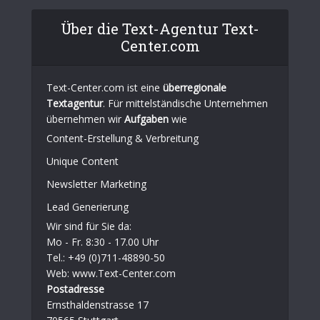
Über die Text-Agentur Text-
Center.com
Text-Center.com ist eine
überregionale
Textagentur
. Für mittelständische Unternehmen
übernehmen wir
Aufgaben
wie
Content-Erstellung
& Verbreitung
Unique Content
Newsletter Marketing
Lead Generierung
Wir sind für Sie da:
Mo - Fr. 8:30 - 17.00 Uhr
Tel.: +49 (0)711-48890-50
Web: www.Text-Center.com
Postadresse
Ernsthaldenstrasse 17