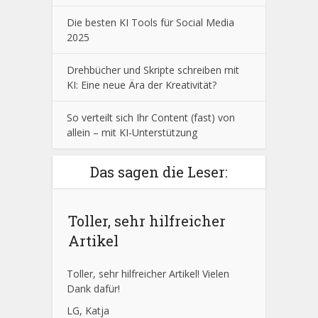
Die besten KI Tools für Social Media
2025
Drehbücher und Skripte schreiben mit
KI: Eine neue Ära der Kreativität?
So verteilt sich Ihr Content (fast) von
allein – mit KI-Unterstützung
Das sagen die Leser:
Toller, sehr hilfreicher
Artikel
Toller, sehr hilfreicher Artikel! Vielen
Dank dafür!
LG, Katja