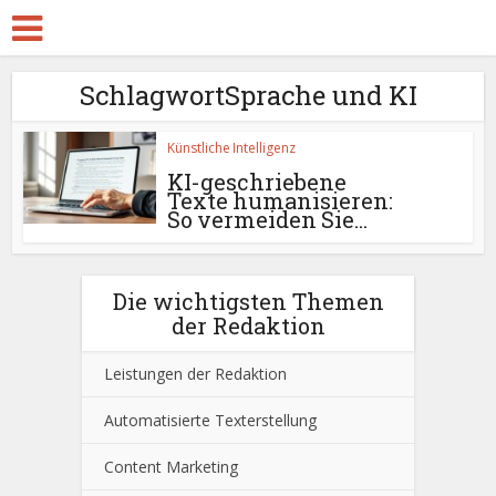
SchlagwortSprache und KI
Künstliche Intelligenz
KI-geschriebene
Texte humanisieren:
So vermeiden Sie...
Die wichtigsten Themen
der Redaktion
Leistungen der Redaktion
Automatisierte Texterstellung
Content Marketing