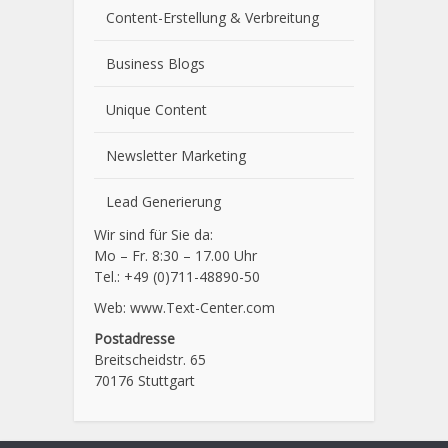
Content-Erstellung
& Verbreitung
Business Blogs
Unique Content
Newsletter Marketing
Lead Generierung
Wir sind für Sie da:
Mo – Fr. 8:30 – 17.00 Uhr
Tel.: +49 (0)711-48890-50
Web: www.Text-Center.com
Postadresse
Breitscheidstr. 65
70176 Stuttgart