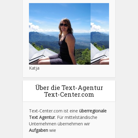
Katja
Über die Text-Agentur
Text-Center.com
Text-Center.com ist eine
überregionale
Text Agentur
. Für mittelständische
Unternehmen übernehmen wir
Aufgaben
wie