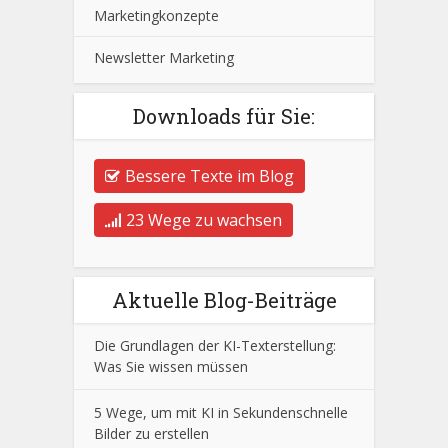
Marketingkonzepte
Newsletter Marketing
Downloads für Sie:
Bessere Texte im Blog
23 Wege zu wachsen
Aktuelle Blog-Beiträge
Die Grundlagen der KI-Texterstellung:
Was Sie wissen müssen
5 Wege, um mit KI in Sekundenschnelle
Bilder zu erstellen