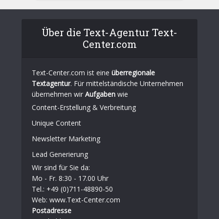
Über die Text-Agentur Text-
Center.com
Text-Center.com ist eine
überregionale
Textagentur
. Für mittelständische Unternehmen
übernehmen wir
Aufgaben
wie
Content-Erstellung
& Verbreitung
Unique Content
Newsletter Marketing
Lead Generierung
Wir sind für Sie da:
Mo - Fr. 8:30 - 17.00 Uhr
Tel.: +49 (0)711-48890-50
Web: www.Text-Center.com
Postadresse