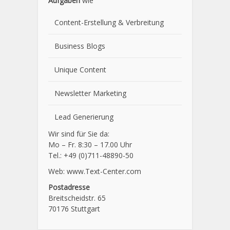
Aufgaben
wie
Content-Erstellung
& Verbreitung
Business Blogs
Unique Content
Newsletter Marketing
Lead Generierung
Wir sind für Sie da:
Mo – Fr. 8:30 – 17.00 Uhr
Tel.: +49 (0)711-48890-50
Web: www.Text-Center.com
Postadresse
Breitscheidstr. 65
70176 Stuttgart