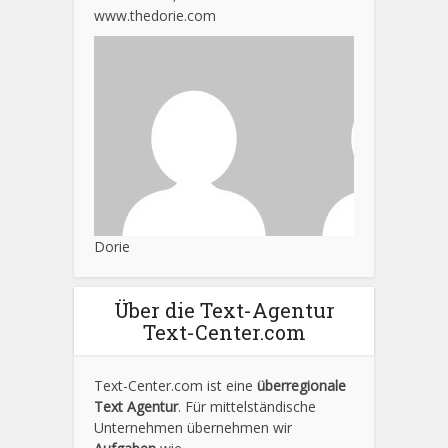
www.thedorie.com
Dorie
Über die Text-Agentur
Text-Center.com
Text-Center.com ist eine
überregionale
Text Agentur
. Für mittelständische
Unternehmen übernehmen wir