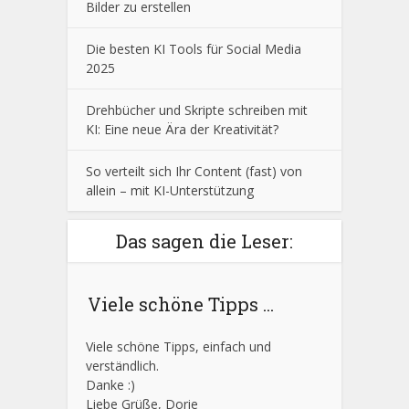
Bilder zu erstellen
Die besten KI Tools für Social Media
2025
Drehbücher und Skripte schreiben mit
KI: Eine neue Ära der Kreativität?
So verteilt sich Ihr Content (fast) von
allein – mit KI-Unterstützung
Das sagen die Leser:
Viele schöne Tipps ...
Viele schöne Tipps, einfach und
verständlich.
Danke :)
Liebe Grüße, Dorie