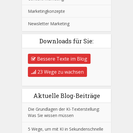
Marketingkonzepte
Newsletter Marketing
Downloads für Sie:
Bessere Texte im Blog
23 Wege zu wachsen
Aktuelle Blog-Beiträge
Die Grundlagen der KI-Texterstellung:
Was Sie wissen müssen
5 Wege, um mit KI in Sekundenschnelle