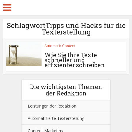
SchlagwortTipps und Hacks für die
Texterstellung
Automatic Content
Wie Sie Ihre Texte
schneller und
effizienter schreiben
Die wichtigsten Themen
der Redaktion
Leistungen der Redaktion
Automatisierte Texterstellung
Content Marketing