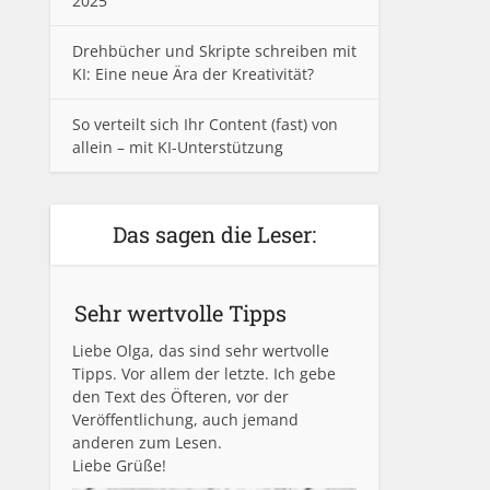
2025
Drehbücher und Skripte schreiben mit
KI: Eine neue Ära der Kreativität?
So verteilt sich Ihr Content (fast) von
allein – mit KI-Unterstützung
Das sagen die Leser:
Sehr wertvolle Tipps
Liebe Olga, das sind sehr wertvolle
Tipps. Vor allem der letzte. Ich gebe
den Text des Öfteren, vor der
Veröffentlichung, auch jemand
anderen zum Lesen.
Liebe Grüße!