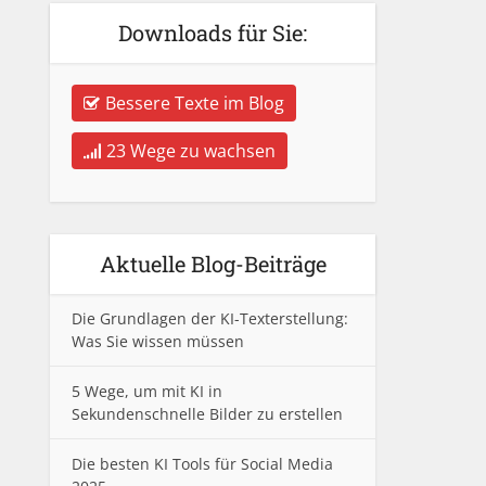
Downloads für Sie:
Bessere Texte im Blog
23 Wege zu wachsen
Aktuelle Blog-Beiträge
Die Grundlagen der KI-Texterstellung:
Was Sie wissen müssen
5 Wege, um mit KI in
Sekundenschnelle Bilder zu erstellen
Die besten KI Tools für Social Media