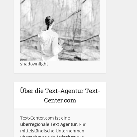
shadownlight
Über die Text-Agentur Text-
Center.com
Text-Center.com ist eine
überregionale Text Agentur
. Für
mittelständische Unternehmen