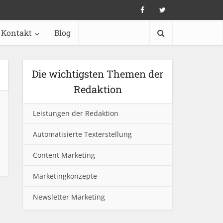
Kontakt
Blog
Die wichtigsten Themen der
Redaktion
Leistungen der Redaktion
Automatisierte Texterstellung
Content Marketing
Marketingkonzepte
Newsletter Marketing