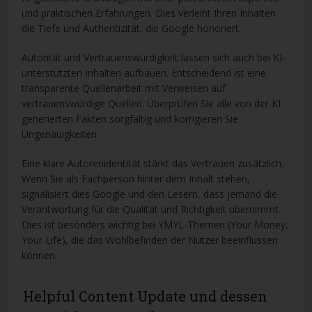
und praktischen Erfahrungen. Dies verleiht Ihren Inhalten
die Tiefe und Authentizität, die Google honoriert.
Autorität und Vertrauenswürdigkeit lassen sich auch bei KI-
unterstützten Inhalten aufbauen. Entscheidend ist eine
transparente Quellenarbeit mit Verweisen auf
vertrauenswürdige Quellen. Überprüfen Sie alle von der KI
generierten Fakten sorgfältig und korrigieren Sie
Ungenauigkeiten.
Eine klare Autorenidentität stärkt das Vertrauen zusätzlich.
Wenn Sie als Fachperson hinter dem Inhalt stehen,
signalisiert dies Google und den Lesern, dass jemand die
Verantwortung für die Qualität und Richtigkeit übernimmt.
Dies ist besonders wichtig bei YMYL-Themen (Your Money,
Your Life), die das Wohlbefinden der Nutzer beeinflussen
können.
Helpful Content Update und dessen