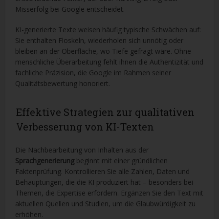
Misserfolg bei Google entscheidet.
KI-generierte Texte weisen häufig typische Schwächen auf:
Sie enthalten Floskeln, wiederholen sich unnötig oder
bleiben an der Oberfläche, wo Tiefe gefragt wäre. Ohne
menschliche Überarbeitung fehlt ihnen die Authentizität und
fachliche Präzision, die Google im Rahmen seiner
Qualitätsbewertung honoriert.
Effektive Strategien zur qualitativen
Verbesserung von KI-Texten
Die Nachbearbeitung von Inhalten aus der
Sprachgenerierung
beginnt mit einer gründlichen
Faktenprüfung. Kontrollieren Sie alle Zahlen, Daten und
Behauptungen, die die KI produziert hat – besonders bei
Themen, die Expertise erfordern. Ergänzen Sie den Text mit
aktuellen Quellen und Studien, um die Glaubwürdigkeit zu
erhöhen.