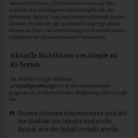
Relevanz für Nutzer, nicht nach ihrem Ursprung. Dies
bedeutet eine grundlegende Entwarnung für alle, die
befürchten, dass KI-Texte automatisch abgestraft werden
könnten. Stattdessen gilt: Qualitativ hochwertige Inhalte
können durchaus mit Unterstützung von KI erstellt werden,
solange sie den Qualitätsstandards entsprechen.
Aktuelle Richtlinien von Google zu
KI-Texten
Die aktuellen Google-Richtlinien
zur
Sprachgenerierung
durch KI sind bemerkenswert
pragmatisch. In einem offiziellen Blogbeitrag stellte Google
klar:
Unsere Systeme konzentrieren sich auf
die Qualität des Inhalts und nicht
darauf, wie der Inhalt erstellt wurde.