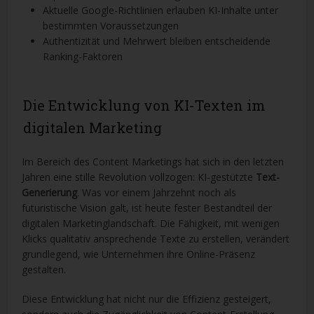
Aktuelle Google-Richtlinien erlauben KI-Inhalte unter
bestimmten Voraussetzungen
Authentizität und Mehrwert bleiben entscheidende
Ranking-Faktoren
Die Entwicklung von KI-Texten im
digitalen Marketing
Im Bereich des Content Marketings hat sich in den letzten
Jahren eine stille Revolution vollzogen: KI-gestützte
Text-
Generierung
. Was vor einem Jahrzehnt noch als
futuristische Vision galt, ist heute fester Bestandteil der
digitalen Marketinglandschaft. Die Fähigkeit, mit wenigen
Klicks qualitativ ansprechende Texte zu erstellen, verändert
grundlegend, wie Unternehmen ihre Online-Präsenz
gestalten.
Diese Entwicklung hat nicht nur die Effizienz gesteigert,