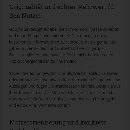
Originalität und echter Mehrwert für
den Nutzer
Google bevorzugt Inhalte, die sich von der Masse abheben
und neue Perspektiven bieten. KI-Texte neigen dazu,
bestehende Informationen zu reproduzieren – genau das
gilt es zu vermeiden. Ihr Content sollte einzigartige
Einsichten liefern, die in dieser Form nicht bereits in den
Top-Suchergebnissen zu finden sind.
Setzen Sie auf ungewöhnliche Blickwinkel, exklusive Daten
oder innovative Lösungsansätze. Vermeiden Sie generische
Aussagen und fügen Sie stattdessen konkrete Beispiele aus
Ihrer Praxis hinzu. Der Mehrwert für den Nutzer entsteht
dort, wo Ihr KI-Text über das Standardwissen hinausgeht
und echte Aha-Momente schafft.
Nutzerorientierung und konkrete