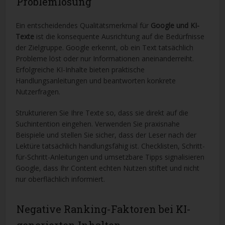
Problemlösung
Ein entscheidendes Qualitätsmerkmal für
Google und KI-
Texte
ist die konsequente Ausrichtung auf die Bedürfnisse
der Zielgruppe. Google erkennt, ob ein Text tatsächlich
Probleme löst oder nur Informationen aneinanderreiht.
Erfolgreiche KI-Inhalte bieten praktische
Handlungsanleitungen und beantworten konkrete
Nutzerfragen.
Strukturieren Sie Ihre Texte so, dass sie direkt auf die
Suchintention eingehen. Verwenden Sie praxisnahe
Beispiele und stellen Sie sicher, dass der Leser nach der
Lektüre tatsächlich handlungsfähig ist. Checklisten, Schritt-
für-Schritt-Anleitungen und umsetzbare Tipps signalisieren
Google, dass Ihr Content echten Nutzen stiftet und nicht
nur oberflächlich informiert.
Negative Ranking-Faktoren bei KI-