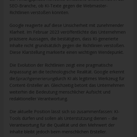
SEO-Branche, ob KI-Texte gegen die Webmaster-
Richtlinien verstoßen könnten.
Google reagierte auf diese Unsicherheit mit zunehmender
Klarheit. Im Februar 2023 veröffentlichte das Unternehmen
präzisere Aussagen, die bestätigten, dass KI-generierte
Inhalte nicht grundsätzlich gegen die Richtlinien verstoßen.
Diese Klarstellung markierte einen wichtigen Wendepunkt.
Die Evolution der Richtlinien zeigt eine pragmatische
Anpassung an die technologische Realität. Google erkennt
die
Sprachgenerierung
durch KI als legitimes Werkzeug für
Content-Ersteller an. Gleichzeitig betont das Unternehmen
weiterhin die Bedeutung menschlicher Aufsicht und
redaktioneller Verantwortung.
Die aktuelle Position lässt sich so zusammenfassen: KI-
Tools dürfen und sollen als Unterstützung dienen – die
Verantwortung für die Qualität und den Mehrwert der
Inhalte bleibt jedoch beim menschlichen Ersteller.