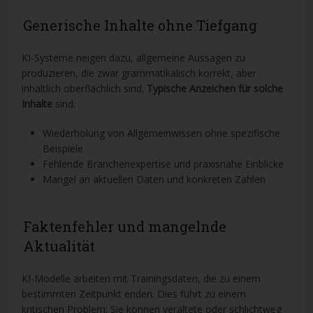
Generische Inhalte ohne Tiefgang
KI-Systeme neigen dazu, allgemeine Aussagen zu
produzieren, die zwar grammatikalisch korrekt, aber
inhaltlich oberflächlich sind.
Typische Anzeichen für solche
Inhalte
sind:
Wiederholung von Allgemeinwissen ohne spezifische
Beispiele
Fehlende Branchenexpertise und praxisnahe Einblicke
Mangel an aktuellen Daten und konkreten Zahlen
Faktenfehler und mangelnde
Aktualität
KI-Modelle arbeiten mit Trainingsdaten, die zu einem
bestimmten Zeitpunkt enden. Dies führt zu einem
kritischen Problem: Sie können veraltete oder schlichtweg