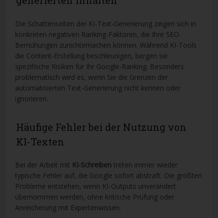
generierten Inhalten
Die Schattenseiten der KI-Text-Generierung zeigen sich in
konkreten negativen Ranking-Faktoren, die Ihre SEO-
Bemühungen zunichtemachen können. Während KI-Tools
die Content-Erstellung beschleunigen, bergen sie
spezifische Risiken für Ihr Google-Ranking. Besonders
problematisch wird es, wenn Sie die Grenzen der
automatisierten Text-Generierung nicht kennen oder
ignorieren.
Häufige Fehler bei der Nutzung von
KI-Texten
Bei der Arbeit mit
KI-Schreiben
treten immer wieder
typische Fehler auf, die Google sofort abstraft. Die größten
Probleme entstehen, wenn KI-Outputs unverändert
übernommen werden, ohne kritische Prüfung oder
Anreicherung mit Expertenwissen.