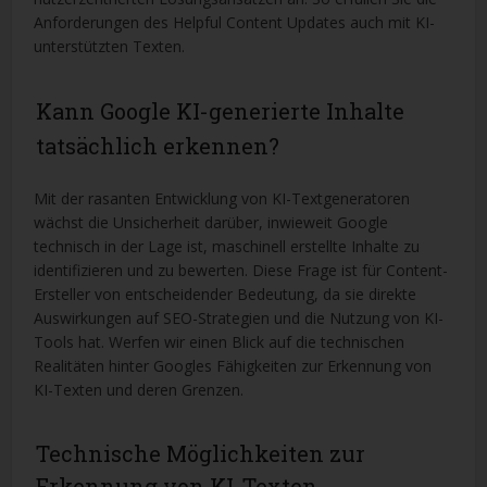
Anforderungen des Helpful Content Updates auch mit KI-
unterstützten Texten.
Kann Google KI-generierte Inhalte
tatsächlich erkennen?
Mit der rasanten Entwicklung von KI-Textgeneratoren
wächst die Unsicherheit darüber, inwieweit Google
technisch in der Lage ist, maschinell erstellte Inhalte zu
identifizieren und zu bewerten. Diese Frage ist für Content-
Ersteller von entscheidender Bedeutung, da sie direkte
Auswirkungen auf SEO-Strategien und die Nutzung von KI-
Tools hat. Werfen wir einen Blick auf die technischen
Realitäten hinter Googles Fähigkeiten zur Erkennung von
KI-Texten und deren Grenzen.
Technische Möglichkeiten zur
Erkennung von KI-Texten