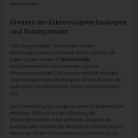
unterscheiden.
Grenzen der Erkennungstechnologien
und Konsequenzen
Trotz ausgeklügelter Technologien stoßen
Erkennungssysteme zunehmend an ihre Grenzen. Mit
jedem Update werden KI-
Sprachmodelle
menschenähnlicher und überwinden typische
Erkennungsmerkmale. Die neuesten Modelle erzeugen
Texte mit natürlichen Variationen in Stil und Struktur, die
kaum noch von menschlichen Texten zu unterscheiden
sind.
Diese Entwicklung hat Google zu einem Strategiewechsel
veranlasst: Statt sich auf die Erkennung der
Erstellungsmethode zu konzentrieren, bewertet die
Suchmaschine verstärkt die tatsächliche Qualität und den
Nutzen der Inhalte. Entscheidend ist nicht mehr, ob ein