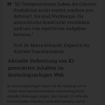
“KI-Textgeneratoren haben die Content-
Produktion nicht ersetzt, sondern neu
definiert. Sie sind Werkzeuge, die
menschliche Kreativität verstärken
und uns von repetitiven Aufgaben
befreien.”
Prof. Dr. Maria Schmidt, Expertin für
digitale Transformation
Aktuelle Verbreitung von KI-
generierten Inhalten im
deutschsprachigen Web
Im deutschsprachigen Raum hat die Nutzung von KI-
Texten einen bemerkenswerten Aufschwung erlebt.
Aktuelle Erhebungen zeigen, dass bereits 35-40% aller
kommerziellen Websites zumindest teilweise auf KI-