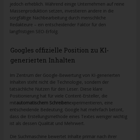
jedoch erheblich. Während einige Unternehmen auf reine
Massenproduktion setzen, investieren andere in die
sorgfältige Nachbearbeitung durch menschliche
Redakteure – ein entscheidender Faktor für den
langfristigen SEO-Erfolg.
Googles offizielle Position zu KI-
generierten Inhalten
Im Zentrum der Google-Bewertung von KI-generierten
Inhalten steht nicht die Technologie, sondern der
tatsächliche Nutzen für den Leser. Diese klare
Positionierung hat für viele Content-Ersteller, die
mit
automatischem Schreiben
experimentieren, eine
entscheidende Bedeutung. Google hat mehrfach betont,
dass die Erstellungsmethode eines Textes weniger wichtig
ist als dessen Qualität und Mehrwert.
Die Suchmaschine bewertet Inhalte primär nach ihrer