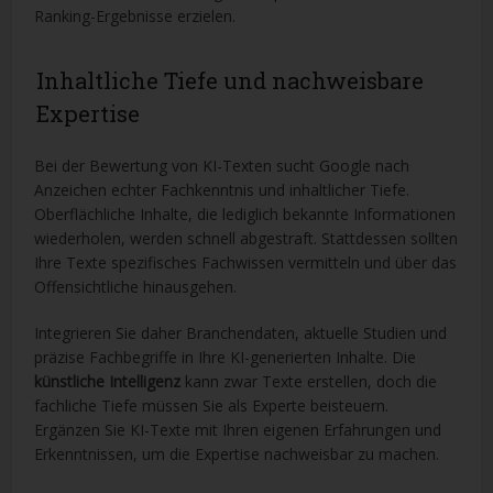
Ranking-Ergebnisse erzielen.
Inhaltliche Tiefe und nachweisbare
Expertise
Bei der Bewertung von KI-Texten sucht Google nach
Anzeichen echter Fachkenntnis und inhaltlicher Tiefe.
Oberflächliche Inhalte, die lediglich bekannte Informationen
wiederholen, werden schnell abgestraft. Stattdessen sollten
Ihre Texte spezifisches Fachwissen vermitteln und über das
Offensichtliche hinausgehen.
Integrieren Sie daher Branchendaten, aktuelle Studien und
präzise Fachbegriffe in Ihre KI-generierten Inhalte. Die
künstliche Intelligenz
kann zwar Texte erstellen, doch die
fachliche Tiefe müssen Sie als Experte beisteuern.
Ergänzen Sie KI-Texte mit Ihren eigenen Erfahrungen und
Erkenntnissen, um die Expertise nachweisbar zu machen.