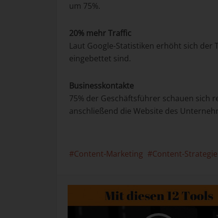
um 75%.
20% mehr Traffic
Laut Google-Statistiken erhöht sich der 
eingebettet sind.
Businesskontakte
75% der Geschäftsführer schauen sich 
anschließend die Website des Unterneh
Content-Marketing
Content-Strategie