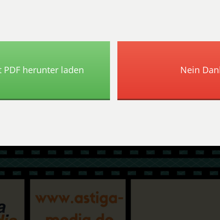
tzt PDF herunter laden
Nein Dan