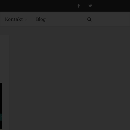
Kontakt
Blog