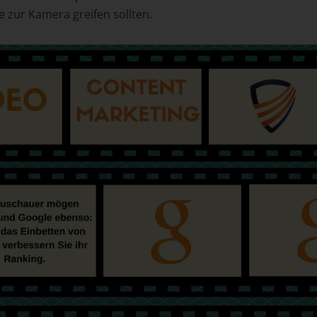
 zur Kamera greifen sollten.