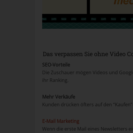
Das verpassen Sie ohne Video C
SEO-Vorteile
Die Zuschauer mögen Videos und Google
ihr Ranking.
Mehr Verkäufe
Kunden drücken öfters auf den “Kaufen”
E-Mail Marketing
Wenn die erste Mail eines Newsletters ei