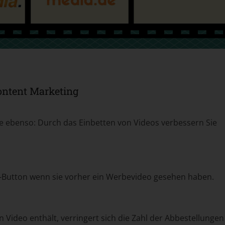
ontent Marketing
 ebenso: Durch das Einbetten von Videos verbessern Sie
-Button wenn sie vorher ein Werbevideo gesehen haben.
n Video enthält, verringert sich die Zahl der Abbestellungen