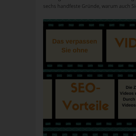
sechs handfeste Gründe, warum auch Sie