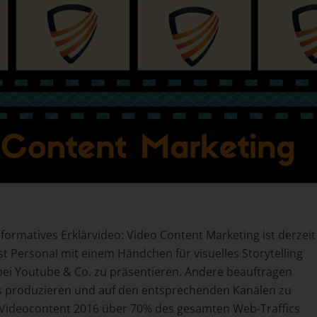
formatives Erklärvideo: Video Content Marketing ist derzeit
st Personal mit einem Händchen für visuelles Storytelling
ei Youtube & Co. zu präsentieren. Andere beauftragen
 produzieren und auf den entsprechenden Kanälen zu
d Videocontent 2016 über 70% des gesamten Web-Traffics