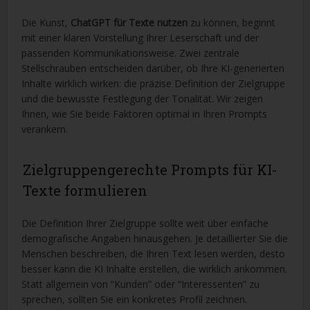
Die Kunst,
ChatGPT für Texte nutzen
zu können, beginnt
mit einer klaren Vorstellung Ihrer Leserschaft und der
passenden Kommunikationsweise. Zwei zentrale
Stellschrauben entscheiden darüber, ob Ihre KI-generierten
Inhalte wirklich wirken: die präzise Definition der Zielgruppe
und die bewusste Festlegung der Tonalität. Wir zeigen
Ihnen, wie Sie beide Faktoren optimal in Ihren Prompts
verankern.
Zielgruppengerechte Prompts für KI-
Texte formulieren
Die Definition Ihrer Zielgruppe sollte weit über einfache
demografische Angaben hinausgehen. Je detaillierter Sie die
Menschen beschreiben, die Ihren Text lesen werden, desto
besser kann die KI Inhalte erstellen, die wirklich ankommen.
Statt allgemein von “Kunden” oder “Interessenten” zu
sprechen, sollten Sie ein konkretes Profil zeichnen.