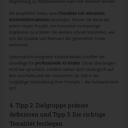
Abgrenzung zu Wettbewerbern kann hier definiert werden.
Wir empfehlen Ihnen, eine
Checkliste mit relevanten
Kontextinformationen
anzulegen. Nutzen Sie diese bei
jedem neuen Projekt, um konsistent hochwertige
Ergebnisse zu erzielen. Sie werden schnell feststellen, wie
sich die Qualität und Relevanz der generierten Texte
verbessert.
Systematisch integrierte Kontextdetails schaffen die
Grundlage für
professionelle KI-Inhalte
. Diese überzeugen
nicht nur sprachlich, sondern zahlen auch strategisch auf
Ihre Geschäftsziele ein. Investieren Sie Zeit in die
sorgfältige Vorbereitung Ihrer Prompts – der Aufwand lohnt
sich.
4. Tipp 2: Zielgruppe präzise
definieren und Tipp 3: Die richtige
Tonalität festlegen