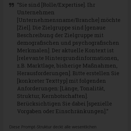
“Sie sind [Rolle/Expertise]. Ihr
Unternehmen
[Unternehmensname/Branche] möchte
[Ziel]. Die Zielgruppe sind [genaue
Beschreibung der Zielgruppe mit
demografischen und psychografischen
Merkmalen]. Der aktuelle Kontext ist
[relevante Hintergrundinformationen,
z.B. Marktlage, bisherige Maßnahmen,
Herausforderungen]. Bitte erstellen Sie
[konkreter Texttyp] mit folgenden
Anforderungen: [Länge, Tonalität,
Struktur, Kernbotschaften].
Berücksichtigen Sie dabei [spezielle
Vorgaben oder Einschränkungen].”
Diese Prompt-Struktur deckt alle wesentlichen