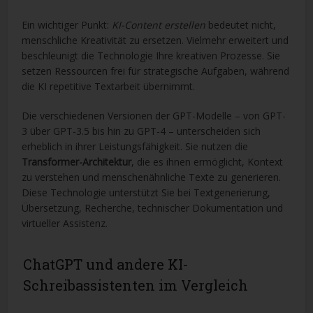
Ein wichtiger Punkt:
KI-Content erstellen
bedeutet nicht,
menschliche Kreativität zu ersetzen. Vielmehr erweitert und
beschleunigt die Technologie Ihre kreativen Prozesse. Sie
setzen Ressourcen frei für strategische Aufgaben, während
die KI repetitive Textarbeit übernimmt.
Die verschiedenen Versionen der GPT-Modelle – von GPT-
3 über GPT-3.5 bis hin zu GPT-4 – unterscheiden sich
erheblich in ihrer Leistungsfähigkeit. Sie nutzen die
Transformer-Architektur
, die es ihnen ermöglicht, Kontext
zu verstehen und menschenähnliche Texte zu generieren.
Diese Technologie unterstützt Sie bei Textgenerierung,
Übersetzung, Recherche, technischer Dokumentation und
virtueller Assistenz.
ChatGPT und andere KI-
Schreibassistenten im Vergleich