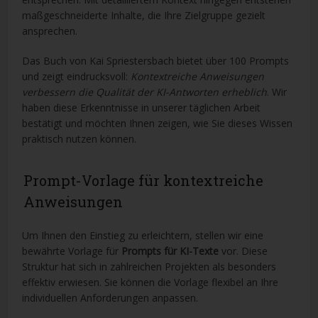
maßgeschneiderte Inhalte, die Ihre Zielgruppe gezielt
ansprechen.
Das Buch von Kai Spriestersbach bietet über 100 Prompts
und zeigt eindrucksvoll:
Kontextreiche Anweisungen
verbessern die Qualität der KI-Antworten erheblich
. Wir
haben diese Erkenntnisse in unserer täglichen Arbeit
bestätigt und möchten Ihnen zeigen, wie Sie dieses Wissen
praktisch nutzen können.
Prompt-Vorlage für kontextreiche
Anweisungen
Um Ihnen den Einstieg zu erleichtern, stellen wir eine
bewährte Vorlage für
Prompts für KI-Texte
vor. Diese
Struktur hat sich in zahlreichen Projekten als besonders
effektiv erwiesen. Sie können die Vorlage flexibel an Ihre
individuellen Anforderungen anpassen.