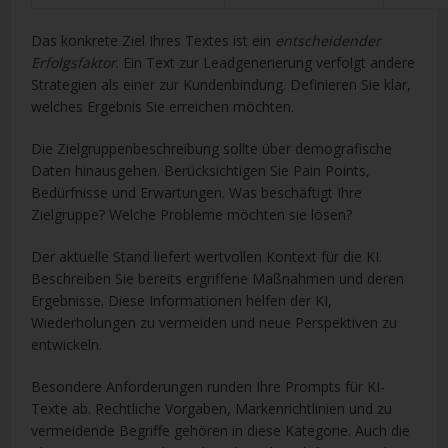
Das konkrete Ziel Ihres Textes ist ein
entscheidender
Erfolgsfaktor
. Ein Text zur Leadgenerierung verfolgt andere
Strategien als einer zur Kundenbindung. Definieren Sie klar,
welches Ergebnis Sie erreichen möchten.
Die Zielgruppenbeschreibung sollte über demografische
Daten hinausgehen. Berücksichtigen Sie Pain Points,
Bedürfnisse und Erwartungen. Was beschäftigt Ihre
Zielgruppe? Welche Probleme möchten sie lösen?
Der aktuelle Stand liefert wertvollen Kontext für die KI.
Beschreiben Sie bereits ergriffene Maßnahmen und deren
Ergebnisse. Diese Informationen helfen der KI,
Wiederholungen zu vermeiden und neue Perspektiven zu
entwickeln.
Besondere Anforderungen runden Ihre Prompts für KI-
Texte ab. Rechtliche Vorgaben, Markenrichtlinien und zu
vermeidende Begriffe gehören in diese Kategorie. Auch die