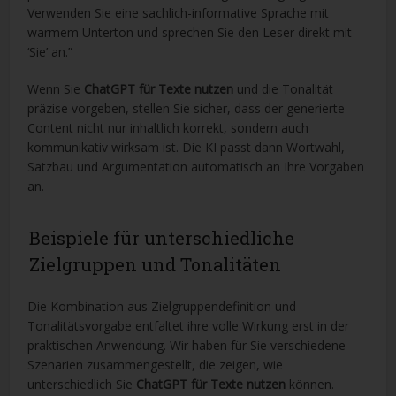
Verwenden Sie eine sachlich-informative Sprache mit
warmem Unterton und sprechen Sie den Leser direkt mit
‘Sie’ an.”
Wenn Sie
ChatGPT für Texte nutzen
und die Tonalität
präzise vorgeben, stellen Sie sicher, dass der generierte
Content nicht nur inhaltlich korrekt, sondern auch
kommunikativ wirksam ist. Die KI passt dann Wortwahl,
Satzbau und Argumentation automatisch an Ihre Vorgaben
an.
Beispiele für unterschiedliche
Zielgruppen und Tonalitäten
Die Kombination aus Zielgruppendefinition und
Tonalitätsvorgabe entfaltet ihre volle Wirkung erst in der
praktischen Anwendung. Wir haben für Sie verschiedene
Szenarien zusammengestellt, die zeigen, wie
unterschiedlich Sie
ChatGPT für Texte nutzen
können.