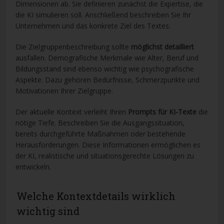
Dimensionen ab. Sie definieren zunächst die Expertise, die
die KI simulieren soll. Anschließend beschreiben Sie Ihr
Unternehmen und das konkrete Ziel des Textes.
Die Zielgruppenbeschreibung sollte
möglichst detailliert
ausfallen. Demografische Merkmale wie Alter, Beruf und
Bildungsstand sind ebenso wichtig wie psychografische
Aspekte. Dazu gehören Bedürfnisse, Schmerzpunkte und
Motivationen Ihrer Zielgruppe.
Der aktuelle Kontext verleiht Ihren
Prompts für KI-Texte
die
nötige Tiefe. Beschreiben Sie die Ausgangssituation,
bereits durchgeführte Maßnahmen oder bestehende
Herausforderungen. Diese Informationen ermöglichen es
der KI, realistische und situationsgerechte Lösungen zu
entwickeln.
Welche Kontextdetails wirklich
wichtig sind