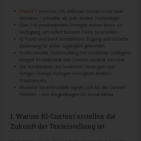
ChatGPT
erreichte 100 Millionen Nutzer in nur zwei
Monaten – schneller als jede andere Technologie
Über 100 praxiserprobte Prompts stehen Ihnen zur
Verfügung, um sofort bessere Texte zu erstellen
KI-Tools sind durch kostenlosen Zugang und einfache
Bedienung für jeden zugänglich geworden
Professionelle Texterstellung mit künstlicher Intelligenz
steigert Produktivität und Content-Qualität messbar
Die Kombination aus konkreten Strategien und
fertigen Prompt-Vorlagen ermöglicht direkten
Praxiseinsatz
Moderne Sprachmodelle eignen sich für alle Content-
Formate – von Blogbeiträgen bis Social Media
1. Warum KI-Content erstellen die
Zukunft der Texterstellung ist