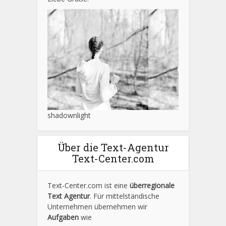
shadownlight
Über die Text-Agentur
Text-Center.com
Text-Center.com ist eine
überregionale
Text Agentur
. Für mittelständische
Unternehmen übernehmen wir
Aufgaben
wie