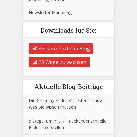
Newsletter Marketing
Downloads für Sie:
Bessere Texte im Blog
23 Wege zu wachsen
Aktuelle Blog-Beiträge
Die Grundlagen der KI-Texterstellung:
Was Sie wissen müssen
5 Wege, um mit KI in Sekundenschnelle
Bilder zu erstellen