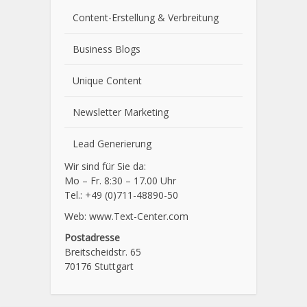
Content-Erstellung
& Verbreitung
Business Blogs
Unique Content
Newsletter Marketing
Lead Generierung
Wir sind für Sie da:
Mo – Fr. 8:30 – 17.00 Uhr
Tel.: +49 (0)711-48890-50
Web: www.Text-Center.com
Postadresse
Breitscheidstr. 65
70176 Stuttgart