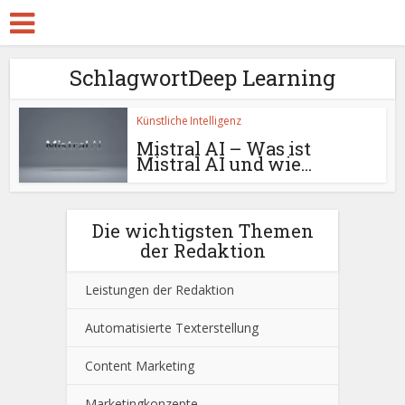
SchlagwortDeep Learning
Künstliche Intelligenz
Mistral AI – Was ist
Mistral AI und wie...
Die wichtigsten Themen
der Redaktion
Leistungen der Redaktion
Automatisierte Texterstellung
Content Marketing
Marketingkonzepte