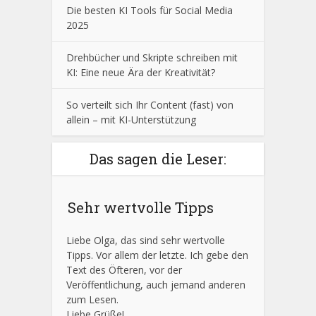
Die besten KI Tools für Social Media
2025
Drehbücher und Skripte schreiben mit
KI: Eine neue Ära der Kreativität?
So verteilt sich Ihr Content (fast) von
allein – mit KI-Unterstützung
Das sagen die Leser:
Sehr wertvolle Tipps
Liebe Olga, das sind sehr wertvolle
Tipps. Vor allem der letzte. Ich gebe den
Text des Öfteren, vor der
Veröffentlichung, auch jemand anderen
zum Lesen.
Liebe Grüße!