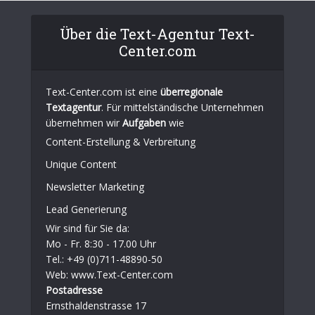
Über die Text-Agentur Text-
Center.com
Text-Center.com ist eine
überregionale
Textagentur
. Für mittelständische Unternehmen
übernehmen wir
Aufgaben
wie
Content-Erstellung
& Verbreitung
Unique Content
Newsletter Marketing
Lead Generierung
Wir sind für Sie da:
Mo - Fr. 8:30 - 17.00 Uhr
Tel.: +49 (0)711-48890-50
Web: www.Text-Center.com
Postadresse
Ernsthaldenstrasse 17