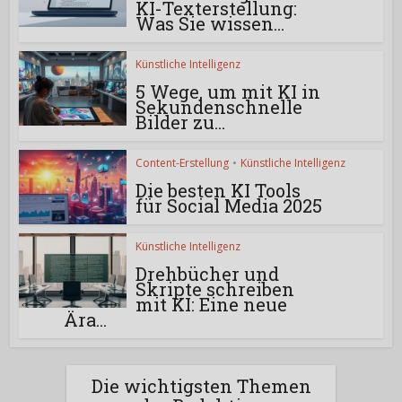
KI-Texterstellung:
Was Sie wissen...
Künstliche Intelligenz
5 Wege, um mit KI in
Sekundenschnelle
Bilder zu...
Content-Erstellung
•
Künstliche Intelligenz
Die besten KI Tools
für Social Media 2025
Künstliche Intelligenz
Drehbücher und
Skripte schreiben
mit KI: Eine neue
Ära...
Die wichtigsten Themen