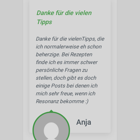
Danke für die vielen
Tipps
Danke für die vielenTipps, die
ich normalerweise eh schon
beherzige. Bei Rezepten
finde ich es immer schwer
persönliche Fragen zu
stellen, doch gibt es doch
einige Posts bei denen ich
mich sehr freue, wenn ich
Resonanz bekomme :)
Anja