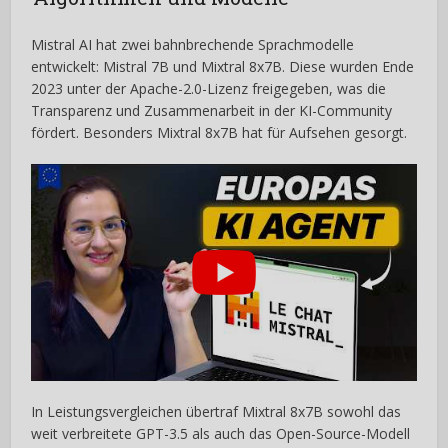
Mistral AI hat zwei bahnbrechende Sprachmodelle
entwickelt: Mistral 7B und Mixtral 8x7B. Diese wurden Ende
2023 unter der Apache-2.0-Lizenz freigegeben, was die
Transparenz und Zusammenarbeit in der KI-Community
fördert. Besonders Mixtral 8x7B hat für Aufsehen gesorgt.
In Leistungsvergleichen übertraf Mixtral 8x7B sowohl das
weit verbreitete GPT-3.5 als auch das Open-Source-Modell