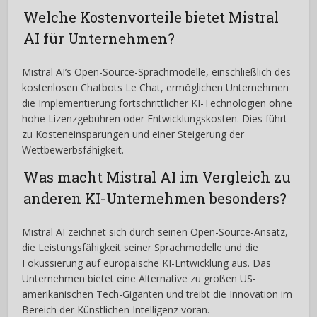
Welche Kostenvorteile bietet Mistral
AI für Unternehmen?
Mistral AI’s Open-Source-Sprachmodelle, einschließlich des
kostenlosen Chatbots Le Chat, ermöglichen Unternehmen
die Implementierung fortschrittlicher KI-Technologien ohne
hohe Lizenzgebühren oder Entwicklungskosten. Dies führt
zu Kosteneinsparungen und einer Steigerung der
Wettbewerbsfähigkeit.
Was macht Mistral AI im Vergleich zu
anderen KI-Unternehmen besonders?
Mistral AI zeichnet sich durch seinen Open-Source-Ansatz,
die Leistungsfähigkeit seiner Sprachmodelle und die
Fokussierung auf europäische KI-Entwicklung aus. Das
Unternehmen bietet eine Alternative zu großen US-
amerikanischen Tech-Giganten und treibt die Innovation im
Bereich der Künstlichen Intelligenz voran.