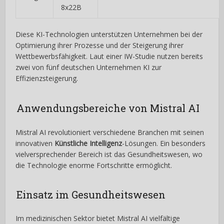
8x22B
Diese KI-Technologien unterstützen Unternehmen bei der
Optimierung ihrer Prozesse und der Steigerung ihrer
Wettbewerbsfähigkeit. Laut einer IW-Studie nutzen bereits
zwei von fünf deutschen Unternehmen KI zur
Effizienzsteigerung.
Anwendungsbereiche von Mistral AI
Mistral AI revolutioniert verschiedene Branchen mit seinen
innovativen
Künstliche Intelligenz
-Lösungen. Ein besonders
vielversprechender Bereich ist das Gesundheitswesen, wo
die Technologie enorme Fortschritte ermöglicht.
Einsatz im Gesundheitswesen
Im medizinischen Sektor bietet Mistral AI vielfältige