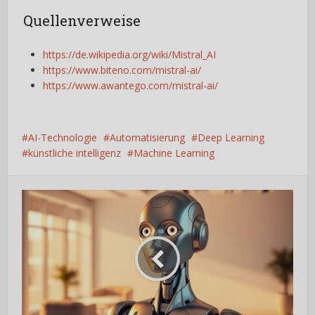
Quellenverweise
https://de.wikipedia.org/wiki/Mistral_AI
https://www.biteno.com/mistral-ai/
https://www.awantego.com/mistral-ai/
AI-Technologie
Automatisierung
Deep Learning
künstliche intelligenz
Machine Learning