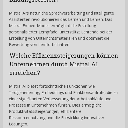
Mistral AI’s natürliche Sprachverarbeitung und intelligente
Assistenten revolutionieren das Lernen und Lehren. Das
Mistral Embed-Modell ermöglicht die Erstellung
personalisierter Lernpfade, unterstützt Lehrende bei der
Erstellung von Unterrichtsmaterialien und optimiert die
Bewertung von Lernfortschritten.
Welche Effizienzsteigerungen können
Unternehmen durch Mistral AI
erreichen?
Mistral AI bietet fortschrittliche Funktionen wie
Textgenerierung, Embeddings und Funktionsaufrufe, die zu
einer signifikanten Verbesserung der Arbeitsabläufe und
Prozesse in Unternehmen führen. Dies ermöglicht
Produktivitätssteigerungen, effizientere
Ressourcennutzung und die Entwicklung innovativer
Lösungen.