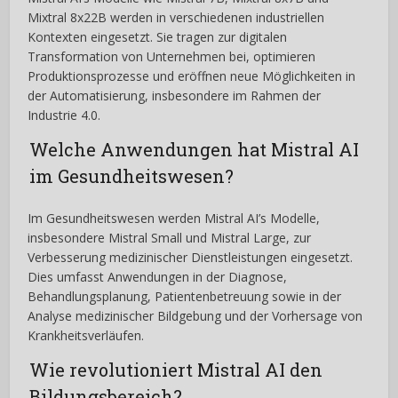
Mixtral 8x22B werden in verschiedenen industriellen
Kontexten eingesetzt. Sie tragen zur digitalen
Transformation von Unternehmen bei, optimieren
Produktionsprozesse und eröffnen neue Möglichkeiten in
der Automatisierung, insbesondere im Rahmen der
Industrie 4.0.
Welche Anwendungen hat Mistral AI
im Gesundheitswesen?
Im Gesundheitswesen werden Mistral AI’s Modelle,
insbesondere Mistral Small und Mistral Large, zur
Verbesserung medizinischer Dienstleistungen eingesetzt.
Dies umfasst Anwendungen in der Diagnose,
Behandlungsplanung, Patientenbetreuung sowie in der
Analyse medizinischer Bildgebung und der Vorhersage von
Krankheitsverläufen.
Wie revolutioniert Mistral AI den
Bildungsbereich?