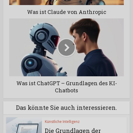
Was ist Claude von Anthropic
Was ist ChatGPT – Grundlagen des KI-
Chatbots
Das könnte Sie auch interessieren.
Künstliche Intelligenz
Die Grundlagen der