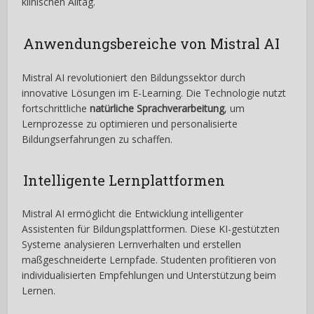
klinischen Alltag.
Anwendungsbereiche von Mistral AI
Mistral AI revolutioniert den Bildungssektor durch
innovative Lösungen im E-Learning. Die Technologie nutzt
fortschrittliche
natürliche Sprachverarbeitung
, um
Lernprozesse zu optimieren und personalisierte
Bildungserfahrungen zu schaffen.
Intelligente Lernplattformen
Mistral AI ermöglicht die Entwicklung intelligenter
Assistenten für Bildungsplattformen. Diese KI-gestützten
Systeme analysieren Lernverhalten und erstellen
maßgeschneiderte Lernpfade. Studenten profitieren von
individualisierten Empfehlungen und Unterstützung beim
Lernen.