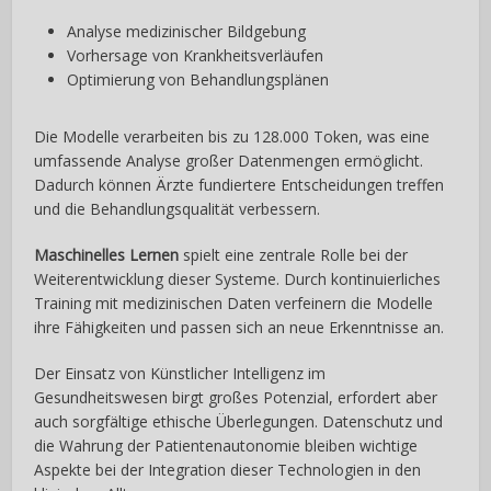
Analyse medizinischer Bildgebung
Vorhersage von Krankheitsverläufen
Optimierung von Behandlungsplänen
Die Modelle verarbeiten bis zu 128.000 Token, was eine
umfassende Analyse großer Datenmengen ermöglicht.
Dadurch können Ärzte fundiertere Entscheidungen treffen
und die Behandlungsqualität verbessern.
Maschinelles Lernen
spielt eine zentrale Rolle bei der
Weiterentwicklung dieser Systeme. Durch kontinuierliches
Training mit medizinischen Daten verfeinern die Modelle
ihre Fähigkeiten und passen sich an neue Erkenntnisse an.
Der Einsatz von Künstlicher Intelligenz im
Gesundheitswesen birgt großes Potenzial, erfordert aber
auch sorgfältige ethische Überlegungen. Datenschutz und
die Wahrung der Patientenautonomie bleiben wichtige
Aspekte bei der Integration dieser Technologien in den