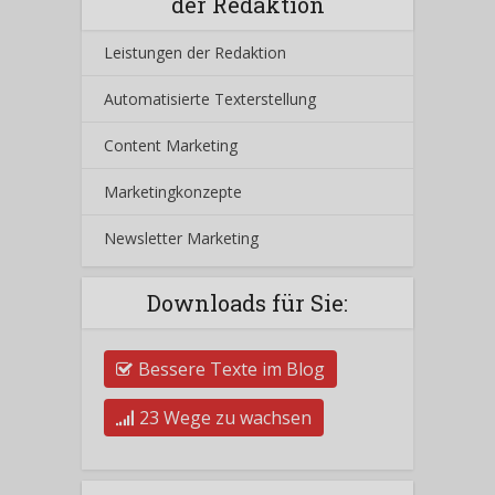
der Redaktion
Leistungen der Redaktion
Automatisierte Texterstellung
Content Marketing
Marketingkonzepte
Newsletter Marketing
Downloads für Sie:
Bessere Texte im Blog
23 Wege zu wachsen