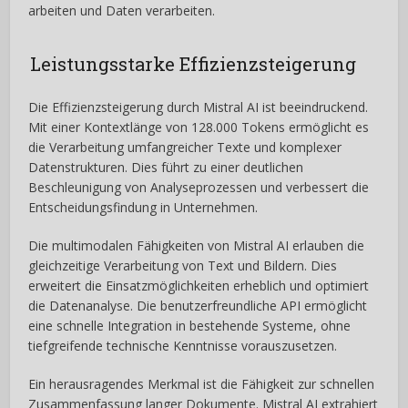
arbeiten und Daten verarbeiten.
Leistungsstarke Effizienzsteigerung
Die Effizienzsteigerung durch Mistral AI ist beeindruckend.
Mit einer Kontextlänge von 128.000 Tokens ermöglicht es
die Verarbeitung umfangreicher Texte und komplexer
Datenstrukturen. Dies führt zu einer deutlichen
Beschleunigung von Analyseprozessen und verbessert die
Entscheidungsfindung in Unternehmen.
Die multimodalen Fähigkeiten von Mistral AI erlauben die
gleichzeitige Verarbeitung von Text und Bildern. Dies
erweitert die Einsatzmöglichkeiten erheblich und optimiert
die Datenanalyse. Die benutzerfreundliche API ermöglicht
eine schnelle Integration in bestehende Systeme, ohne
tiefgreifende technische Kenntnisse vorauszusetzen.
Ein herausragendes Merkmal ist die Fähigkeit zur schnellen
Zusammenfassung langer Dokumente. Mistral AI extrahiert