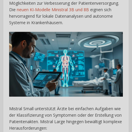
Möglichkeiten zur Verbesserung der Patientenversorgung.
Die
neuen KI-Modelle Ministral 3B und 8B
eignen sich
hervorragend für lokale Datenanalysen und autonome
Systeme in Krankenhäusern.
Mistral Small unterstützt Ärzte bei einfachen Aufgaben wie
der Klassifizierung von Symptomen oder der Erstellung von
Patientenakten. Mistral Large hingegen bewältigt komplexe
Herausforderungen: