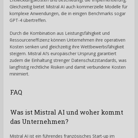
Gleichzeitig bietet Mistral AI auch kommerzielle Modelle für
komplexe Anwendungen, die in einigen Benchmarks sogar
GPT-4 übertreffen.
Durch die Kombination aus Leistungsfähigkeit und
Ressourceneffizienz können Unternehmen ihre operativen
Kosten senken und gleichzeitig ihre Wettbewerbsfähigkeit
steigern. Mistral AI’s europäischer Ursprung garantiert
zudem die Einhaltung strenger Datenschutzstandards, was
langfristig rechtliche Risiken und damit verbundene Kosten
minimiert.
FAQ
Was ist Mistral AI und woher kommt
das Unternehmen?
Mistral AI ist ein führendes französisches Start-up im