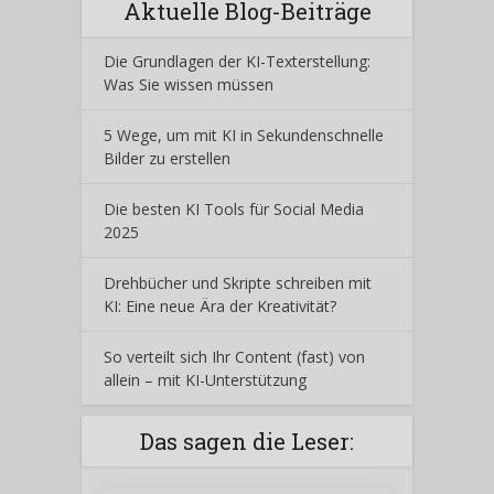
Aktuelle Blog-Beiträge
Die Grundlagen der KI-Texterstellung:
Was Sie wissen müssen
5 Wege, um mit KI in Sekundenschnelle
Bilder zu erstellen
Die besten KI Tools für Social Media
2025
Drehbücher und Skripte schreiben mit
KI: Eine neue Ära der Kreativität?
So verteilt sich Ihr Content (fast) von
allein – mit KI-Unterstützung
Das sagen die Leser: