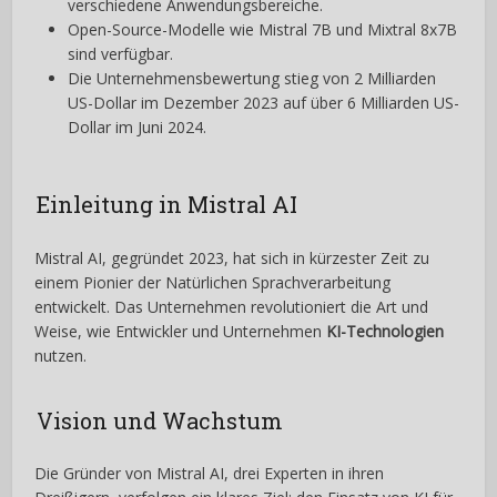
verschiedene Anwendungsbereiche.
Open-Source-Modelle wie Mistral 7B und Mixtral 8x7B
sind verfügbar.
Die Unternehmensbewertung stieg von 2 Milliarden
US-Dollar im Dezember 2023 auf über 6 Milliarden US-
Dollar im Juni 2024.
Einleitung in Mistral AI
Mistral AI, gegründet 2023, hat sich in kürzester Zeit zu
einem Pionier der Natürlichen Sprachverarbeitung
entwickelt. Das Unternehmen revolutioniert die Art und
Weise, wie Entwickler und Unternehmen
KI-Technologien
nutzen.
Vision und Wachstum
Die Gründer von Mistral AI, drei Experten in ihren