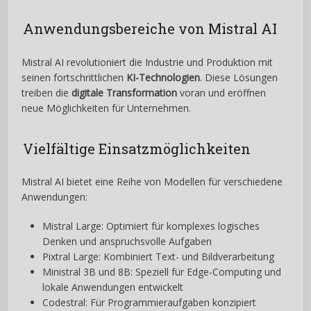
Anwendungsbereiche von Mistral AI
Mistral AI revolutioniert die Industrie und Produktion mit
seinen fortschrittlichen
KI-Technologien
. Diese Lösungen
treiben die
digitale Transformation
voran und eröffnen
neue Möglichkeiten für Unternehmen.
Vielfältige Einsatzmöglichkeiten
Mistral AI bietet eine Reihe von Modellen für verschiedene
Anwendungen:
Mistral Large: Optimiert für komplexes logisches
Denken und anspruchsvolle Aufgaben
Pixtral Large: Kombiniert Text- und Bildverarbeitung
Ministral 3B und 8B: Speziell für Edge-Computing und
lokale Anwendungen entwickelt
Codestral: Für Programmieraufgaben konzipiert