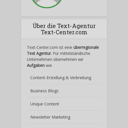
Über die Text-Agentur
Text-Center.com
Text-Center.com ist eine
überregionale
Text Agentur
. Für mittelständische
Unternehmen übernehmen wir
Aufgaben
wie
Content-Erstellung
& Verbreitung
Business Blogs
Unique Content
Newsletter Marketing