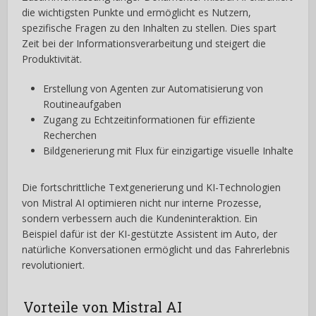
die wichtigsten Punkte und ermöglicht es Nutzern,
spezifische Fragen zu den Inhalten zu stellen. Dies spart
Zeit bei der Informationsverarbeitung und steigert die
Produktivität.
Erstellung von Agenten zur Automatisierung von
Routineaufgaben
Zugang zu Echtzeitinformationen für effiziente
Recherchen
Bildgenerierung mit Flux für einzigartige visuelle Inhalte
Die fortschrittliche Textgenerierung und KI-Technologien
von Mistral AI optimieren nicht nur interne Prozesse,
sondern verbessern auch die Kundeninteraktion. Ein
Beispiel dafür ist der KI-gestützte Assistent im Auto, der
natürliche Konversationen ermöglicht und das Fahrerlebnis
revolutioniert.
Vorteile von Mistral AI