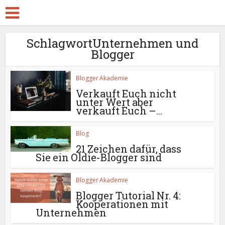
SchlagwortUnternehmen und
Blogger
Blogger Akademie
Verkauft Euch nicht
unter Wert aber
verkauft Euch –...
Blog
21 Zeichen dafür, dass
Sie ein Oldie-Blogger sind
Blogger Akademie
Blogger Tutorial Nr. 4:
Kooperationen mit
Unternehmen