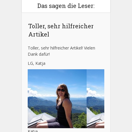
Das sagen die Leser:
Toller, sehr hilfreicher
Artikel
Toller, sehr hilfreicher Artikel! Vielen
Dank dafür!
LG, Katja
Katja