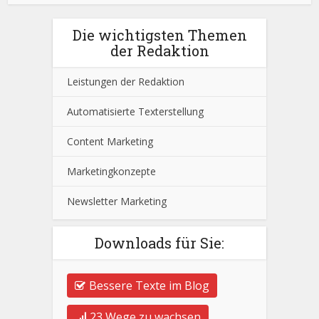
Die wichtigsten Themen
der Redaktion
Leistungen der Redaktion
Automatisierte Texterstellung
Content Marketing
Marketingkonzepte
Newsletter Marketing
Downloads für Sie:
Bessere Texte im Blog
23 Wege zu wachsen