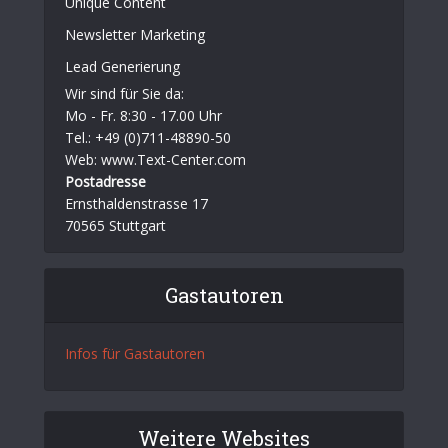
Unique Content
Newsletter Marketing
Lead Generierung
Wir sind für Sie da:
Mo - Fr. 8:30 - 17.00 Uhr
Tel.: +49 (0)711-48890-50
Web: www.Text-Center.com
Postadresse
Ernsthaldenstrasse 17
70565 Stuttgart
Gastautoren
Infos für Gastautoren
Weitere Websites