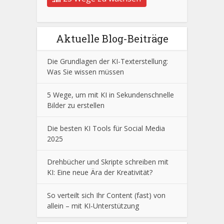
Aktuelle Blog-Beiträge
Die Grundlagen der KI-Texterstellung:
Was Sie wissen müssen
5 Wege, um mit KI in Sekundenschnelle
Bilder zu erstellen
Die besten KI Tools für Social Media
2025
Drehbücher und Skripte schreiben mit
KI: Eine neue Ära der Kreativität?
So verteilt sich Ihr Content (fast) von
allein – mit KI-Unterstützung