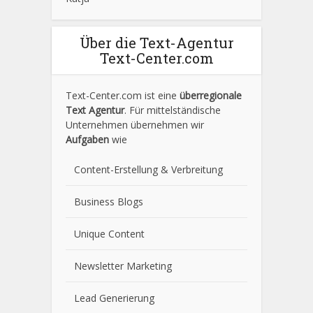
Über die Text-Agentur
Text-Center.com
Text-Center.com ist eine
überregionale
Text Agentur
. Für mittelständische
Unternehmen übernehmen wir
Aufgaben
wie
Content-Erstellung
& Verbreitung
Business Blogs
Unique Content
Newsletter Marketing
Lead Generierung