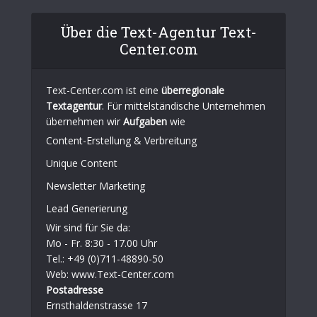
Über die Text-Agentur Text-
Center.com
Text-Center.com ist eine
überregionale
Textagentur
. Für mittelständische Unternehmen
übernehmen wir
Aufgaben
wie
Content-Erstellung
& Verbreitung
Unique Content
Newsletter Marketing
Lead Generierung
Wir sind für Sie da:
Mo - Fr. 8:30 - 17.00 Uhr
Tel.: +49 (0)711-48890-50
Web: www.Text-Center.com
Postadresse
Ernsthaldenstrasse 17