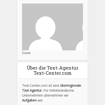
Dorie
Über die Text-Agentur
Text-Center.com
Text-Center.com ist eine
überregionale
Text Agentur
. Für mittelständische
Unternehmen übernehmen wir
Aufgaben
wie