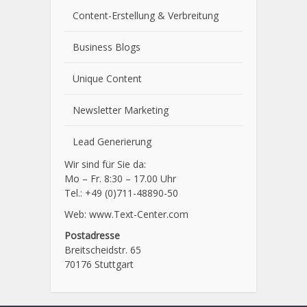
Content-Erstellung
& Verbreitung
Business Blogs
Unique Content
Newsletter Marketing
Lead Generierung
Wir sind für Sie da:
Mo – Fr. 8:30 – 17.00 Uhr
Tel.: +49 (0)711-48890-50
Web: www.Text-Center.com
Postadresse
Breitscheidstr. 65
70176 Stuttgart