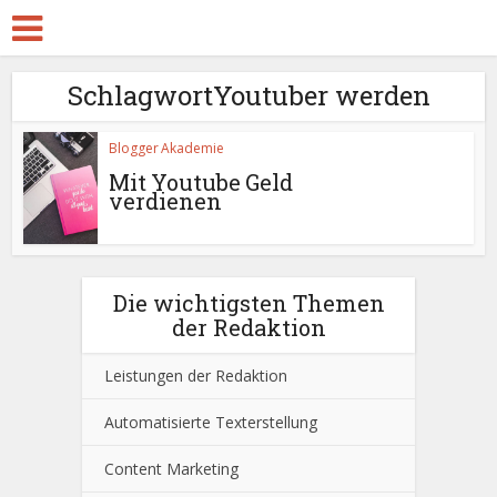
SchlagwortYoutuber werden
Blogger Akademie
Mit Youtube Geld
verdienen
Die wichtigsten Themen
der Redaktion
Leistungen der Redaktion
Automatisierte Texterstellung
Content Marketing