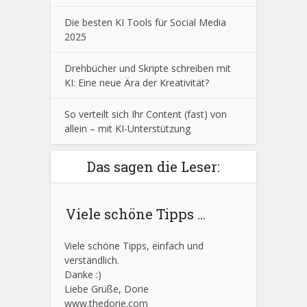
Die besten KI Tools für Social Media
2025
Drehbücher und Skripte schreiben mit
KI: Eine neue Ära der Kreativität?
So verteilt sich Ihr Content (fast) von
allein – mit KI-Unterstützung
Das sagen die Leser:
Viele schöne Tipps ...
Viele schöne Tipps, einfach und
verständlich.
Danke :)
Liebe Grüße, Dorie
www.thedorie.com