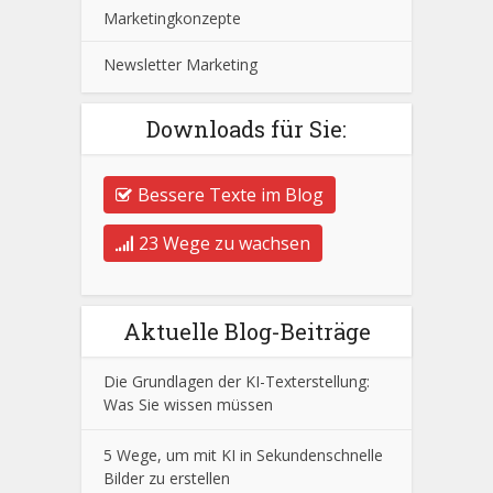
Marketingkonzepte
Newsletter Marketing
Downloads für Sie:
Bessere Texte im Blog
23 Wege zu wachsen
Aktuelle Blog-Beiträge
Die Grundlagen der KI-Texterstellung:
Was Sie wissen müssen
5 Wege, um mit KI in Sekundenschnelle
Bilder zu erstellen