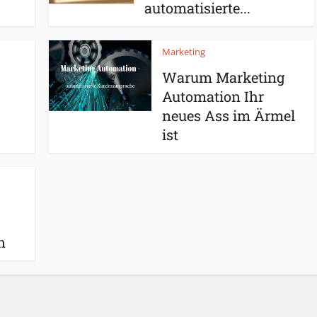
automatisierte...
Marketing
Warum Marketing
Automation Ihr
neues Ass im Ärmel
ist
n