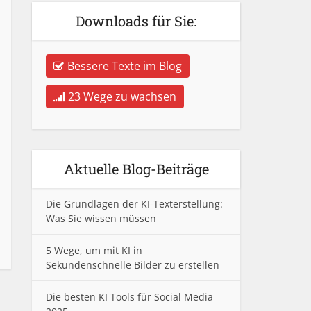
Downloads für Sie:
Bessere Texte im Blog
23 Wege zu wachsen
Aktuelle Blog-Beiträge
Die Grundlagen der KI-Texterstellung:
Was Sie wissen müssen
5 Wege, um mit KI in
Sekundenschnelle Bilder zu erstellen
Die besten KI Tools für Social Media