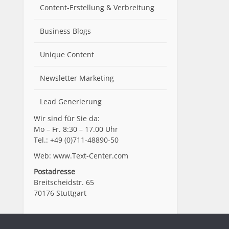
Content-Erstellung
& Verbreitung
Business Blogs
Unique Content
Newsletter Marketing
Lead Generierung
Wir sind für Sie da:
Mo – Fr. 8:30 – 17.00 Uhr
Tel.: +49 (0)711-48890-50
Web: www.Text-Center.com
Postadresse
Breitscheidstr. 65
70176 Stuttgart