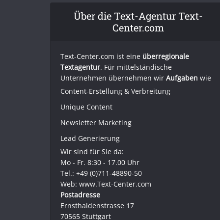
Über die Text-Agentur Text-
Center.com
Text-Center.com ist eine
überregionale
Textagentur
. Für mittelständische
Unternehmen übernehmen wir
Aufgaben
wie
Content-Erstellung
& Verbreitung
Unique Content
Newsletter Marketing
Lead Generierung
Wir sind für Sie da:
Mo - Fr. 8:30 - 17.00 Uhr
Tel.: +49 (0)711-48890-50
Web: www.Text-Center.com
Postadresse
Ernsthaldenstrasse 17
70565 Stuttgart