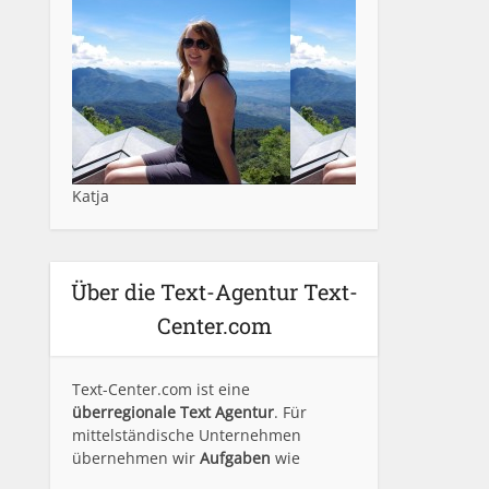
Katja
Über die Text-Agentur Text-
Center.com
Text-Center.com ist eine
überregionale Text Agentur
. Für
mittelständische Unternehmen
übernehmen wir
Aufgaben
wie