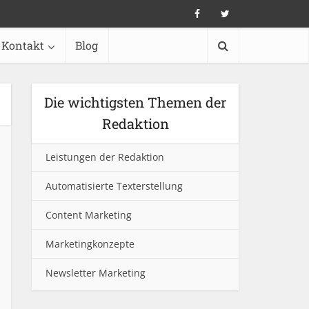
Kontakt
Blog
Die wichtigsten Themen der
Redaktion
Leistungen der Redaktion
Automatisierte Texterstellung
Content Marketing
Marketingkonzepte
Newsletter Marketing