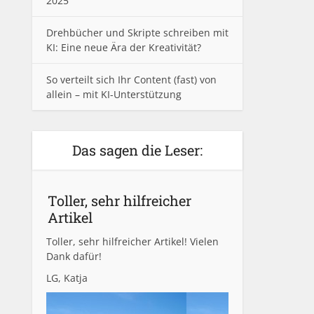
2025
Drehbücher und Skripte schreiben mit
KI: Eine neue Ära der Kreativität?
So verteilt sich Ihr Content (fast) von
allein – mit KI-Unterstützung
Das sagen die Leser:
Toller, sehr hilfreicher
Artikel
Toller, sehr hilfreicher Artikel! Vielen
Dank dafür!
LG, Katja