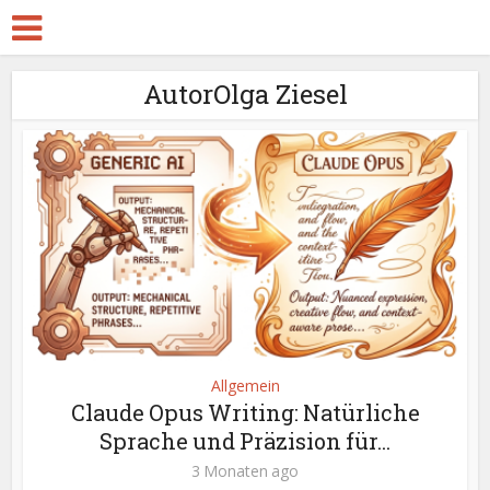
AutorOlga Ziesel
Allgemein
Claude Opus Writing: Natürliche
Sprache und Präzision für...
3 Monaten ago