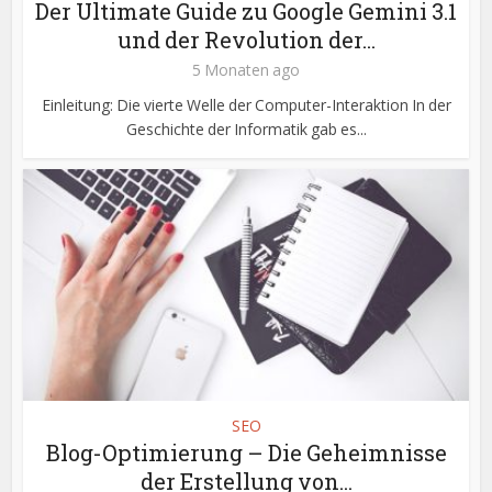
Der Ultimate Guide zu Google Gemini 3.1
und der Revolution der...
5 Monaten ago
Einleitung: Die vierte Welle der Computer-Interaktion In der
Geschichte der Informatik gab es...
SEO
Blog-Optimierung – Die Geheimnisse
der Erstellung von...