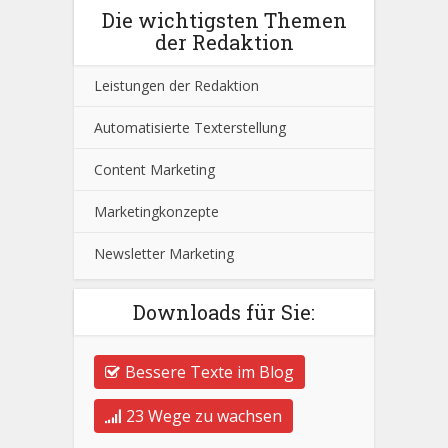
Die wichtigsten Themen
der Redaktion
Leistungen der Redaktion
Automatisierte Texterstellung
Content Marketing
Marketingkonzepte
Newsletter Marketing
Downloads für Sie:
Bessere Texte im Blog
23 Wege zu wachsen