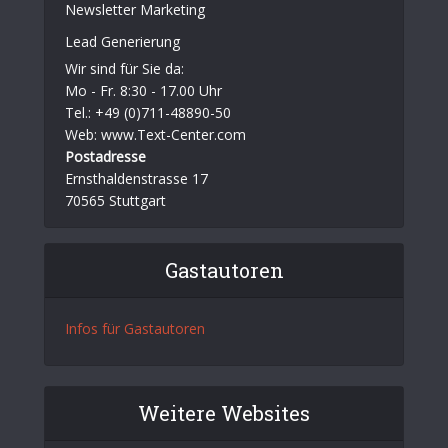
Newsletter Marketing
Lead Generierung
Wir sind für Sie da:
Mo - Fr. 8:30 - 17.00 Uhr
Tel.: +49 (0)711-48890-50
Web: www.Text-Center.com
Postadresse
Ernsthaldenstrasse 17
70565 Stuttgart
Gastautoren
Infos für Gastautoren
Weitere Websites