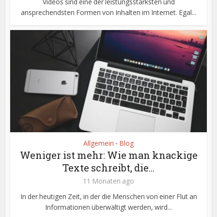
Videos sind eine der leistungsstärksten und
ansprechendsten Formen von Inhalten im Internet. Egal...
Allgemein
Blog
•
Weniger ist mehr: Wie man knackige
Texte schreibt, die...
11 Monaten ago
In der heutigen Zeit, in der die Menschen von einer Flut an
Informationen überwältigt werden, wird...