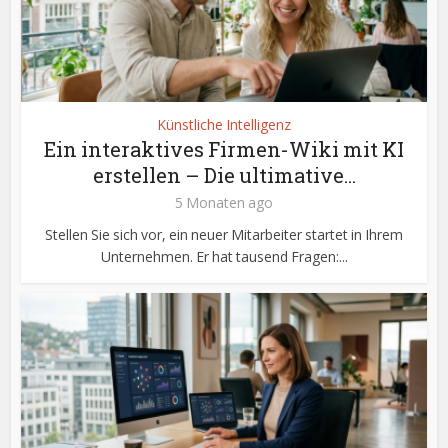
Künstliche Intelligenz
Ein interaktives Firmen-Wiki mit KI
erstellen – Die ultimative...
5 Monaten ago
Stellen Sie sich vor, ein neuer Mitarbeiter startet in Ihrem
Unternehmen. Er hat tausend Fragen:...