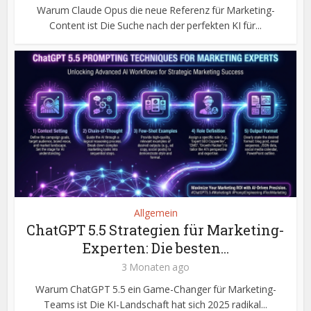
Warum Claude Opus die neue Referenz für Marketing-
Content ist Die Suche nach der perfekten KI für...
Allgemein
ChatGPT 5.5 Strategien für Marketing-
Experten: Die besten...
3 Monaten ago
Warum ChatGPT 5.5 ein Game-Changer für Marketing-
Teams ist Die KI-Landschaft hat sich 2025 radikal...