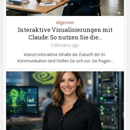
Allgemein
Interaktive Visualisierungen mit
Claude: So nutzen Sie die...
5 Monaten ago
Warum interaktive Inhalte die Zukunft der KI-
Kommunikation sind Stellen Sie sich vor: Sie fragen...