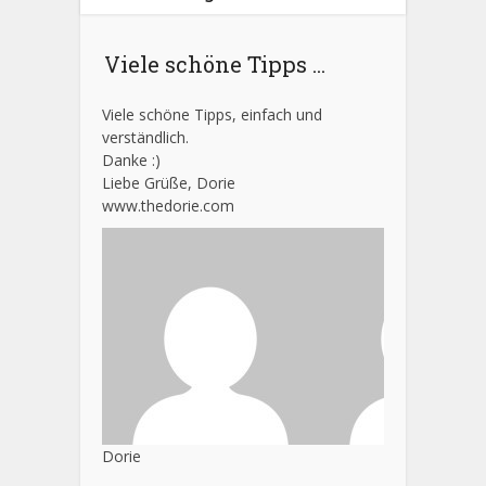
Viele schöne Tipps ...
Viele schöne Tipps, einfach und
verständlich.
Danke :)
Liebe Grüße, Dorie
www.thedorie.com
Dorie