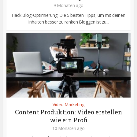
9 Monaten ago
Hack Blog-Optimierung: Die 5 besten Tipps, um mit deinen
Inhalten besser zu ranken Bloggen ist zu...
Video Marketing
Content Produktion: Video erstellen
wie ein Profi
10 Monaten ago