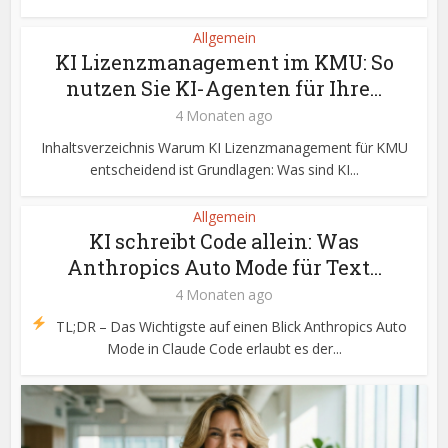
Allgemein
KI Lizenzmanagement im KMU: So
nutzen Sie KI-Agenten für Ihre...
4 Monaten ago
Inhaltsverzeichnis Warum KI Lizenzmanagement für KMU
entscheidend ist Grundlagen: Was sind KI...
Allgemein
KI schreibt Code allein: Was
Anthropics Auto Mode für Text...
4 Monaten ago
TL;DR – Das Wichtigste auf einen Blick Anthropics Auto
Mode in Claude Code erlaubt es der...