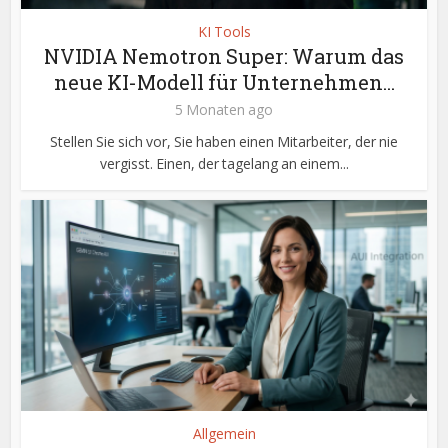
KI Tools
NVIDIA Nemotron Super: Warum das
neue KI-Modell für Unternehmen...
5 Monaten ago
Stellen Sie sich vor, Sie haben einen Mitarbeiter, der nie
vergisst. Einen, der tagelang an einem...
Allgemein