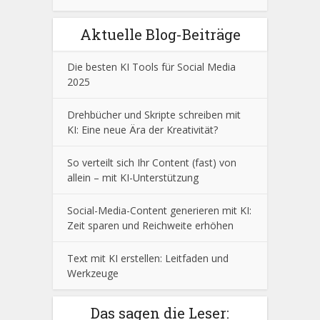
Aktuelle Blog-Beiträge
Die besten KI Tools für Social Media
2025
Drehbücher und Skripte schreiben mit
KI: Eine neue Ära der Kreativität?
So verteilt sich Ihr Content (fast) von
allein – mit KI-Unterstützung
Social-Media-Content generieren mit KI:
Zeit sparen und Reichweite erhöhen
Text mit KI erstellen: Leitfaden und
Werkzeuge
Das sagen die Leser: