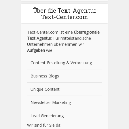
Über die Text-Agentur
Text-Center.com
Text-Center.com ist eine
überregionale
Text Agentur
. Für mittelständische
Unternehmen übernehmen wir
Aufgaben
wie
Content-Erstellung
& Verbreitung
Business Blogs
Unique Content
Newsletter Marketing
Lead Generierung
Wir sind für Sie da: