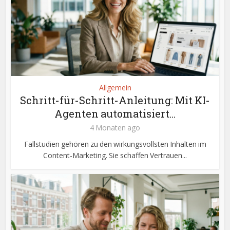
Allgemein
Schritt-für-Schritt-Anleitung: Mit KI-
Agenten automatisiert...
4 Monaten ago
Fallstudien gehören zu den wirkungsvollsten Inhalten im
Content-Marketing. Sie schaffen Vertrauen...