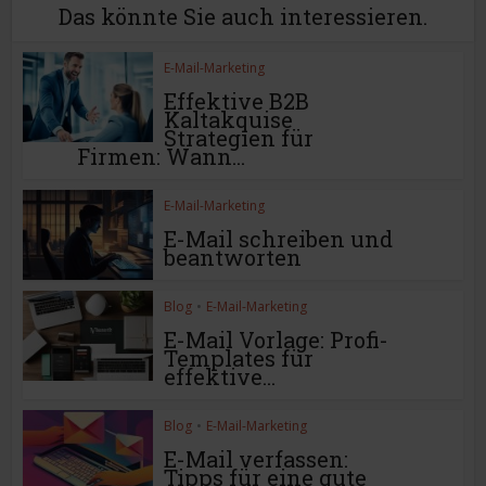
Das könnte Sie auch interessieren.
E-Mail-Marketing
Effektive B2B
Kaltakquise
Strategien für
Firmen: Wann...
E-Mail-Marketing
E-Mail schreiben und
beantworten
Blog
•
E-Mail-Marketing
E-Mail Vorlage: Profi-
Templates für
effektive...
Blog
•
E-Mail-Marketing
E-Mail verfassen:
Tipps für eine gute