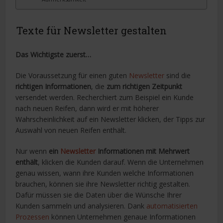
Texte für Newsletter gestalten
Das Wichtigste zuerst…
Die Voraussetzung für einen guten
Newsletter
sind die
richtigen Informationen
, die
zum richtigen Zeitpunkt
versendet werden. Recherchiert zum Beispiel ein Kunde
nach neuen Reifen, dann wird er mit höherer
Wahrscheinlichkeit auf ein Newsletter klicken, der Tipps zur
Auswahl von neuen Reifen enthält.
Nur wenn
ein
Newsletter
Informationen mit Mehrwert
enthält
, klicken die Kunden darauf. Wenn die Unternehmen
genau wissen, wann ihre Kunden welche Informationen
brauchen, können sie ihre Newsletter richtig gestalten.
Dafür müssen sie die Daten über die Wünsche Ihrer
Kunden sammeln und analysieren. Dank
automatisierten
Prozessen
können Unternehmen genaue Informationen