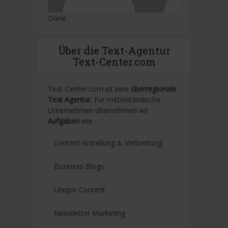
Dorie
Über die Text-Agentur
Text-Center.com
Text-Center.com ist eine
überregionale
Text Agentur
. Für mittelständische
Unternehmen übernehmen wir
Aufgaben
wie
Content-Erstellung
& Verbreitung
Business Blogs
Unique Content
Newsletter Marketing