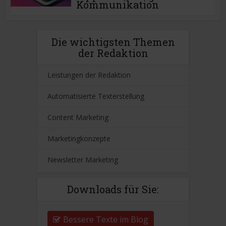
Kommunikation
Die wichtigsten Themen
der Redaktion
Leistungen der Redaktion
Automatisierte Texterstellung
Content Marketing
Marketingkonzepte
Newsletter Marketing
Downloads für Sie:
Bessere Texte im Blog