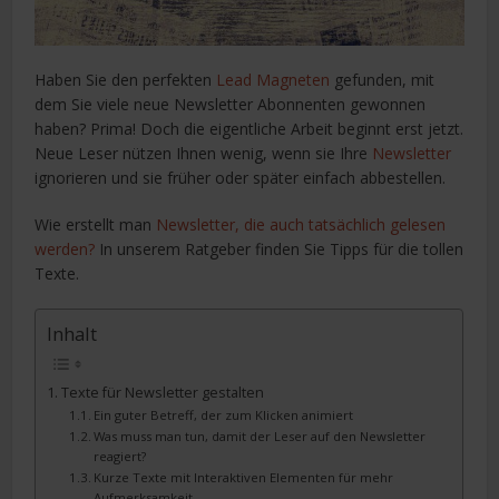
Haben Sie den perfekten
Lead Magneten
gefunden, mit
dem Sie viele neue Newsletter Abonnenten gewonnen
haben? Prima! Doch die eigentliche Arbeit beginnt erst jetzt.
Neue Leser nützen Ihnen wenig, wenn sie Ihre
Newsletter
ignorieren und sie früher oder später einfach abbestellen.
Wie erstellt man
Newsletter, die auch tatsächlich gelesen
werden?
In unserem Ratgeber finden Sie Tipps für die tollen
Texte.
Inhalt
Texte für Newsletter gestalten
Ein guter Betreff, der zum Klicken animiert
Was muss man tun, damit der Leser auf den Newsletter
reagiert?
Kurze Texte mit Interaktiven Elementen für mehr
Aufmerksamkeit