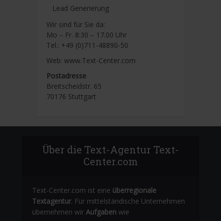
Lead Generierung
Wir sind für Sie da:
Mo – Fr. 8:30 – 17.00 Uhr
Tel.: +49 (0)711-48890-50
Web: www.Text-Center.com
Postadresse
Breitscheidstr. 65
70176 Stuttgart
Über die Text-Agentur Text-
Center.com
Text-Center.com ist eine
überregionale
Textagentur
. Für mittelständische Unternehmen
übernehmen wir
Aufgaben
wie