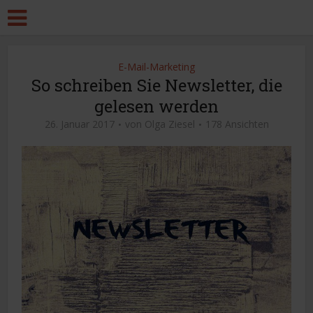
E-Mail-Marketing
So schreiben Sie Newsletter, die
gelesen werden
26. Januar 2017
von
Olga Ziesel
178 Ansichten