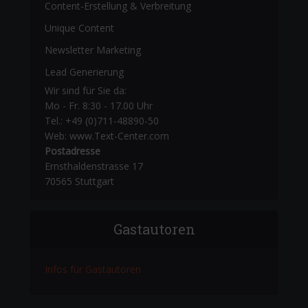
Content-Erstellung
& Verbreitung
Unique Content
Newsletter Marketing
Lead Generierung
Wir sind für Sie da:
Mo - Fr. 8:30 - 17.00 Uhr
Tel.: +49 (0)711-48890-50
Web: www.Text-Center.com
Postadresse
Ernsthaldenstrasse 17
70565 Stuttgart
Gastautoren
Infos für Gastautoren