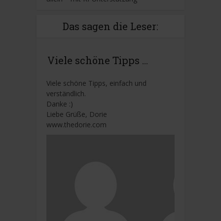
Das sagen die Leser:
Viele schöne Tipps ...
Viele schöne Tipps, einfach und
verständlich.
Danke :)
Liebe Grüße, Dorie
www.thedorie.com