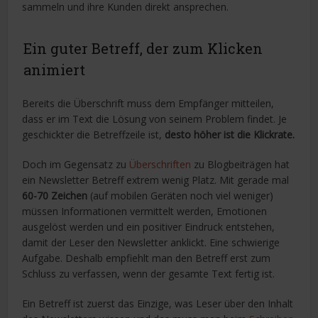
sammeln und ihre Kunden direkt ansprechen.
Ein guter Betreff, der zum Klicken
animiert
Bereits die Überschrift muss dem Empfänger mitteilen,
dass er im Text die Lösung von seinem Problem findet. Je
geschickter die Betreffzeile ist,
desto höher ist die Klickrate.
Doch im Gegensatz zu
Überschriften
zu Blogbeiträgen hat
ein Newsletter Betreff extrem wenig Platz. Mit gerade mal
60-70 Zeichen
(auf mobilen Geräten noch viel weniger)
müssen Informationen vermittelt werden, Emotionen
ausgelöst werden und ein positiver Eindruck entstehen,
damit der Leser den Newsletter anklickt. Eine schwierige
Aufgabe. Deshalb empfiehlt man den Betreff erst zum
Schluss zu verfassen, wenn der gesamte Text fertig ist.
Ein Betreff ist zuerst das Einzige, was Leser über den Inhalt