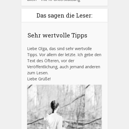
Das sagen die Leser:
Sehr wertvolle Tipps
Liebe Olga, das sind sehr wertvolle
Tipps. Vor allem der letzte. Ich gebe den
Text des Öfteren, vor der
Veröffentlichung, auch jemand anderen
zum Lesen.
Liebe Grüße!