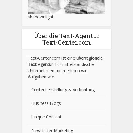
shadownlight
Über die Text-Agentur
Text-Center.com
Text-Center.com ist eine
überregionale
Text Agentur
. Für mittelständische
Unternehmen übernehmen wir
Aufgaben
wie
Content-Erstellung
& Verbreitung
Business Blogs
Unique Content
Newsletter Marketing