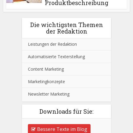
Produktbeschreibung
Die wichtigsten Themen
der Redaktion
Leistungen der Redaktion
Automatisierte Texterstellung
Content Marketing
Marketingkonzepte
Newsletter Marketing
Downloads für Sie:
Bessere Texte im Blog