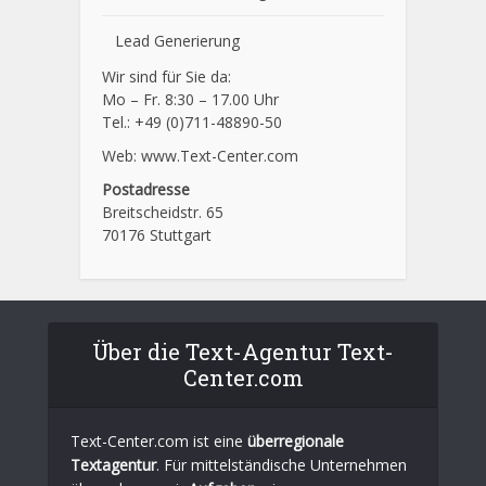
Lead Generierung
Wir sind für Sie da:
Mo – Fr. 8:30 – 17.00 Uhr
Tel.: +49 (0)711-48890-50
Web: www.Text-Center.com
Postadresse
Breitscheidstr. 65
70176 Stuttgart
Über die Text-Agentur Text-
Center.com
Text-Center.com ist eine
überregionale
Textagentur
. Für mittelständische Unternehmen