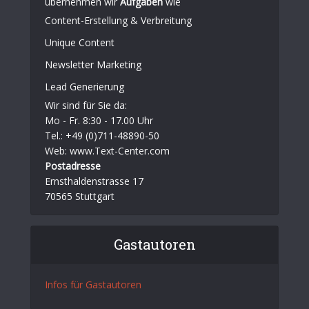
übernehmen wir
Aufgaben
wie
Content-Erstellung
& Verbreitung
Unique Content
Newsletter Marketing
Lead Generierung
Wir sind für Sie da:
Mo - Fr. 8:30 - 17.00 Uhr
Tel.: +49 (0)711-48890-50
Web: www.Text-Center.com
Postadresse
Ernsthaldenstrasse 17
70565 Stuttgart
Gastautoren
Infos für Gastautoren