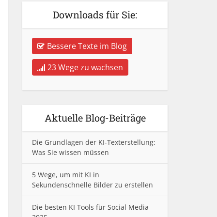
Downloads für Sie:
Bessere Texte im Blog
23 Wege zu wachsen
Aktuelle Blog-Beiträge
Die Grundlagen der KI-Texterstellung:
Was Sie wissen müssen
5 Wege, um mit KI in
Sekundenschnelle Bilder zu erstellen
Die besten KI Tools für Social Media