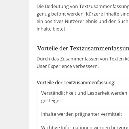
Die Bedeutung von Textzusammenfassungen
genug betont werden. Kürzere Inhalte sin
ein positives Nutzererlebnis und den Such
Inhalte bietet.
Vorteile der Textzusammenfassu
Durch das Zusammenfassen von Texten könne
User Experience verbessern.
Vorteile der Textzusammenfassung:
Verständlichkeit und Lesbarkeit werden
gesteigert
Inhalte werden prägnanter vermittelt
Wichtige Informationen werden hervor