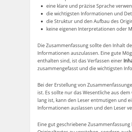
eine klare und präzise Sprache verwe
die wichtigsten Informationen und Det
die Struktur und den Aufbau des Origi
keine eigenen Interpretationen oder 
Die Zusammenfassung sollte den Inhalt des
Informationen auszulassen. Eine gute Mögli
enthalten sind, ist das Verfassen einer
Inh
zusammengefasst und die wichtigsten Info
Bei der Erstellung von Zusammenfassungen i
ist. Es sollte nur das Wesentliche aus dem
lang ist, kann den Leser entmutigen und 
Informationen auslassen und den Leser ve
Eine gut geschriebene Zusammenfassung ka