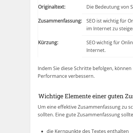
Originaltext:
Die Bedeutung von 
Zusammenfassung:
SEO ist wichtig für 
im Internet zu steige
Kürzung:
SEO wichtig für Onli
Internet.
Indem Sie diese Schritte befolgen, können S
Performance verbessern.
Wichtige Elemente einer guten 
Um eine effektive Zusammenfassung zu sch
sollten. Eine gute Zusammenfassung sollte
die Kernpunkte des Textes enthalten