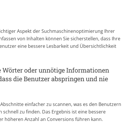
ichtiger Aspekt der Suchmaschinenoptimierung Ihrer
ssen von Inhalten können Sie sicherstellen, dass Ihre
enutzer eine bessere Lesbarkeit und Übersichtlichkeit
e Wörter oder unnötige Informationen
, dass die Benutzer abspringen und nie
Abschnitte einfacher zu scannen, was es den Benutzern
 schnell zu finden. Das Ergebnis ist eine bessere
ner höheren Anzahl an Conversions führen kann.