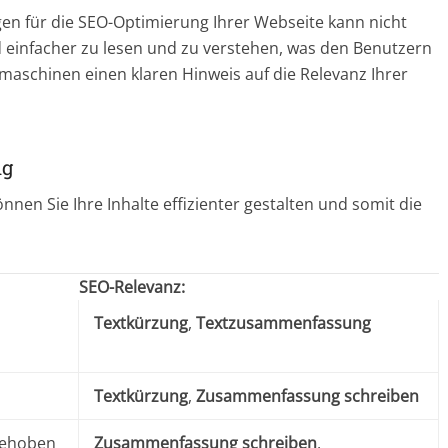
 für die SEO-Optimierung Ihrer Webseite kann nicht
d einfacher zu lesen und zu verstehen, was den Benutzern
maschinen einen klaren Hinweis auf die Relevanz Ihrer
ng
n Sie Ihre Inhalte effizienter gestalten und somit die
SEO-Relevanz:
Textkürzung
,
Textzusammenfassung
Textkürzung
,
Zusammenfassung schreiben
gehoben
Zusammenfassung schreiben
,