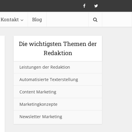
Kontakt
Blog
Die wichtigsten Themen der
Redaktion
Leistungen der Redaktion
Automatisierte Texterstellung
Content Marketing
Marketingkonzepte
Newsletter Marketing