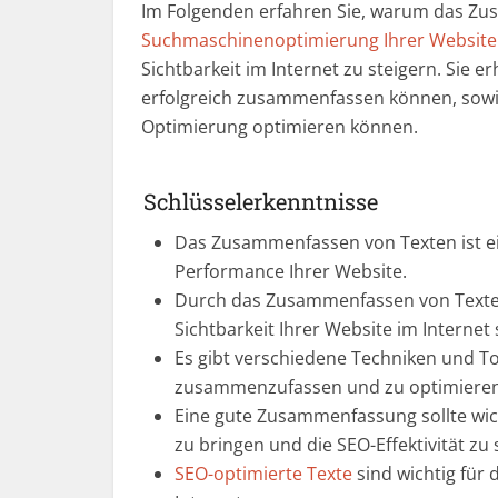
Im Folgenden erfahren Sie, warum das Z
Suchmaschinenoptimierung Ihrer Website
Sichtbarkeit im Internet zu steigern. Sie er
erfolgreich zusammenfassen können, sowie 
Optimierung optimieren können.
Schlüsselerkenntnisse
Das Zusammenfassen von Texten ist ei
Performance Ihrer Website.
Durch das Zusammenfassen von Texten k
Sichtbarkeit Ihrer Website im Internet 
Es gibt verschiedene Techniken und Too
zusammenzufassen und zu optimieren
Eine gute Zusammenfassung sollte wich
zu bringen und die SEO-Effektivität zu 
SEO-optimierte Texte
sind wichtig für 