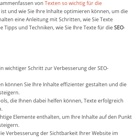
usammenfassen von
Texten so wichtig für die
ist und wie Sie Ihre Inhalte optimieren können, um die
halten eine Anleitung mit Schritten, wie Sie Texte
Tipps und Techniken, wie Sie Ihre Texte für die
SEO
-
n wichtiger Schritt zur Verbesserung der SEO-
önnen Sie Ihre Inhalte effizienter gestalten und die
steigern.
ls, die Ihnen dabei helfen können, Texte erfolgreich
.
tige Elemente enthalten, um Ihre Inhalte auf den Punkt
steigern.
die Verbesserung der Sichtbarkeit Ihrer Website im