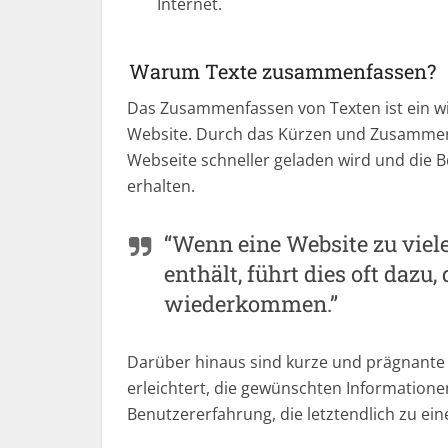
Internet.
Warum Texte zusammenfassen?
Das Zusammenfassen von Texten ist ein w
Website. Durch das Kürzen und Zusammenfa
Webseite schneller geladen wird und die B
erhalten.
“Wenn eine Website zu viel
enthält, führt dies oft dazu
wiederkommen.”
Darüber hinaus sind kurze und prägnante 
erleichtert, die gewünschten Informationen
Benutzererfahrung, die letztendlich zu ei