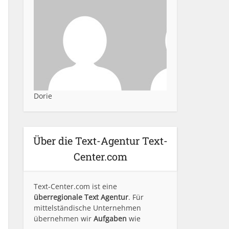
Dorie
Über die Text-Agentur Text-
Center.com
Text-Center.com ist eine
überregionale Text Agentur
. Für
mittelständische Unternehmen
übernehmen wir
Aufgaben
wie