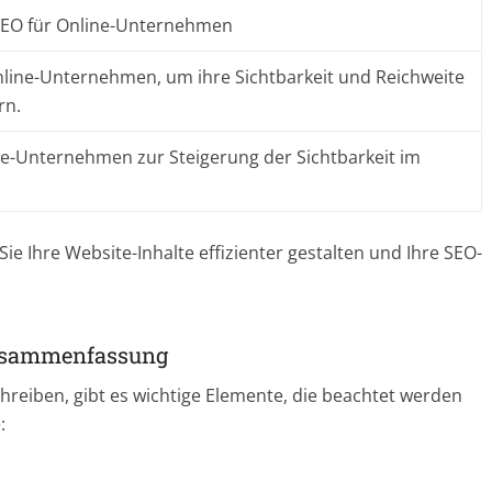
SEO für Online-Unternehmen
Online-Unternehmen, um ihre Sichtbarkeit und Reichweite
rn.
ne-Unternehmen zur Steigerung der Sichtbarkeit im
ie Ihre Website-Inhalte effizienter gestalten und Ihre SEO-
Zusammenfassung
reiben, gibt es wichtige Elemente, die beachtet werden
: