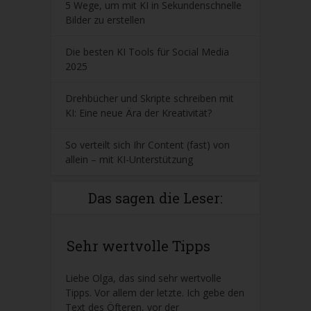
5 Wege, um mit KI in Sekundenschnelle
Bilder zu erstellen
Die besten KI Tools für Social Media
2025
Drehbücher und Skripte schreiben mit
KI: Eine neue Ära der Kreativität?
So verteilt sich Ihr Content (fast) von
allein – mit KI-Unterstützung
Das sagen die Leser:
Sehr wertvolle Tipps
Liebe Olga, das sind sehr wertvolle
Tipps. Vor allem der letzte. Ich gebe den
Text des Öfteren, vor der