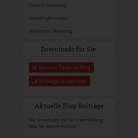
Content Marketing
Marketingkonzepte
Newsletter Marketing
Downloads für Sie:
Bessere Texte im Blog
23 Wege zu wachsen
Aktuelle Blog-Beiträge
Die Grundlagen der KI-Texterstellung:
Was Sie wissen müssen