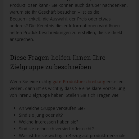
Produkt lösen kann? Sie können auch darüber nachdenken,
warum sie Ihr Geschäft besuchen – ist es die
Bequemlichkeit, die Auswahl, der Preis oder etwas
anderes? Die Kenntnis dieser Informationen wird Ihnen
helfen Produktbeschreibungen zu erstellen, die sie direkt
ansprechen.
Diese Fragen helfen Ihnen Ihre
Zielgruppe zu beschreiben
Wenn Sie eine richtig
gute Produktbeschreibung
erstellen
wollen, dann ist es wichtig, dass Sie eine klare Vorstellung
von Ihrer Zielgruppe haben. Stellen Sie sich Fragen wie:
An welche Gruppe verkaufen Sie?
Sind sie jung oder alt?
Welche Interessen haben sie?
Sind sie technisch versiert oder nicht?
Was ist für sie wichtig in Bezug auf produktmerkmale