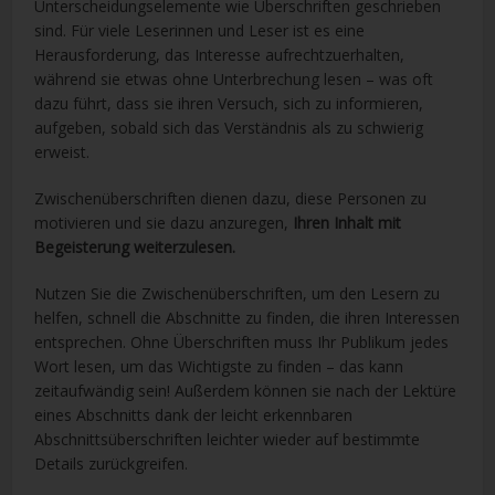
Unterscheidungselemente wie Überschriften geschrieben
sind. Für viele Leserinnen und Leser ist es eine
Herausforderung, das Interesse aufrechtzuerhalten,
während sie etwas ohne Unterbrechung lesen – was oft
dazu führt, dass sie ihren Versuch, sich zu informieren,
aufgeben, sobald sich das Verständnis als zu schwierig
erweist.
Zwischenüberschriften dienen dazu, diese Personen zu
motivieren und sie dazu anzuregen,
Ihren Inhalt mit
Begeisterung weiterzulesen.
Nutzen Sie die Zwischenüberschriften, um den Lesern zu
helfen, schnell die Abschnitte zu finden, die ihren Interessen
entsprechen. Ohne Überschriften muss Ihr Publikum jedes
Wort lesen, um das Wichtigste zu finden – das kann
zeitaufwändig sein! Außerdem können sie nach der Lektüre
eines Abschnitts dank der leicht erkennbaren
Abschnittsüberschriften leichter wieder auf bestimmte
Details zurückgreifen.