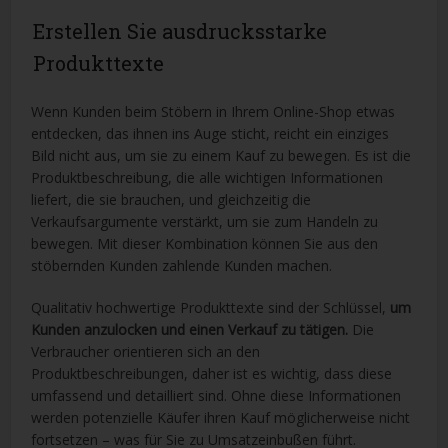
Erstellen Sie ausdrucksstarke
Produkttexte
Wenn Kunden beim Stöbern in Ihrem Online-Shop etwas
entdecken, das ihnen ins Auge sticht, reicht ein einziges
Bild nicht aus, um sie zu einem Kauf zu bewegen. Es ist die
Produktbeschreibung, die alle wichtigen Informationen
liefert, die sie brauchen, und gleichzeitig die
Verkaufsargumente verstärkt, um sie zum Handeln zu
bewegen. Mit dieser Kombination können Sie aus den
stöbernden Kunden zahlende Kunden machen.
Qualitativ hochwertige Produkttexte sind der Schlüssel,
um
Kunden anzulocken und einen Verkauf zu tätigen.
Die
Verbraucher orientieren sich an den
Produktbeschreibungen, daher ist es wichtig, dass diese
umfassend und detailliert sind. Ohne diese Informationen
werden potenzielle Käufer ihren Kauf möglicherweise nicht
fortsetzen – was für Sie zu Umsatzeinbußen führt.