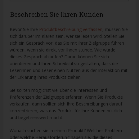
Beschreiben Sie Ihren Kunden
Bevor Sie Ihre
Produktbeschreibung verfassen
, müssen Sie
sich darüber im Klaren sein, wer sie lesen wird. Stellen Sie
sich ein Gespräch vor, das Sie mit Ihrer Zielgruppe führen
würden, wenn sie direkt vor Ihnen stünde. Wie würde
dieses Gespräch ablaufen? Daran können Sie sich
orientieren und Ihren Schreibstil so gestalten, dass die
Leserinnen und Leser einen Nutzen aus der Interaktion mit
der Erklärung Ihres Produkts ziehen.
Sie sollten möglichst viel über die Interessen und
Präferenzen der Zielgruppe erfahren. Wenn Sie Produkte
verkaufen, dann sollten sich Ihre Beschreibungen darauf
konzentrieren, was das Produkt für Ihre Kunden nützlich
und begehrenswert macht.
Wonach suchen sie in einem Produkt? Welches Problem
oder welche Herausforderung haben sie, die dieses