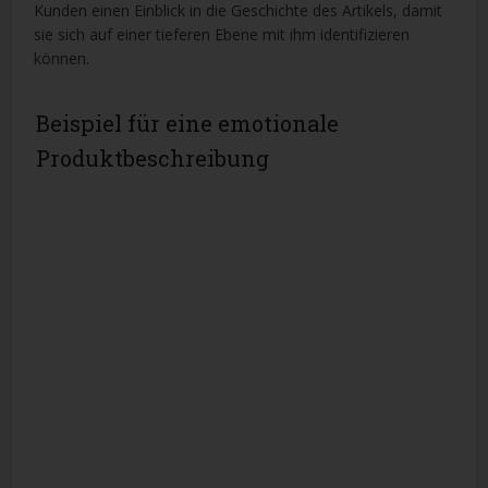
Kunden einen Einblick in die Geschichte des Artikels, damit
sie sich auf einer tieferen Ebene mit ihm identifizieren
können.
Beispiel für eine emotionale
Produktbeschreibung