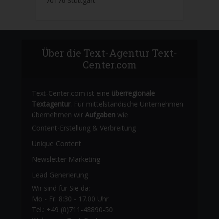
70176 Stuttgart
Über die Text-Agentur Text-
Center.com
Text-Center.com ist eine
überregionale
Textagentur
. Für mittelständische Unternehmen
übernehmen wir
Aufgaben
wie
Content-Erstellung
& Verbreitung
Unique Content
Newsletter Marketing
Lead Generierung
Wir sind für Sie da:
Mo - Fr. 8:30 - 17.00 Uhr
Tel.: +49 (0)711-48890-50