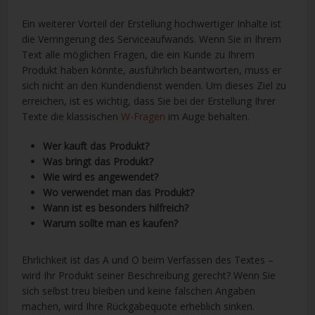
Ein weiterer Vorteil der Erstellung hochwertiger Inhalte ist
die Verringerung des Serviceaufwands. Wenn Sie in Ihrem
Text alle möglichen Fragen, die ein Kunde zu Ihrem
Produkt haben könnte, ausführlich beantworten, muss er
sich nicht an den Kundendienst wenden. Um dieses Ziel zu
erreichen, ist es wichtig, dass Sie bei der Erstellung Ihrer
Texte die klassischen
W-Fragen
im Auge behalten.
Wer kauft das Produkt?
Was bringt das Produkt?
Wie wird es angewendet?
Wo verwendet man das Produkt?
Wann ist es besonders hilfreich?
Warum sollte man es kaufen?
Ehrlichkeit ist das A und O beim Verfassen des Textes –
wird Ihr Produkt seiner Beschreibung gerecht? Wenn Sie
sich selbst treu bleiben und keine falschen Angaben
machen, wird Ihre Rückgabequote erheblich sinken.