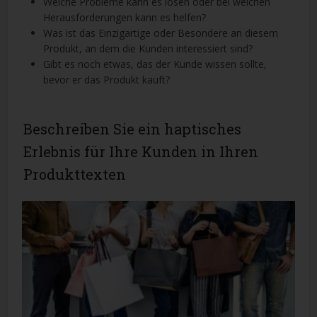
Welche Probleme kann es lösen oder bei welchen
Herausforderungen kann es helfen?
Was ist das Einzigartige oder Besondere an diesem
Produkt, an dem die Kunden interessiert sind?
Gibt es noch etwas, das der Kunde wissen sollte,
bevor er das Produkt kauft?
Beschreiben Sie ein haptisches
Erlebnis für Ihre Kunden in Ihren
Produkttexten