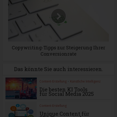
Copywriting-Tipps zur Steigerung Ihrer
Conversionrate
Das könnte Sie auch interessieren.
Content-Erstellung
•
Künstliche Intelligenz
Die besten KI Tools
für Social Media 2025
Content-Erstellung
Unique Content für