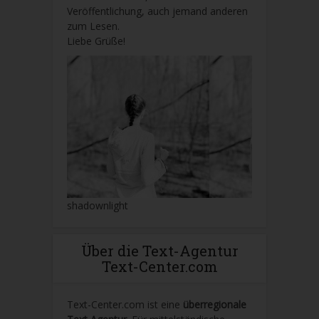
Veröffentlichung, auch jemand anderen
zum Lesen.
Liebe Grüße!
shadownlight
Über die Text-Agentur
Text-Center.com
Text-Center.com ist eine
überregionale