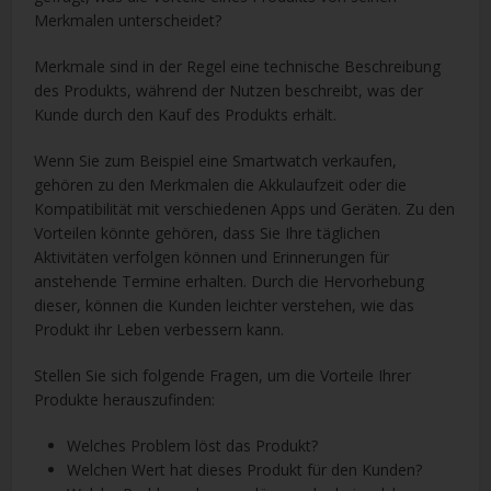
Merkmalen unterscheidet?
Merkmale sind in der Regel eine technische Beschreibung
des Produkts, während der Nutzen beschreibt, was der
Kunde durch den Kauf des Produkts erhält.
Wenn Sie zum Beispiel eine Smartwatch verkaufen,
gehören zu den Merkmalen die Akkulaufzeit oder die
Kompatibilität mit verschiedenen Apps und Geräten. Zu den
Vorteilen könnte gehören, dass Sie Ihre täglichen
Aktivitäten verfolgen können und Erinnerungen für
anstehende Termine erhalten. Durch die Hervorhebung
dieser, können die Kunden leichter verstehen, wie das
Produkt ihr Leben verbessern kann.
Stellen Sie sich folgende Fragen, um die Vorteile Ihrer
Produkte herauszufinden:
Welches Problem löst das Produkt?
Welchen Wert hat dieses Produkt für den Kunden?