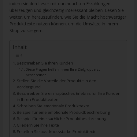
indem sie den Leser mit durchdachten Erzählungen
überzeugen und gleichzeitig interessant bleiben. Lesen Sie
weiter, um herauszufinden, wie Sie die Macht hochwertiger
Produkttexte nutzen können, um die Umsätze in Ihrem
Shop zu steigern.
Inhalt
Beschreiben Sie Ihren Kunden
Diese Fragen helfen Ihnen Ihre Zielgruppe zu
beschreiben
Stellen Sie die Vorteile der Produkte in den
Vordergrund
Beschreiben Sie ein haptisches Erlebnis für Ihre Kunden
in Ihren Produkttexten
Schreiben Sie emotionale Produkttexte
Beispiel für eine emotionale Produktbeschreibung
Beispiel für eine sachliche Produktbeschreibung
Gliedern Sie Ihre Texte
Erstellen Sie ausdrucksstarke Produkttexte