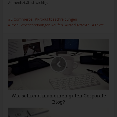
Authentizität ist wichtig.
E Commerce
Produktbeschreibungen
Produktbeschreibungen kaufen
Produkttexte
Texte
Wie schreibt man einen guten Corporate
Blog?