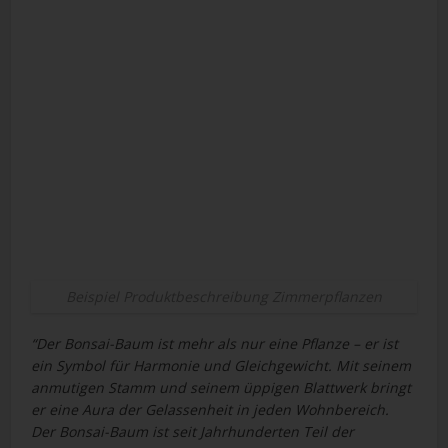
Beispiel Produktbeschreibung Zimmerpflanzen
“Der Bonsai-Baum ist mehr als nur eine Pflanze – er ist
ein Symbol für Harmonie und Gleichgewicht. Mit seinem
anmutigen Stamm und seinem üppigen Blattwerk bringt
er eine Aura der Gelassenheit in jeden Wohnbereich.
Der Bonsai-Baum ist seit Jahrhunderten Teil der