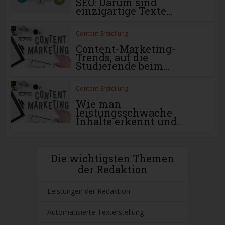
SEO: Darum sind
einzigartige Texte...
Content-Erstellung
Content-Marketing-
Trends, auf die
Studierende beim...
Content-Erstellung
Wie man
leistungsschwache
Inhalte erkennt und...
Die wichtigsten Themen
der Redaktion
Leistungen der Redaktion
Automatisierte Texterstellung