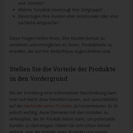
und -Vorteile?
Welche Tonalität bevorzugt Ihre Zielgruppe?
Bevorzugen Ihre Kunden eher emotionale oder eher
sachliche Ansprache?
Diese Fragen helfen Ihnen, Ihre Kunden besser zu
verstehen und ermöglichen es Ihnen, Produkttexte zu
erstellen, die auf ihre Bedürfnisse zugeschnitten sind.
Stellen Sie die Vorteile der Produkte
in den Vordergrund
Bei der Erstellung einer informativen Beschreibung kann
man sich leicht dazu hinreißen lassen, sich ausschließlich
auf die
Merkmale eines Produkts
zu konzentrieren. Es ist
jedoch wichtig, diese Elemente mit den Vorteilen zu
verknüpfen, die Ihr Produkt bieten kann, um potenzielle
Kunden zu überzeugen. Haben Sie sich schon einmal
gefragt, was die Vorteile eines Produkts von seinen