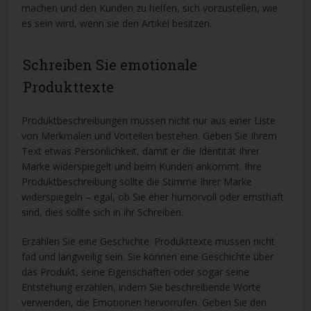
machen und den Kunden zu helfen, sich vorzustellen, wie
es sein wird, wenn sie den Artikel besitzen.
Schreiben Sie emotionale
Produkttexte
Produktbeschreibungen müssen nicht nur aus einer Liste
von Merkmalen und Vorteilen bestehen. Geben Sie Ihrem
Text etwas Persönlichkeit, damit er die Identität Ihrer
Marke widerspiegelt und beim Kunden ankommt. Ihre
Produktbeschreibung sollte die Stimme Ihrer Marke
widerspiegeln – egal, ob Sie eher humorvoll oder ernsthaft
sind, dies sollte sich in ihr Schreiben.
Erzählen Sie eine Geschichte. Produkttexte müssen nicht
fad und langweilig sein. Sie können eine Geschichte über
das Produkt, seine Eigenschaften oder sogar seine
Entstehung erzählen, indem Sie beschreibende Worte
verwenden, die Emotionen hervorrufen. Geben Sie den