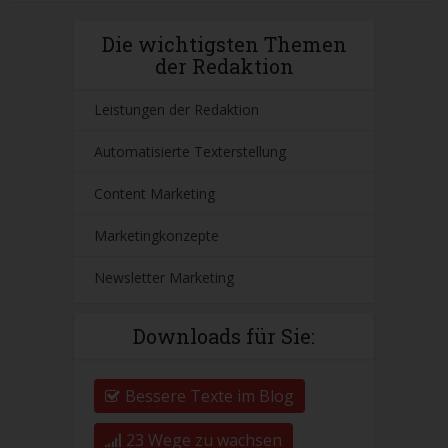
Die wichtigsten Themen
der Redaktion
Leistungen der Redaktion
Automatisierte Texterstellung
Content Marketing
Marketingkonzepte
Newsletter Marketing
Downloads für Sie:
Bessere Texte im Blog
23 Wege zu wachsen