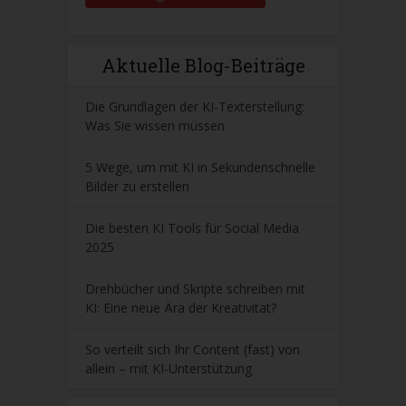
Aktuelle Blog-Beiträge
Die Grundlagen der KI-Texterstellung:
Was Sie wissen müssen
5 Wege, um mit KI in Sekundenschnelle
Bilder zu erstellen
Die besten KI Tools für Social Media
2025
Drehbücher und Skripte schreiben mit
KI: Eine neue Ära der Kreativität?
So verteilt sich Ihr Content (fast) von
allein – mit KI-Unterstützung