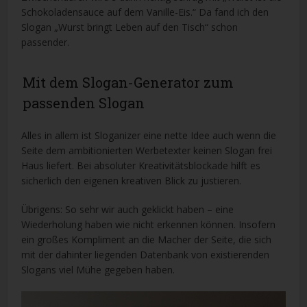
Schokoladensauce auf dem Vanille-Eis.“ Da fand ich den
Slogan „Wurst bringt Leben auf den Tisch“ schon
passender.
Mit dem Slogan-Generator zum
passenden Slogan
Alles in allem ist Sloganizer eine nette Idee auch wenn die
Seite dem ambitionierten Werbetexter keinen Slogan frei
Haus liefert. Bei absoluter Kreativitätsblockade hilft es
sicherlich den eigenen kreativen Blick zu justieren.
Übrigens: So sehr wir auch geklickt haben – eine
Wiederholung haben wie nicht erkennen können. Insofern
ein großes Kompliment an die Macher der Seite, die sich
mit der dahinter liegenden Datenbank von existierenden
Slogans viel Mühe gegeben haben.