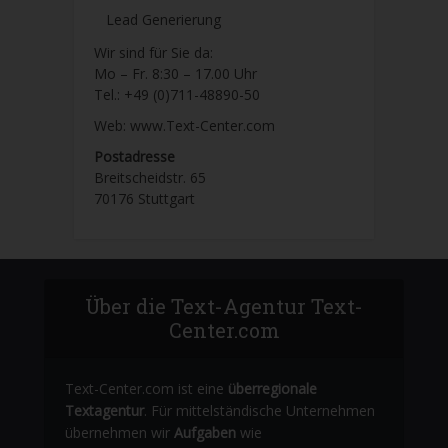
Lead Generierung
Wir sind für Sie da:
Mo – Fr. 8:30 – 17.00 Uhr
Tel.: +49 (0)711-48890-50
Web: www.Text-Center.com
Postadresse
Breitscheidstr. 65
70176 Stuttgart
Über die Text-Agentur Text-
Center.com
Text-Center.com ist eine
überregionale
Textagentur
. Für mittelständische Unternehmen
übernehmen wir
Aufgaben
wie