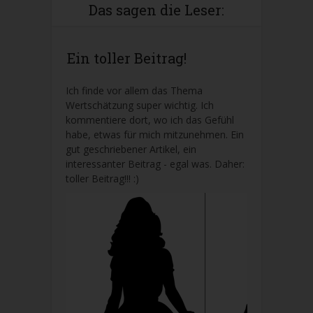
Das sagen die Leser:
Ein toller Beitrag!
Ich finde vor allem das Thema
Wertschätzung super wichtig. Ich
kommentiere dort, wo ich das Gefühl
habe, etwas für mich mitzunehmen. Ein
gut geschriebener Artikel, ein
interessanter Beitrag - egal was. Daher:
toller Beitrag!!! :)