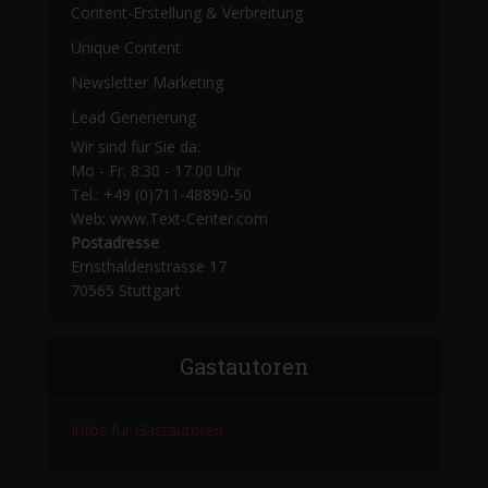
Content-Erstellung
& Verbreitung
Unique Content
Newsletter Marketing
Lead Generierung
Wir sind für Sie da:
Mo - Fr. 8:30 - 17.00 Uhr
Tel.: +49 (0)711-48890-50
Web: www.Text-Center.com
Postadresse
Ernsthaldenstrasse 17
70565 Stuttgart
Gastautoren
Infos für Gastautoren