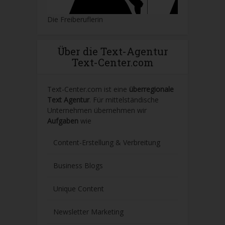
Die Freiberuflerin
Über die Text-Agentur
Text-Center.com
Text-Center.com ist eine
überregionale
Text Agentur
. Für mittelständische
Unternehmen übernehmen wir
Aufgaben
wie
Content-Erstellung
& Verbreitung
Business Blogs
Unique Content
Newsletter Marketing