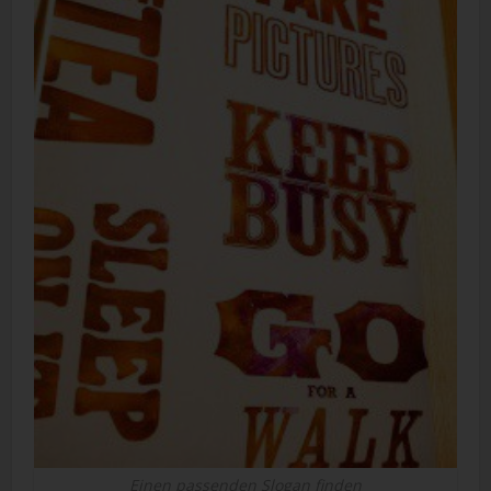
Einen passenden Slogan finden