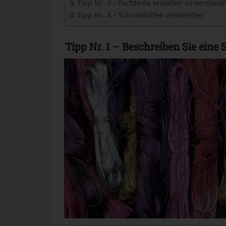
Tipp Nr. 3 – Fachtexte erstellen so verständ
Tipp Nr. 4 – Schreibhilfen verwenden
Tipp Nr. 1 – Beschreiben Sie eine 