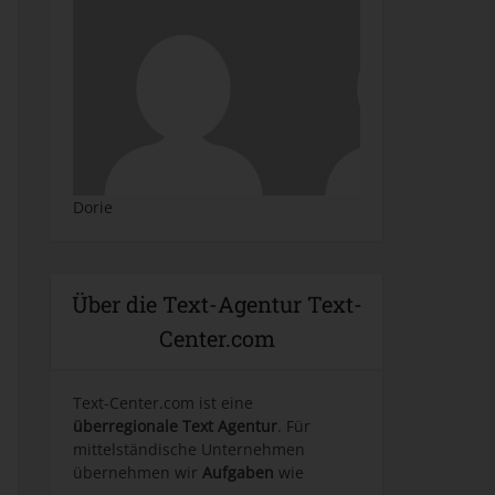
Dorie
Über die Text-Agentur Text-
Center.com
Text-Center.com ist eine
überregionale Text Agentur
. Für
mittelständische Unternehmen
übernehmen wir
Aufgaben
wie