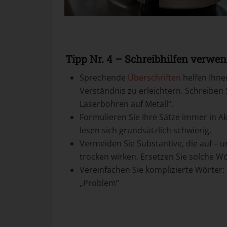
Tipp Nr. 4 – Schreibhilfen verwe
Sprechende
Überschriften
helfen Ihne
Verständnis zu erleichtern. Schreiben
Laserbohren auf Metall“.
Formulieren Sie Ihre Sätze immer in Akt
lesen sich grundsätzlich schwierig.
Vermeiden Sie Substantive, die auf – ung
trocken wirken. Ersetzen Sie solche W
Vereinfachen Sie komplizierte Wörter: 
„Problem“