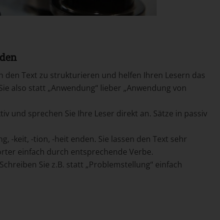
nden
n den Text zu strukturieren und helfen Ihren Lesern das
 Sie also statt „Anwendung“ lieber „Anwendung von
iv und sprechen Sie Ihre Leser direkt an. Sätze in passiv
, -keit, -tion, -heit enden. Sie lassen den Text sehr
örter einfach durch entsprechende Verbe.
Schreiben Sie z.B. statt „Problemstellung“ einfach