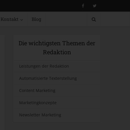
Kontakt
Blog
Die wichtigsten Themen der
Redaktion
Leistungen der Redaktion
Automatisierte Texterstellung
Content Marketing
Marketingkonzepte
Newsletter Marketing