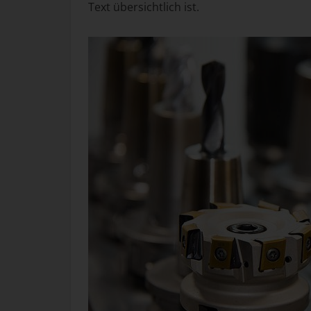
Text übersichtlich ist.