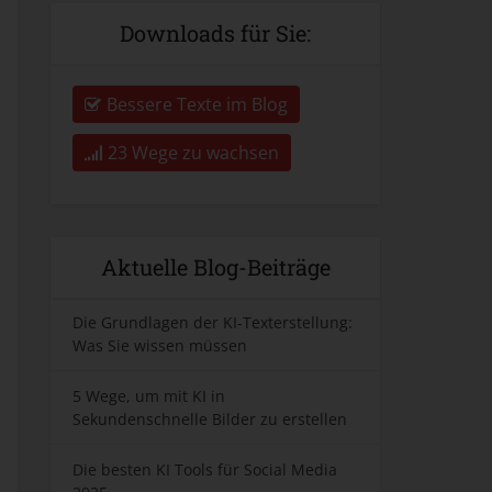
Downloads für Sie:
Bessere Texte im Blog
23 Wege zu wachsen
Aktuelle Blog-Beiträge
Die Grundlagen der KI-Texterstellung:
Was Sie wissen müssen
5 Wege, um mit KI in
Sekundenschnelle Bilder zu erstellen
Die besten KI Tools für Social Media