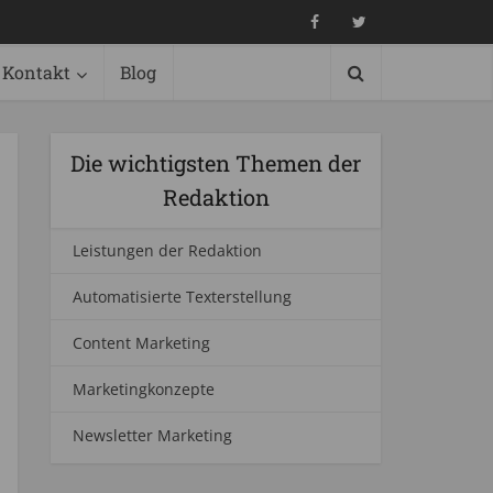
Kontakt
Blog
Die wichtigsten Themen der
Redaktion
Leistungen der Redaktion
Automatisierte Texterstellung
Content Marketing
Marketingkonzepte
Newsletter Marketing