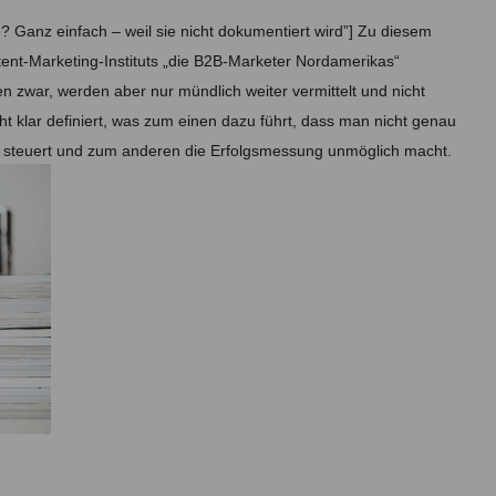
e? Ganz einfach – weil sie nicht dokumentiert wird”] Zu diesem
tent-Marketing-Instituts „die B2B-Marketer Nordamerikas“
 zwar, werden aber nur mündlich weiter vermittelt und nicht
ht klar definiert, was zum einen dazu führt, dass man nicht genau
n steuert und zum anderen die Erfolgsmessung unmöglich macht.