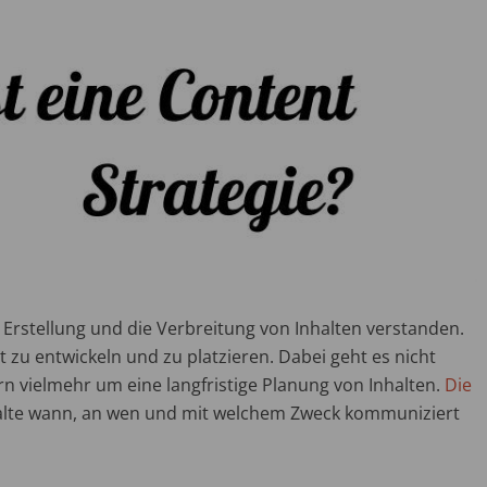
 Erstellung und die Verbreitung von Inhalten verstanden.
ient zu entwickeln und zu platzieren. Dabei geht es nicht
rn vielmehr um eine langfristige Planung von Inhalten.
Die
halte wann, an wen und mit welchem Zweck kommuniziert