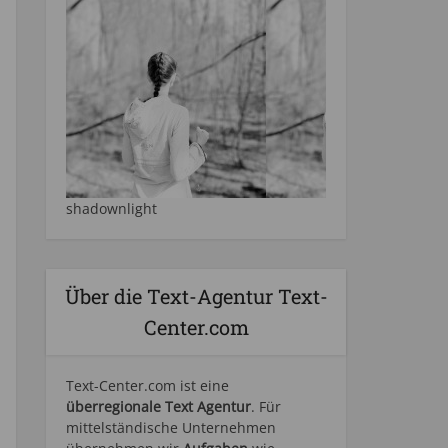
shadownlight
Über die Text-Agentur Text-
Center.com
Text-Center.com ist eine
überregionale Text Agentur
. Für
mittelständische Unternehmen