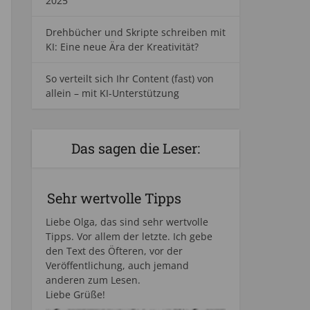
2025
Drehbücher und Skripte schreiben mit
KI: Eine neue Ära der Kreativität?
So verteilt sich Ihr Content (fast) von
allein – mit KI-Unterstützung
Das sagen die Leser:
Sehr wertvolle Tipps
Liebe Olga, das sind sehr wertvolle
Tipps. Vor allem der letzte. Ich gebe
den Text des Öfteren, vor der
Veröffentlichung, auch jemand
anderen zum Lesen.
Liebe Grüße!