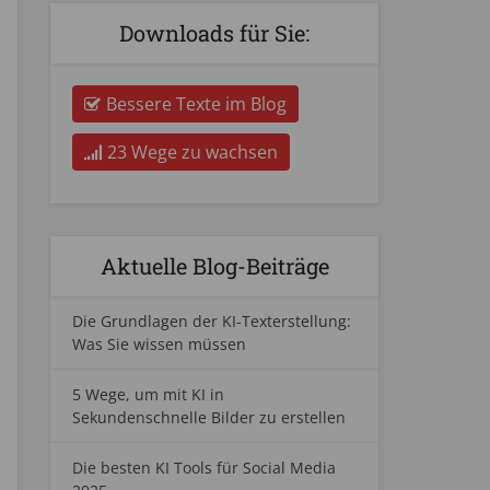
Downloads für Sie:
Bessere Texte im Blog
23 Wege zu wachsen
Aktuelle Blog-Beiträge
Die Grundlagen der KI-Texterstellung:
Was Sie wissen müssen
5 Wege, um mit KI in
Sekundenschnelle Bilder zu erstellen
Die besten KI Tools für Social Media