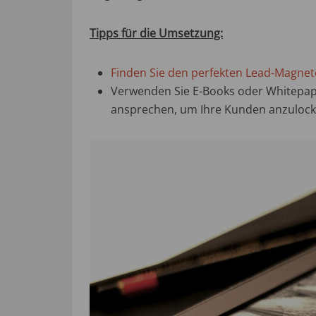
Tipps für die Umsetzung:
Finden Sie den perfekten Lead-Magne
Verwenden Sie E-Books oder Whitepape
ansprechen, um Ihre Kunden anzuloc