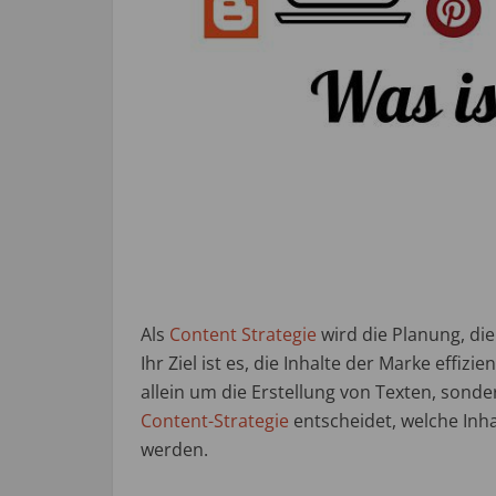
Als
Content Strategie
wird die Planung, die
Ihr Ziel ist es, die Inhalte der Marke effiz
allein um die Erstellung von Texten, sonde
Content-Strategie
entscheidet, welche In
werden.