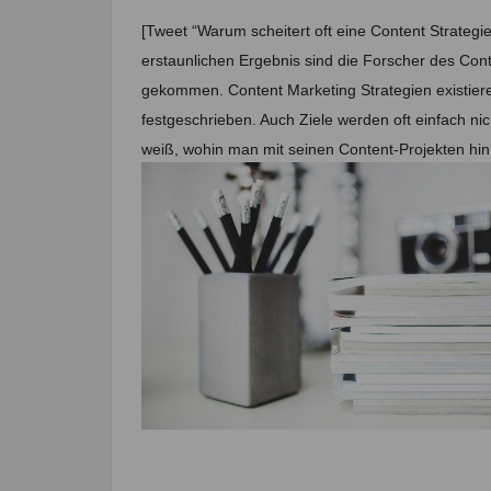
[Tweet “Warum scheitert oft eine Content Strategi
erstaunlichen Ergebnis sind die Forscher des Con
gekommen. Content Marketing Strategien existieren
festgeschrieben. Auch Ziele werden oft einfach nic
weiß, wohin man mit seinen Content-Projekten hi