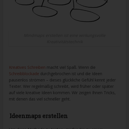
Mindmaps erstellen ist eine wirkungsvolle
Kreativitätstechnik
Kreatives Schreiben
macht viel Spaß. Wenn die
Schreibblockade
durchgebrochen ist und die Ideen
pausenlos strömen – dieses glückliche Gefühl kennt jeder
Texter. Wer regelmäßig schreibt, wird früher oder später
auf viele kreative Ideen kommen. Wir zeigen Ihnen Tricks,
mit denen das viel schneller geht.
Ideenmaps erstellen