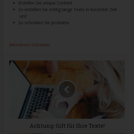
Erstellen Sie unique Content
So erstellen Sie richtig lange Texte in kürzester Zeit
und
So s
chreiben Sie produktiv
Kreatives Schreiben
Achtung: Gift für Ihre Texte!