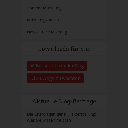
Content Marketing
Marketingkonzepte
Newsletter Marketing
Downloads für Sie:
Bessere Texte im Blog
23 Wege zu wachsen
Aktuelle Blog-Beiträge
Die Grundlagen der KI-Texterstellung:
Was Sie wissen müssen