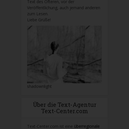
Text des Öfteren, vor der
Veröffentlichung, auch jemand anderen
zum Lesen.
Liebe Grüße!
shadownlight
Über die Text-Agentur
Text-Center.com
Text-Center.com ist eine
überregionale