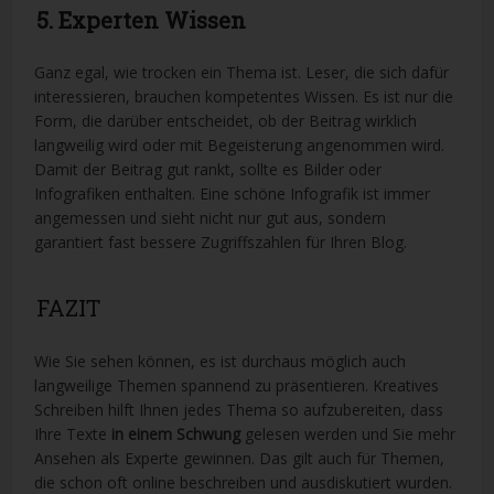
5. Experten Wissen
Ganz egal, wie trocken ein Thema ist. Leser, die sich dafür
interessieren, brauchen kompetentes Wissen. Es ist nur die
Form, die darüber entscheidet, ob der Beitrag wirklich
langweilig wird oder mit Begeisterung angenommen wird.
Damit der Beitrag gut rankt, sollte es Bilder oder
Infografiken enthalten. Eine schöne Infografik ist immer
angemessen und sieht nicht nur gut aus, sondern
garantiert fast bessere Zugriffszahlen für Ihren Blog.
FAZIT
Wie Sie sehen können, es ist durchaus möglich auch
langweilige Themen spannend zu präsentieren. Kreatives
Schreiben hilft Ihnen jedes Thema so aufzubereiten, dass
Ihre Texte
in einem Schwung
gelesen werden und Sie mehr
Ansehen als Experte gewinnen. Das gilt auch für Themen,
die schon oft online beschreiben und ausdiskutiert wurden.