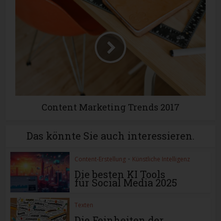
Content Marketing Trends 2017
Das könnte Sie auch interessieren.
Content-Erstellung
•
Künstliche Intelligenz
Die besten KI Tools
für Social Media 2025
Texten
Die Feinheiten der