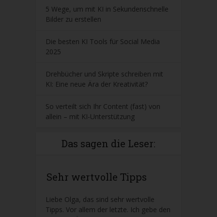
5 Wege, um mit KI in Sekundenschnelle
Bilder zu erstellen
Die besten KI Tools für Social Media
2025
Drehbücher und Skripte schreiben mit
KI: Eine neue Ära der Kreativität?
So verteilt sich Ihr Content (fast) von
allein – mit KI-Unterstützung
Das sagen die Leser:
Sehr wertvolle Tipps
Liebe Olga, das sind sehr wertvolle
Tipps. Vor allem der letzte. Ich gebe den