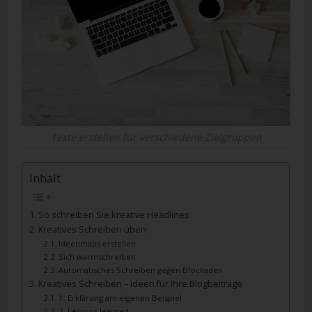
Texte erstellen für verschiedene Zielgruppen
Inhalt
So schreiben Sie kreative Headlines
Kreatives Schreiben üben
Ideenmaps erstellen
Sich warmschreiben
Automatisches Schreiben gegen Blockaden
Kreatives Schreiben – Ideen für Ihre Blogbeiträge
1. Erklärung am eigenen Beispiel
2. Lessons learned