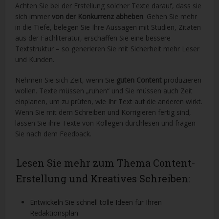
Achten Sie bei der Erstellung solcher Texte darauf, dass sie
sich immer
von der Konkurrenz abheben
. Gehen Sie mehr
in die Tiefe, belegen Sie Ihre Aussagen mit Studien, Zitaten
aus der Fachliteratur, erschaffen Sie eine bessere
Textstruktur – so generieren Sie mit Sicherheit mehr Leser
und Kunden.
Nehmen Sie sich Zeit, wenn Sie
guten Content
produzieren
wollen. Texte müssen „ruhen“ und Sie müssen auch Zeit
einplanen, um zu prüfen, wie Ihr Text auf die anderen wirkt.
Wenn Sie mit dem Schreiben und Korrigieren fertig sind,
lassen Sie ihre Texte von Kollegen durchlesen und fragen
Sie nach dem Feedback.
Lesen Sie mehr zum Thema Content-
Erstellung und Kreatives Schreiben:
Entwickeln Sie schnell tolle Ideen für Ihren
Redaktionsplan