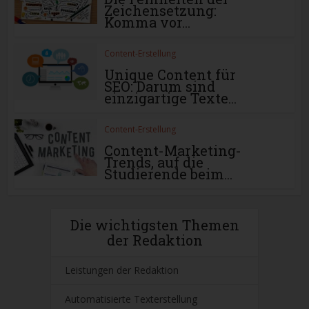
Zeichensetzung:
Komma vor...
Content-Erstellung
Unique Content für
SEO: Darum sind
einzigartige Texte...
Content-Erstellung
Content-Marketing-
Trends, auf die
Studierende beim...
Die wichtigsten Themen
der Redaktion
Leistungen der Redaktion
Automatisierte Texterstellung