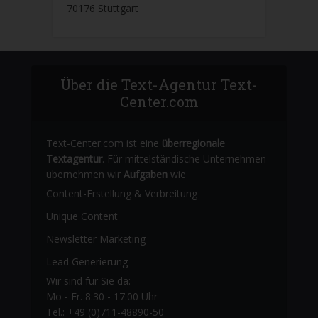
70176 Stuttgart
Über die Text-Agentur Text-
Center.com
Text-Center.com ist eine
überregionale
Textagentur
. Für mittelständische Unternehmen
übernehmen wir
Aufgaben
wie
Content-Erstellung
& Verbreitung
Unique Content
Newsletter Marketing
Lead Generierung
Wir sind für Sie da:
Mo - Fr. 8:30 - 17.00 Uhr
Tel.: +49 (0)711-48890-50