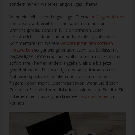
sondern nur ein weiteres langweiliges Thema.
Wenn ein selbst sehr langweiliges Thema
außergewöhnlich
und kreativ aufbereitet ist und somit nicht nur für
Branchenprofis, sondern für die normalen Leser
verständlich ist, dann sind hohe Klickzahlen, zahlreiche
Kommentare und weitere
Verbreitung in den sozialen
Netzwerken
so gut wie garantiert. Wenn Sie
Schluss mit
langweiligen Texten
machen wollen, dann müssen Sie ab
sofort Ihre Themen anders angehen, als Sie bis jetzt
gewohnt waren. Das wichtigste dabei ist immer an die
Nutzerperspektive zu denken und sich immer wieder
fragen: Haben meine Leser was davon, wenn Sie diesen
Text lesen? Im Weiteren diskutieren wir, welche Schritte Sie
unternehmen müssen, um kreative
Texte schreiben
zu
können.