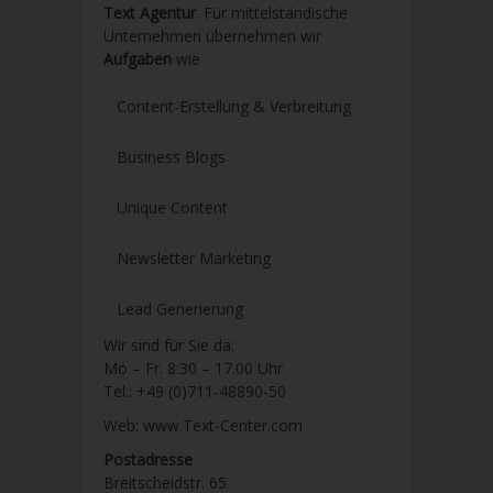
Text Agentur
. Für mittelständische
Unternehmen übernehmen wir
Aufgaben
wie
Content-Erstellung
& Verbreitung
Business Blogs
Unique Content
Newsletter Marketing
Lead Generierung
Wir sind für Sie da:
Mo – Fr. 8:30 – 17.00 Uhr
Tel.: +49 (0)711-48890-50
Web: www.Text-Center.com
Postadresse
Breitscheidstr. 65