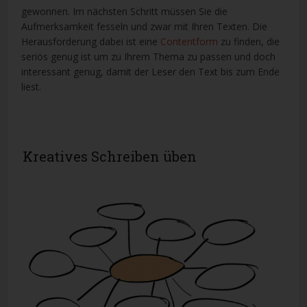
gewonnen. Im nächsten Schritt müssen Sie die
Aufmerksamkeit fesseln und zwar mit Ihren Texten. Die
Herausforderung dabei ist eine
Contentform
zu finden, die
seriös genug ist um zu Ihrem Thema zu passen und doch
interessant genug, damit der Leser den Text bis zum Ende
liest.
Kreatives Schreiben üben