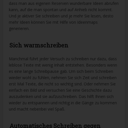
dass man aus eigenen Reserven wunderbare Ideen abrufen
kann, auf die man spontan und auf Anhieb nicht kommt.
Und je aktiver Sie schreiben und je mehr Sie lesen, desto
mehr Ideen können Sie mit Hilfe von Ideenmaps
generieren.
Sich warmschreiben
Manchmal führt jeder Versuch zu schreiben nur dazu, dass
leblose Texte mit wenig Inhalt entstehen. Besonders wenn
es eine lange Schreibpause gab. Um sich beim Schreiben
wieder wohl zu fühlen, nehmen Sie sich Zeit und schreiben
erst Mal Texte, die nicht so wichtig sind. Oder nehmen Sie
einfach ein Bild und versuchen Sie eine Geschichte dazu
auszudenken und sie aufzuschreiben. Das hilft Ihnen sich
wieder zu entspannen und richtig in die Gänge zu kommen
und macht nebenbei viel Spaß.
Automatisches Schreiben gegen