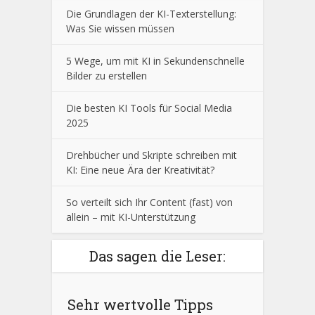
Die Grundlagen der KI-Texterstellung:
Was Sie wissen müssen
5 Wege, um mit KI in Sekundenschnelle
Bilder zu erstellen
Die besten KI Tools für Social Media
2025
Drehbücher und Skripte schreiben mit
KI: Eine neue Ära der Kreativität?
So verteilt sich Ihr Content (fast) von
allein – mit KI-Unterstützung
Das sagen die Leser:
Sehr wertvolle Tipps