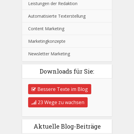
Leistungen der Redaktion
Automatisierte Texterstellung
Content Marketing
Marketingkonzepte
Newsletter Marketing
Downloads für Sie:
Bessere Texte im Blog
23 Wege zu wachsen
Aktuelle Blog-Beiträge