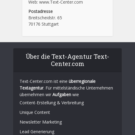
Web: www.Text-Center.com
Postadresse
Breitscheidstr. 65
70176 Stuttgart
Über die Text-Agentur Text-
Center.com
Text-Center.com ist eine
überregionale
Textagentur
. Für mittelständische Unternehmen
übernehmen wir
Aufgaben
wie
Content-Erstellung
& Verbreitung
Unique Content
Newsletter Marketing
Lead Generierung