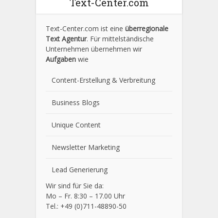
Text-Center.com
Text-Center.com ist eine
überregionale
Text Agentur
. Für mittelständische
Unternehmen übernehmen wir
Aufgaben
wie
Content-Erstellung
& Verbreitung
Business Blogs
Unique Content
Newsletter Marketing
Lead Generierung
Wir sind für Sie da:
Mo – Fr. 8:30 – 17.00 Uhr
Tel.: +49 (0)711-48890-50