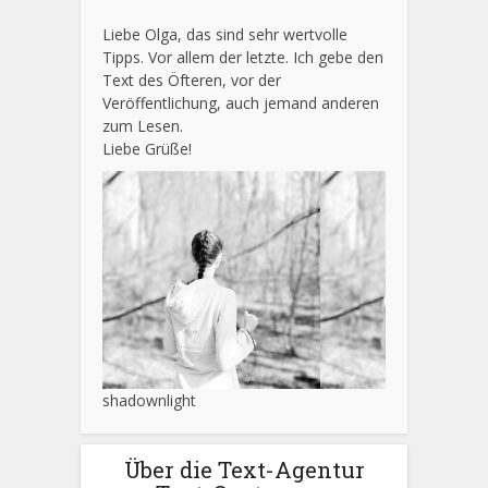
Liebe Olga, das sind sehr wertvolle
Tipps. Vor allem der letzte. Ich gebe den
Text des Öfteren, vor der
Veröffentlichung, auch jemand anderen
zum Lesen.
Liebe Grüße!
shadownlight
Über die Text-Agentur