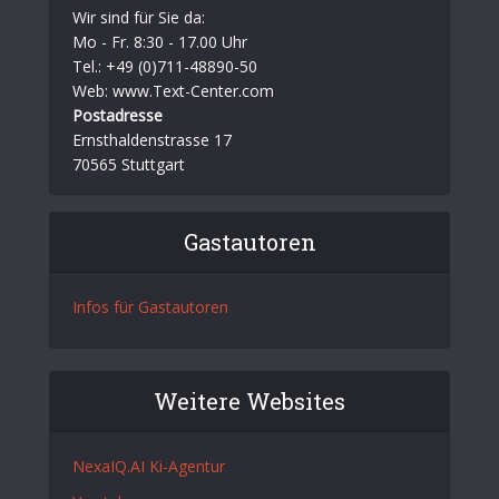
Wir sind für Sie da:
Mo - Fr. 8:30 - 17.00 Uhr
Tel.: +49 (0)711-48890-50
Web: www.Text-Center.com
Postadresse
Ernsthaldenstrasse 17
70565 Stuttgart
Gastautoren
Infos für Gastautoren
Weitere Websites
NexaIQ.AI Ki-Agentur