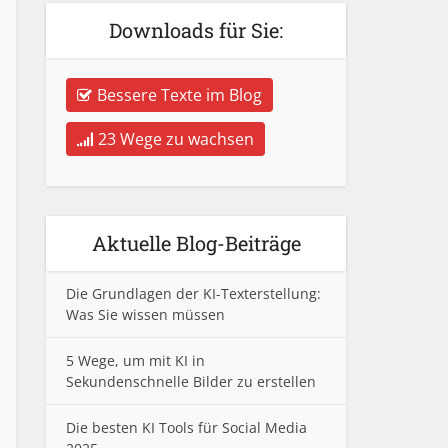
Downloads für Sie:
Bessere Texte im Blog
23 Wege zu wachsen
Aktuelle Blog-Beiträge
Die Grundlagen der KI-Texterstellung:
Was Sie wissen müssen
5 Wege, um mit KI in
Sekundenschnelle Bilder zu erstellen
Die besten KI Tools für Social Media