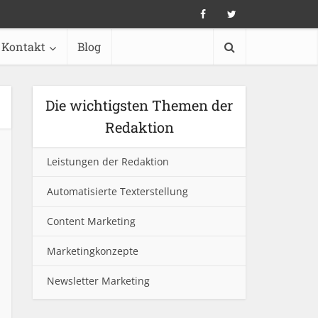
Kontakt
Blog
Die wichtigsten Themen der
Redaktion
Leistungen der Redaktion
Automatisierte Texterstellung
Content Marketing
Marketingkonzepte
Newsletter Marketing