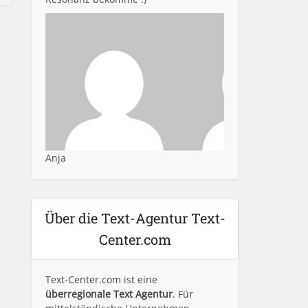
Anja
Über die Text-Agentur Text-
Center.com
Text-Center.com ist eine
überregionale Text Agentur
. Für