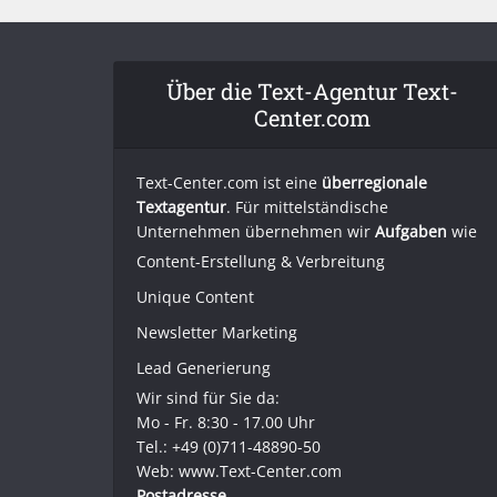
Über die Text-Agentur Text-
Center.com
Text-Center.com ist eine
überregionale
Textagentur
. Für mittelständische
Unternehmen übernehmen wir
Aufgaben
wie
Content-Erstellung
& Verbreitung
Unique Content
Newsletter Marketing
Lead Generierung
Wir sind für Sie da:
Mo - Fr. 8:30 - 17.00 Uhr
Tel.: +49 (0)711-48890-50
Web: www.Text-Center.com
Postadresse