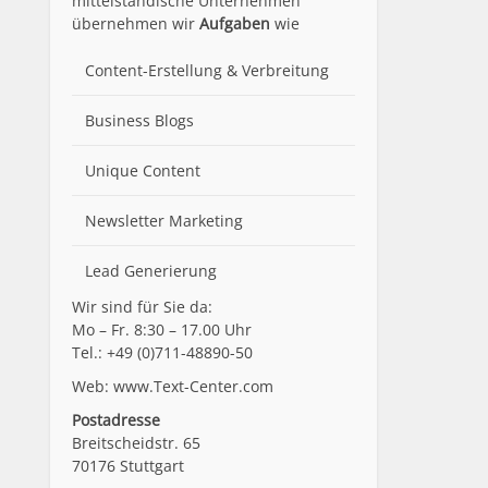
mittelständische Unternehmen
übernehmen wir
Aufgaben
wie
Content-Erstellung
& Verbreitung
Business Blogs
Unique Content
Newsletter Marketing
Lead Generierung
Wir sind für Sie da:
Mo – Fr. 8:30 – 17.00 Uhr
Tel.: +49 (0)711-48890-50
Web: www.Text-Center.com
Postadresse
Breitscheidstr. 65
70176 Stuttgart