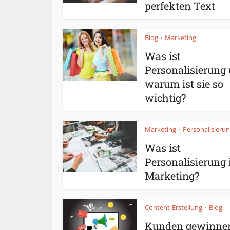
perfekten Text
Blog
Marketing
•
Was ist
Personalisierung
warum ist sie so
wichtig?
Marketing
Personalisieru
•
Was ist
Personalisierung
Marketing?
Content-Erstellung
Blog
•
Kunden gewinne