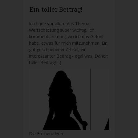
Ein toller Beitrag!
Ich finde vor allem das Thema
Wertschätzung super wichtig. Ich
kommentiere dort, wo ich das Gefühl
habe, etwas für mich mitzunehmen. Ein
gut geschriebener Artikel, ein
interessanter Beitrag - egal was. Daher:
toller Beitrag!!! :)
Die Freiberuflerin