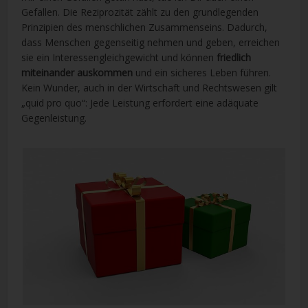
Gefallen. Die Reziprozität zählt zu den grundlegenden
Prinzipien des menschlichen Zusammenseins. Dadurch,
dass Menschen gegenseitig nehmen und geben, erreichen
sie ein Interessengleichgewicht und können
friedlich
miteinander auskommen
und ein sicheres Leben führen.
Kein Wunder, auch in der Wirtschaft und Rechtswesen gilt
„quid pro quo“: Jede Leistung erfordert eine adäquate
Gegenleistung.