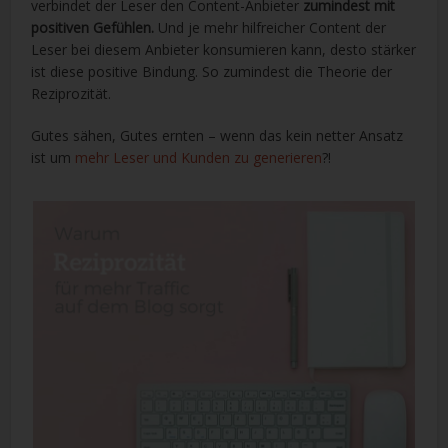
verbindet der Leser den Content-Anbieter
zumindest mit
positiven Gefühlen.
Und je mehr hilfreicher Content der
Leser bei diesem Anbieter konsumieren kann, desto stärker
ist diese positive Bindung. So zumindest die Theorie der
Reziprozität.
Gutes sähen, Gutes ernten – wenn das kein netter Ansatz
ist um
mehr Leser und Kunden zu generieren
?!