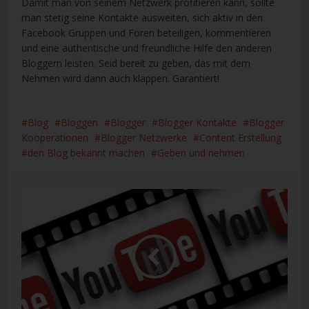
Damit man von seinem Netzwerk profitieren kann, sollte
man stetig seine Kontakte ausweiten, sich aktiv in den
Facebook Gruppen und Foren beteiligen, kommentieren
und eine authentische und freundliche Hilfe den anderen
Bloggern leisten. Seid bereit zu geben, das mit dem
Nehmen wird dann auch klappen. Garantiert!
Blog
Bloggen
Blogger
Blogger Kontakte
Blogger
Kooperationen
Blogger Netzwerke
Content Erstellung
den Blog bekannt machen
Geben und nehmen