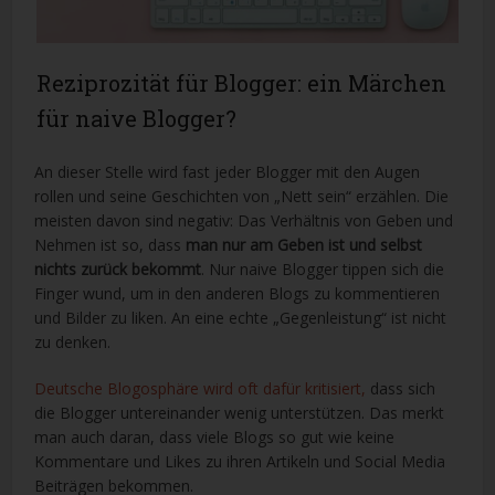
Reziprozität für Blogger: ein Märchen
für naive Blogger?
An dieser Stelle wird fast jeder Blogger mit den Augen
rollen und seine Geschichten von „Nett sein“ erzählen. Die
meisten davon sind negativ: Das Verhältnis von Geben und
Nehmen ist so, dass
man nur am Geben ist und selbst
nichts zurück bekommt
. Nur naive Blogger tippen sich die
Finger wund, um in den anderen Blogs zu kommentieren
und Bilder zu liken. An eine echte „Gegenleistung“ ist nicht
zu denken.
Deutsche Blogosphäre wird oft dafür kritisiert,
dass sich
die Blogger untereinander wenig unterstützen. Das merkt
man auch daran, dass viele Blogs so gut wie keine
Kommentare und Likes zu ihren Artikeln und Social Media
Beiträgen bekommen.