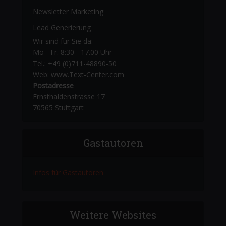
Newsletter Marketing
Lead Generierung
Wir sind für Sie da:
Mo - Fr. 8:30 - 17.00 Uhr
Tel.: +49 (0)711-48890-50
Web: www.Text-Center.com
Postadresse
Ernsthaldenstrasse 17
70565 Stuttgart
Gastautoren
Infos für Gastautoren
Weitere Websites