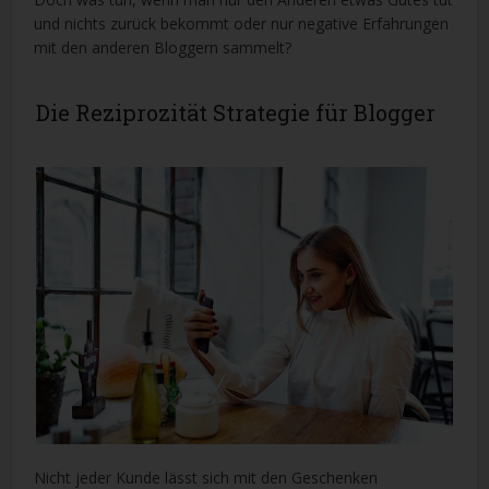
und nichts zurück bekommt oder nur negative Erfahrungen
mit den anderen Bloggern sammelt?
Die Reziprozität Strategie für Blogger
Nicht jeder Kunde lässt sich mit den Geschenken