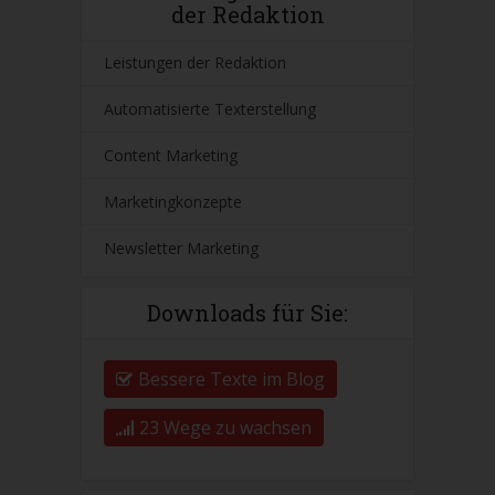
der Redaktion
Leistungen der Redaktion
Automatisierte Texterstellung
Content Marketing
Marketingkonzepte
Newsletter Marketing
Downloads für Sie:
Bessere Texte im Blog
23 Wege zu wachsen