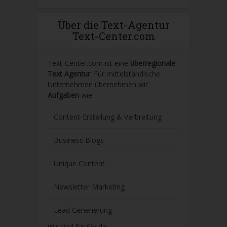
Über die Text-Agentur
Text-Center.com
Text-Center.com ist eine
überregionale
Text Agentur
. Für mittelständische
Unternehmen übernehmen wir
Aufgaben
wie
Content-Erstellung
& Verbreitung
Business Blogs
Unique Content
Newsletter Marketing
Lead Generierung
Wir sind für Sie da: