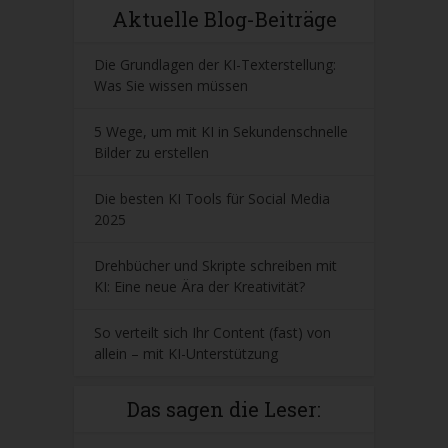
Aktuelle Blog-Beiträge
Die Grundlagen der KI-Texterstellung:
Was Sie wissen müssen
5 Wege, um mit KI in Sekundenschnelle
Bilder zu erstellen
Die besten KI Tools für Social Media
2025
Drehbücher und Skripte schreiben mit
KI: Eine neue Ära der Kreativität?
So verteilt sich Ihr Content (fast) von
allein – mit KI-Unterstützung
Das sagen die Leser: