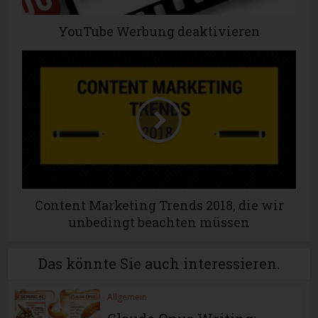
YouTube Werbung deaktivieren
Content Marketing Trends 2018, die wir
unbedingt beachten müssen
Das könnte Sie auch interessieren.
Allgemein