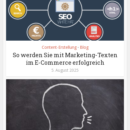
Content-Erstellung
Blog
•
So werden Sie mit Marketing-Texten
im E-Commerce erfolgreich
5. August 2025