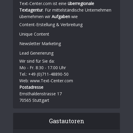
Text-Center.com ist eine
überregionale
Textagentur
. Für mittelständische Unternehmen
übernehmen wir
Aufgaben
wie
Content-Erstellung
& Verbreitung
Unique Content
Newsletter Marketing
Lead Generierung
Wir sind für Sie da:
Mo - Fr. 8:30 - 17.00 Uhr
Tel.: +49 (0)711-48890-50
Web: www.Text-Center.com
Postadresse
Ernsthaldenstrasse 17
70565 Stuttgart
Gastautoren