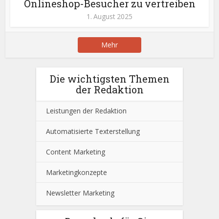
Onlineshop-Besucher zu vertreiben
1. August 2025
Mehr
Die wichtigsten Themen
der Redaktion
Leistungen der Redaktion
Automatisierte Texterstellung
Content Marketing
Marketingkonzepte
Newsletter Marketing