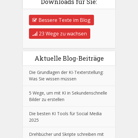
Downloads für Sie:
Bessere Texte im Blog
23 Wege zu wachsen
Aktuelle Blog-Beiträge
Die Grundlagen der KI-Texterstellung:
Was Sie wissen müssen
5 Wege, um mit KI in Sekundenschnelle
Bilder zu erstellen
Die besten KI Tools für Social Media
2025
Drehbücher und Skripte schreiben mit