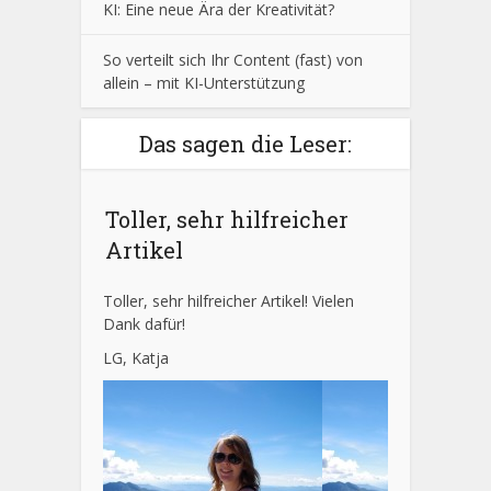
KI: Eine neue Ära der Kreativität?
So verteilt sich Ihr Content (fast) von
allein – mit KI-Unterstützung
Das sagen die Leser:
Toller, sehr hilfreicher
Artikel
Toller, sehr hilfreicher Artikel! Vielen
Dank dafür!
LG, Katja