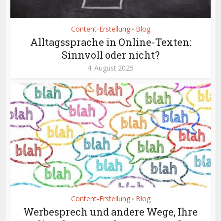
Content-Erstellung
Blog
•
Alltagssprache in Online-Texten:
Sinnvoll oder nicht?
4. August 2025
Content-Erstellung
Blog
•
Werbesprech und andere Wege, Ihre