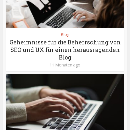
Blog
Geheimnisse für die Beherrschung von
SEO und UX für einen herausragenden
Blog
11 Monaten ago