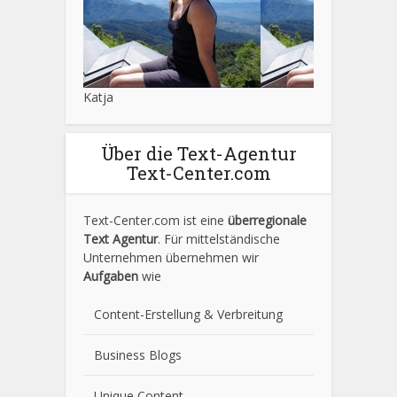
Katja
Über die Text-Agentur
Text-Center.com
Text-Center.com ist eine
überregionale
Text Agentur
. Für mittelständische
Unternehmen übernehmen wir
Aufgaben
wie
Content-Erstellung
& Verbreitung
Business Blogs
Unique Content