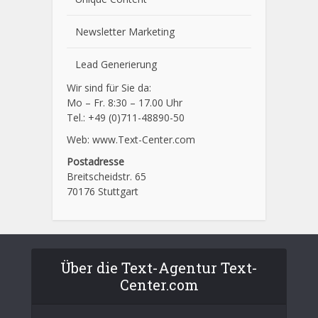
Newsletter Marketing
Lead Generierung
Wir sind für Sie da:
Mo – Fr. 8:30 – 17.00 Uhr
Tel.: +49 (0)711-48890-50
Web: www.Text-Center.com
Postadresse
Breitscheidstr. 65
70176 Stuttgart
Über die Text-Agentur Text-
Center.com