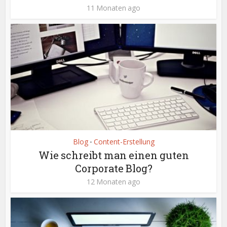
11 Monaten ago
Blog
Content-Erstellung
•
Wie schreibt man einen guten
Corporate Blog?
12 Monaten ago