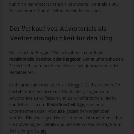
nur mit einer entsprechenden Reichweite. Mehr als 1.000
Besucher pro Monat sollten es mindestens sein.
Der Verkauf von Advertorials als
Verdienstmöglichkeit für den Blog
Was machen Blogger? Sie schreiben: In der Regel
redaktionelle Berichte oder Ratgeber.
Damit unterscheiden
Sie sich oft kaum noch von klassischen Journalisten oder
Redakteuren.
Und damit kann man auch als Blogger Geld verdienen. So
besteht unter anderem die Möglichkeit, sogenannte
Advertorials zu verfassen und zu veröffentlichen. Hierbei
handelt es sich um
Redaktionsbeiträge
, in denen
Unternehmen oder Produkte gezielt hervorgehoben
werden. Die jeweiligen Hersteller oder Unternehmen liefern
die notwendigen Details und bezahlen diese Beiträge zum
Teil sehr großzügig.