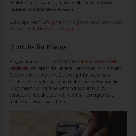
Publisher interessant ist, muss er allerdings
mehrere
Tausend Abonnenten
aufweisen.
Lese-Tipp: Mehr
Erfolg mit dem eigenen Newsletter durch
das passende Newsletter-Layout
Youtube für Blogger
Blogger können auch
mithilfe von
Youtube Videos Geld
verdienen
. Vor allem die jüngere Generation ist in diesem
Bereich sehr erfolgreich. Gleiches gilt für besondere
Nischen. Beauty-Bloggerinnen haben beispielsweise die
Möglichkeit, via Youtube Schminktipps und Co. zu
verbreiten. Produkttester können ihre Testergebnisse
problemlos visuell vorführen.