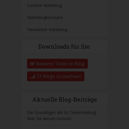
Content Marketing
Marketingkonzepte
Newsletter Marketing
Downloads für Sie:
Bessere Texte im Blog
23 Wege zu wachsen
Aktuelle Blog-Beiträge
Die Grundlagen der KI-Texterstellung:
Was Sie wissen müssen