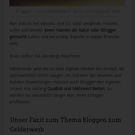
Bloggen – zum Gelderwerb- kann anstrengend sein
Wer jedoch mit eBooks und Co. Geld verdienen möchte,
sollte sich bereits
einen Namen als Autor oder Blogger
gemacht
haben und ein echter Experte in seiner Branche
sein.
Eines sollten Sie allerdings beachten:
Mittlerweile sind viel zu viele digitale Medien im Umlauf, die
sprichwörtlich nichts taugen. Im Zeitalter der Reviews und
Kunden-Bewertungen müssen auch Blogger den eigenen
Lesern von Anfang
Qualität und Mehrwert bieten
. So
werden Sie wesentlich länger von ihren Erfolgen
profitieren.
Unser Fazit zum Thema Bloggen zum
Gelderwerb