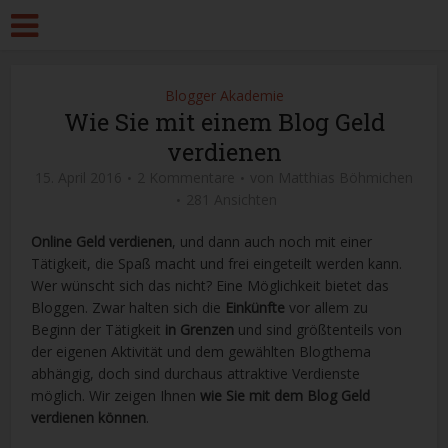
Blogger Akademie
Wie Sie mit einem Blog Geld
verdienen
15. April 2016
2 Kommentare
von
Matthias Böhmichen
281 Ansichten
Online Geld verdienen
, und dann auch noch mit einer
Tätigkeit, die Spaß macht und frei eingeteilt werden kann.
Wer wünscht sich das nicht? Eine Möglichkeit bietet das
Bloggen. Zwar halten sich die
Einkünfte
vor allem zu
Beginn der Tätigkeit
in Grenzen
und sind größtenteils von
der eigenen Aktivität und dem gewählten Blogthema
abhängig, doch sind durchaus attraktive Verdienste
möglich. Wir zeigen Ihnen
wie Sie mit dem Blog Geld
verdienen können
.