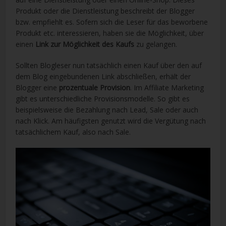
Produkt oder die Dienstleistung beschreibt der Blogger
bzw. empfiehlt es. Sofern sich die Leser für das beworbene
Produkt etc. interessieren, haben sie die Möglichkeit, über
einen
Link zur Möglichkeit des Kaufs
zu gelangen.
Sollten Blogleser nun tatsächlich einen Kauf über den auf
dem Blog eingebundenen Link abschließen, erhält der
Blogger eine
prozentuale Provision
. Im Affiliate Marketing
gibt es unterschiedliche Provisionsmodelle. So gibt es
beispielsweise die Bezahlung nach Lead, Sale oder auch
nach Klick. Am häufigsten genutzt wird die Vergütung nach
tatsächlichem Kauf, also nach Sale.