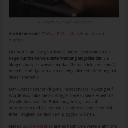
Mit Werbung Geld verdienen
Auch interessant:
7 Wege E-Mail Marketing falsch zu
machen
Der Vorteil an Google Adsense: Ihren Lesern wird in der
Regel
nur themenrelevante Werbung eingeblendet
. Sie
bloggen beispielsweise über das Thema “Geld verdienen”,
dann beschäftigt sich auch die eingeblendete Werbung mit
dieser Thematik.
Dank verschiedener Plug-Ins, insbesondere in Bezug auf
WordPress, habe Sie als Blogger nahezu keine Arbeit mit
Google Adsense. Die Einbindung erfolgt fast voll
automatisch und Sie können sich dem wesentlichen Teil
Ihrer Tätigkeit, nämlich dem Bloggen, widmen.
Neben
Google Adsense
gibt es noch viele weitere ähnliche