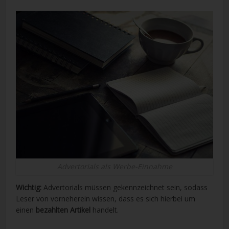
Advertorials als Werbe-Einnahme
Wichtig:
Advertorials müssen gekennzeichnet sein, sodass
Leser von vorneherein wissen, dass es sich hierbei um
einen
bezahlten Artikel
handelt.