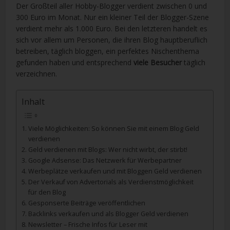
Der Großteil aller Hobby-Blogger verdient zwischen 0 und
300 Euro im Monat. Nur ein kleiner Teil der Blogger-Szene
verdient mehr als 1.000 Euro. Bei den letzteren handelt es
sich vor allem um Personen, die ihren Blog hauptberuflich
betreiben, täglich bloggen, ein perfektes Nischenthema
gefunden haben und entsprechend
viele Besucher
täglich
verzeichnen.
Inhalt
Viele Möglichkeiten: So können Sie mit einem Blog Geld
verdienen
Geld verdienen mit Blogs: Wer nicht wirbt, der stirbt!
Google Adsense: Das Netzwerk für Werbepartner
Werbeplätze verkaufen und mit Bloggen Geld verdienen
Der Verkauf von Advertorials als Verdienstmöglichkeit
für den Blog
Gesponserte Beiträge veröffentlichen
Backlinks verkaufen und als Blogger Geld verdienen
Newsletter – Frische Infos für Leser mit