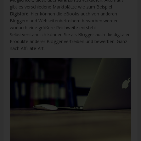
gibt es verschiedene Marktplätze wie zum Beispiel
Digistore
. Hier können die eBooks auch von anderen
Bloggern und Webseitenbetreibern beworben werden,
wodurch eine größere Reichweite entsteht.
Selbstverständlich können Sie als Blogger auch die digitalen
Produkte anderer Blogger vertreiben und bewerben. Ganz
nach Affiliate-Art.