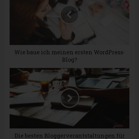
Wie baue ich meinen ersten WordPress-
Blog?
Die besten Bloggerverantstaltungen für