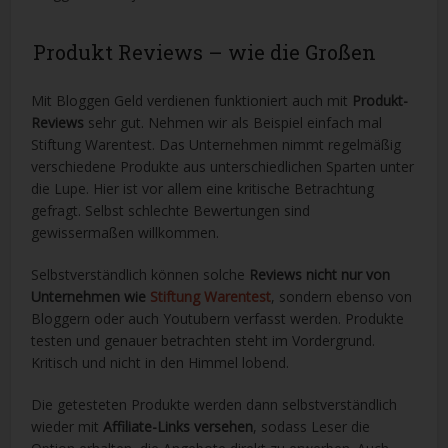
Produkt Reviews – wie die Großen
Mit Bloggen Geld verdienen funktioniert auch mit
Produkt-
Reviews
sehr gut. Nehmen wir als Beispiel einfach mal
Stiftung Warentest. Das Unternehmen nimmt regelmäßig
verschiedene Produkte aus unterschiedlichen Sparten unter
die Lupe. Hier ist vor allem eine kritische Betrachtung
gefragt. Selbst schlechte Bewertungen sind
gewissermaßen willkommen.
Selbstverständlich können solche
Reviews nicht nur von
Unternehmen wie
Stiftung Warentest
, sondern ebenso von
Bloggern oder auch Youtubern verfasst werden. Produkte
testen und genauer betrachten steht im Vordergrund.
Kritisch und nicht in den Himmel lobend.
Die getesteten Produkte werden dann selbstverständlich
wieder mit
Affiliate-Links versehen
, sodass Leser die