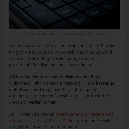
Produkt-Reviews – Testen wie große Firmen
Neben prozentualen Provisionen sind auch feste Beträge
möglich – insbesondere im Bereich Versicherungen und
Finanzen. Online-Shops zahlen dagegen zumeist
prozentuale Beteiligungen bei einem Kauf aus.
Affiliate Marketing zur Monetarisierung von Blogs
funktioniert – ähnlich wie die Werbung – umso besser, je
mehr Besucher der eigenen Blog hat und je mehr
Abonnenten im eigenen Newsletter mit Informationen
„bespielt“ werden können.
Ein Hinweis: Eine wirklich
lesenswertes und tiefgehendes
eBook zum Thema Affiliate-Marketing
können Sie sich als
Blogger bei Projecter herunter laden.