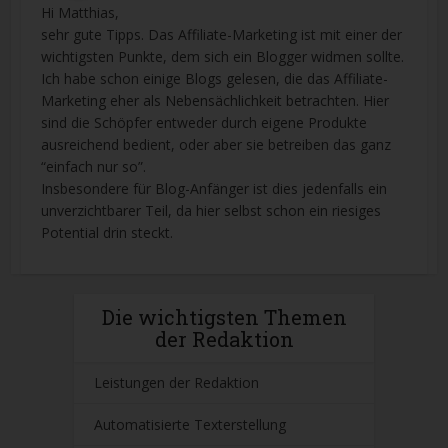
Hi Matthias,
sehr gute Tipps. Das Affiliate-Marketing ist mit einer der
wichtigsten Punkte, dem sich ein Blogger widmen sollte.
Ich habe schon einige Blogs gelesen, die das Affiliate-
Marketing eher als Nebensächlichkeit betrachten. Hier
sind die Schöpfer entweder durch eigene Produkte
ausreichend bedient, oder aber sie betreiben das ganz
“einfach nur so”.
Insbesondere für Blog-Anfänger ist dies jedenfalls ein
unverzichtbarer Teil, da hier selbst schon ein riesiges
Potential drin steckt.
Die wichtigsten Themen
der Redaktion
Leistungen der Redaktion
Automatisierte Texterstellung