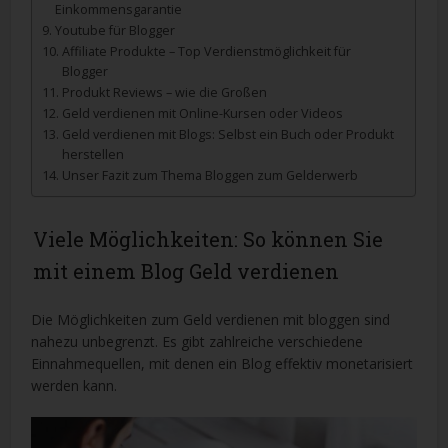
Einkommensgarantie
Youtube für Blogger
Affiliate Produkte – Top Verdienstmöglichkeit für
Blogger
Produkt Reviews – wie die Großen
Geld verdienen mit Online-Kursen oder Videos
Geld verdienen mit Blogs: Selbst ein Buch oder Produkt
herstellen
Unser Fazit zum Thema Bloggen zum Gelderwerb
Viele Möglichkeiten: So können Sie
mit einem Blog Geld verdienen
Die Möglichkeiten zum Geld verdienen mit bloggen sind
nahezu unbegrenzt. Es gibt zahlreiche verschiedene
Einnahmequellen, mit denen ein Blog effektiv monetarisiert
werden kann.