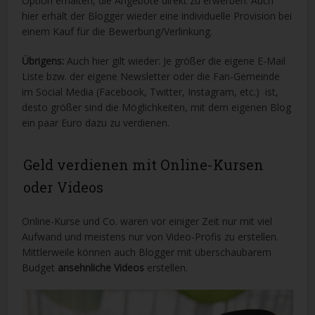
Option erhalten, die Angebote direkt zu erwerben. Auch
hier erhält der Blogger wieder eine individuelle Provision bei
einem Kauf für die Bewerbung/Verlinkung.
Übrigens:
Auch hier gilt wieder: Je größer die eigene E-Mail
Liste bzw. der eigene Newsletter oder die Fan-Gemeinde
im Social Media (Facebook, Twitter, Instagram, etc.) ist,
desto größer sind die Möglichkeiten, mit dem eigenen Blog
ein paar Euro dazu zu verdienen.
Geld verdienen mit Online-Kursen
oder Videos
Online-Kurse und Co. waren vor einiger Zeit nur mit viel
Aufwand und meistens nur von Video-Profis zu erstellen.
Mittlerweile können auch Blogger mit überschaubarem
Budget
ansehnliche Videos
erstellen.