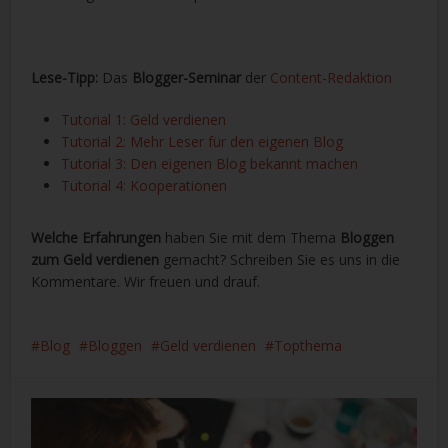
Lese-Tipp:
Das
Blogger-Seminar
der
Content-Redaktion
Tutorial 1: Geld verdienen
Tutorial 2: Mehr Leser für den eigenen Blog
Tutorial 3: Den eigenen Blog bekannt machen
Tutorial 4: Kooperationen
Welche Erfahrungen
haben Sie mit dem Thema
Bloggen
zum Geld verdienen
gemacht? Schreiben Sie es uns in die
Kommentare. Wir freuen und drauf.
Blog
Bloggen
Geld verdienen
Topthema