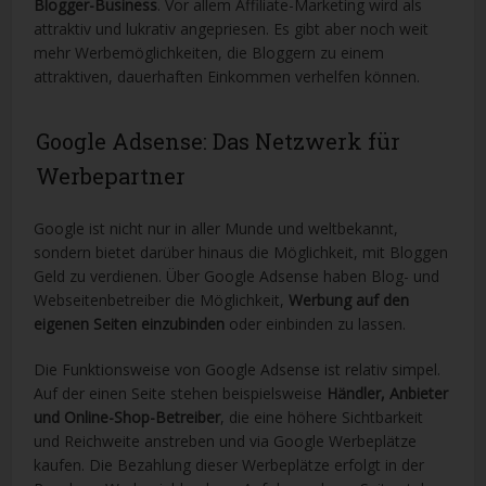
Blogger-Business
. Vor allem Affiliate-Marketing wird als
attraktiv und lukrativ angepriesen. Es gibt aber noch weit
mehr Werbemöglichkeiten, die Bloggern zu einem
attraktiven, dauerhaften Einkommen verhelfen können.
Google Adsense: Das Netzwerk für
Werbepartner
Google ist nicht nur in aller Munde und weltbekannt,
sondern bietet darüber hinaus die Möglichkeit, mit Bloggen
Geld zu verdienen. Über Google Adsense haben Blog- und
Webseitenbetreiber die Möglichkeit,
Werbung auf den
eigenen Seiten einzubinden
oder einbinden zu lassen.
Die Funktionsweise von Google Adsense ist relativ simpel.
Auf der einen Seite stehen beispielsweise
Händler, Anbieter
und Online-Shop-Betreiber
, die eine höhere Sichtbarkeit
und Reichweite anstreben und via Google Werbeplätze
kaufen. Die Bezahlung dieser Werbeplätze erfolgt in der