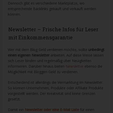
Dennoch gibt es verschiedene Marktplätze, wo
entsprechende Backlinks gekauft und verkauft werden
können.
Newsletter – Frische Infos für Leser
mit Einkommensgarantie
Wer mit dem Blog Geld verdienen möchte, sollte
unbedingt
einen eigenen Newsletter
anbieten. Auf diese Weise lassen
sich Leser binden und regelmäßig über Neuigkeiten
informieren. Darüber hinaus bieten
Newsletter
ebenso die
Möglichkeit mit Bloggen Geld zu verdienen.
Entscheidend ist allerdings die Vermarktung im Newsletter.
So können Unternehmen, Produkte oder Affiliate Produkte
vorgestellt werden. Der Kreativität sind keine Grenzen
gesetzt.
Damit ein
Newsletter oder eine E-Mail Liste
für einen