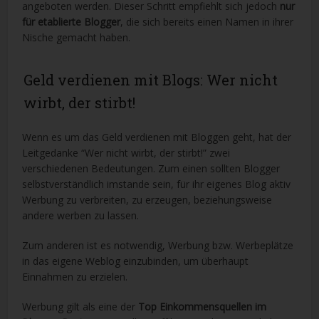
angeboten werden. Dieser Schritt empfiehlt sich jedoch
nur
für etablierte Blogger
, die sich bereits einen Namen in ihrer
Nische gemacht haben.
Geld verdienen mit Blogs: Wer nicht
wirbt, der stirbt!
Wenn es um das Geld verdienen mit Bloggen geht, hat der
Leitgedanke “Wer nicht wirbt, der stirbt!” zwei
verschiedenen Bedeutungen. Zum einen sollten Blogger
selbstverständlich imstande sein, für ihr eigenes Blog aktiv
Werbung zu verbreiten, zu erzeugen, beziehungsweise
andere werben zu lassen.
Zum anderen ist es notwendig, Werbung bzw. Werbeplätze
in das eigene Weblog einzubinden, um überhaupt
Einnahmen zu erzielen.
Werbung gilt als eine der
Top Einkommensquellen im