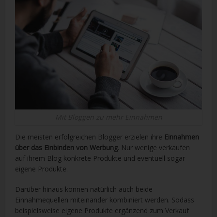
Mit Bloggen zu mehr Einnahmen
Die meisten erfolgreichen Blogger erzielen ihre
Einnahmen
über das Einbinden von Werbung
. Nur wenige verkaufen
auf ihrem Blog konkrete Produkte und eventuell sogar
eigene Produkte.
Darüber hinaus können natürlich auch beide
Einnahmequellen miteinander kombiniert werden. Sodass
beispielsweise eigene Produkte ergänzend zum Verkauf