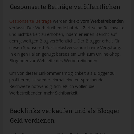
Gesponserte Beiträge veröffentlichen
Gesponserte Beiträge
werden direkt
vom Werbetreibenden
verfasst
. Der Werbetreibende hat das Ziel, seine Reichweite
und Sichtbarkeit zu erhöhen, indem er einen Bericht auf
dem jeweiligen Blog veröffentlicht. Der Blogger erhält für
diesen Sponsored Post selbstverständlich eine Vergütung.
In einigen Fällen genügt bereits ein Link zum Online-Shop,
Blog oder zur Webseite des Werbetreibenden.
Um von dieser Einkommensmöglichkeit als Blogger zu
profitieren, ist wieder einmal eine entsprechende
Reichweite notwendig. Schließlich wollen die
Werbetreibenden
mehr Sichtbarkeit
.
Backlinks verkaufen und als Blogger
Geld verdienen