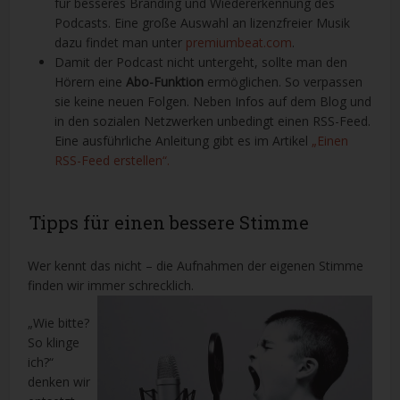
für besseres Branding und Wiedererkennung des
Podcasts. Eine große Auswahl an lizenzfreier Musik
dazu findet man unter
premiumbeat.com
.
Damit der Podcast nicht untergeht, sollte man den
Hörern eine
Abo-Funktion
ermöglichen. So verpassen
sie keine neuen Folgen. Neben Infos auf dem Blog und
in den sozialen Netzwerken unbedingt einen RSS-Feed.
Eine ausführliche Anleitung gibt es im Artikel
„Einen
RSS-Feed erstellen“.
Tipps für einen bessere Stimme
Wer kennt das nicht – die Aufnahmen der eigenen Stimme
finden wir immer schrecklich.
„Wie bitte?
So klinge
ich?“
denken wir