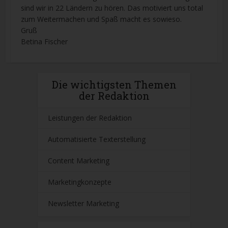
sind wir in 22 Ländern zu hören. Das motiviert uns total
zum Weitermachen und Spaß macht es sowieso.
Gruß
Betina Fischer
Die wichtigsten Themen
der Redaktion
Leistungen der Redaktion
Automatisierte Texterstellung
Content Marketing
Marketingkonzepte
Newsletter Marketing