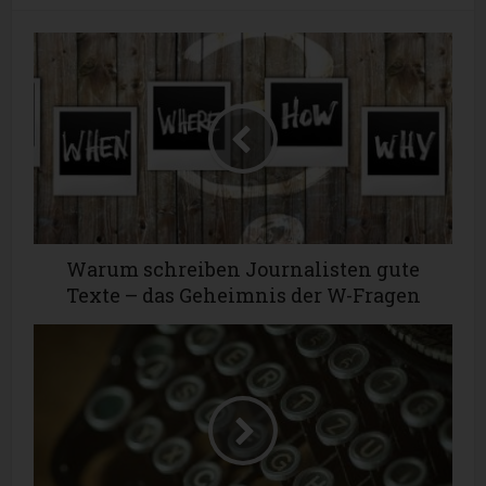
Warum schreiben Journalisten gute
Texte – das Geheimnis der W-Fragen