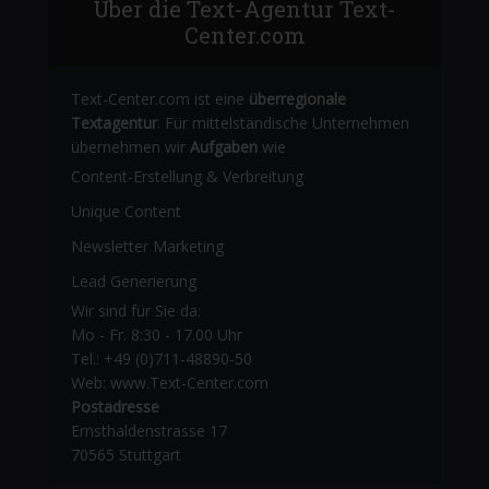
Über die Text-Agentur Text-
Center.com
Text-Center.com ist eine
überregionale
Textagentur
. Für mittelständische Unternehmen
übernehmen wir
Aufgaben
wie
Content-Erstellung
& Verbreitung
Unique Content
Newsletter Marketing
Lead Generierung
Wir sind für Sie da:
Mo - Fr. 8:30 - 17.00 Uhr
Tel.: +49 (0)711-48890-50
Web: www.Text-Center.com
Postadresse
Ernsthaldenstrasse 17
70565 Stuttgart