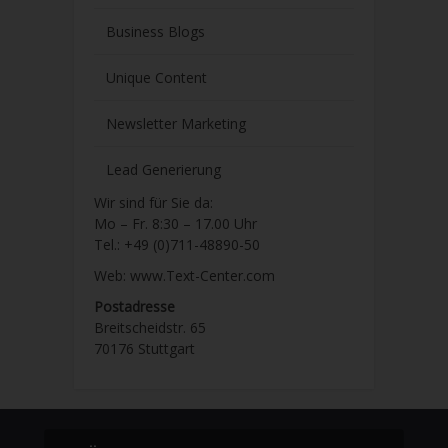
Business Blogs
Unique Content
Newsletter Marketing
Lead Generierung
Wir sind für Sie da:
Mo – Fr. 8:30 – 17.00 Uhr
Tel.: +49 (0)711-48890-50
Web: www.Text-Center.com
Postadresse
Breitscheidstr. 65
70176 Stuttgart