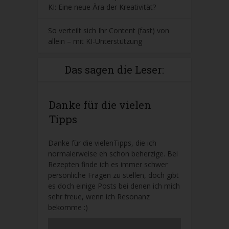
KI: Eine neue Ära der Kreativität?
So verteilt sich Ihr Content (fast) von
allein – mit KI-Unterstützung
Das sagen die Leser:
Danke für die vielen
Tipps
Danke für die vielenTipps, die ich
normalerweise eh schon beherzige. Bei
Rezepten finde ich es immer schwer
persönliche Fragen zu stellen, doch gibt
es doch einige Posts bei denen ich mich
sehr freue, wenn ich Resonanz
bekomme :)