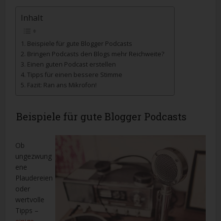
Inhalt
Beispiele für gute Blogger Podcasts
Bringen Podcasts den Blogs mehr Reichweite?
Einen guten Podcast erstellen
Tipps für einen bessere Stimme
Fazit: Ran ans Mikrofon!
Beispiele für gute Blogger Podcasts
Ob
ungezwung
ene
Plaudereien
oder
wertvolle
Tipps –