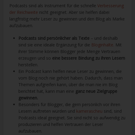
Podcasts sind als Instrument für die schnelle
Verbesserung
der Reichweite
nicht geeignet. Aber sie helfen dabei
langfristig mehr Leser zu gewinnen und den Blog als Marke
aufzubauen.
Podcasts sind persönlicher als Texte
– und deshalb
sind sie eine ideale Ergänzung für die
Bloginhalte.
Mit
ihrer Stimme können Blogger jede Menge Vertrauen
erzeugen und so
eine bessere Bindung zu ihren Lesern
herstellen.
Ein Podcast kann helfen neue Leser zu gewinnen, die
vom Blog noch nie gehört haben. Dadurch, dass man
Themen aufgreifen kann, über die man nie im Blog
berichtet hat, kann man eine
ganz neue Zielgruppe
gewinnen.
Besonders für Blogger, die gern persönlich vor ihren
Lesern auftreten würden und
kamerascheu
sind, sind
Podcasts ideal geeignet. Sie sind nicht so aufwendig zu
produzieren und helfen Vertrauen der Leser
aufzubauen.