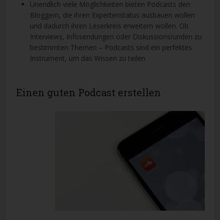
Unendlich viele Möglichkeiten bieten Podcasts den
Bloggern, die ihren Expertenstatus ausbauen wollen
und dadurch ihren Leserkreis erweitern wollen. Ob
Interviews, Infosendungen oder Diskussionsrunden zu
bestimmten Themen – Podcasts sind ein perfektes
Instrument, um das Wissen zu teilen
Einen guten Podcast erstellen