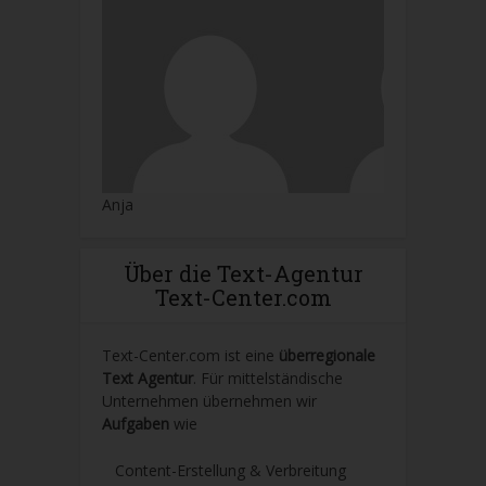
Anja
Über die Text-Agentur
Text-Center.com
Text-Center.com ist eine
überregionale
Text Agentur
. Für mittelständische
Unternehmen übernehmen wir
Aufgaben
wie
Content-Erstellung
& Verbreitung