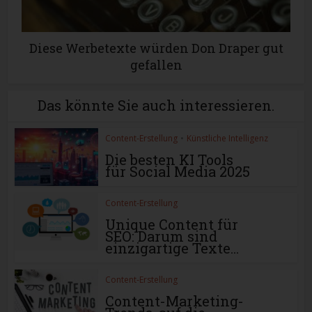
Diese Werbetexte würden Don Draper gut
gefallen
Das könnte Sie auch interessieren.
Content-Erstellung
•
Künstliche Intelligenz
Die besten KI Tools
für Social Media 2025
Content-Erstellung
Unique Content für
SEO: Darum sind
einzigartige Texte...
Content-Erstellung
Content-Marketing-