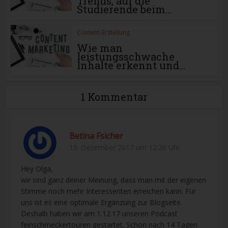
Trends, auf die
Studierende beim...
Content-Erstellung
Wie man
leistungsschwache
Inhalte erkennt und...
1 Kommentar
Betina Fsicher
15. Dezember 2017 um 12:26 Uhr
Hey Olga,
wir sind ganz deiner Meinung, dass man mit der eigenen
Stimme noch mehr Interessenten erreichen kann. Für
uns ist es eine optimale Ergänzung zur Blogseite.
Deshalb haben wir am 1.12.17 unseren Podcast
feinschmeckertouren gestartet. Schon nach 14 Tagen