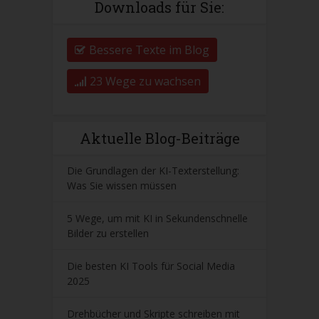
Downloads für Sie:
Bessere Texte im Blog
23 Wege zu wachsen
Aktuelle Blog-Beiträge
Die Grundlagen der KI-Texterstellung:
Was Sie wissen müssen
5 Wege, um mit KI in Sekundenschnelle
Bilder zu erstellen
Die besten KI Tools für Social Media
2025
Drehbücher und Skripte schreiben mit